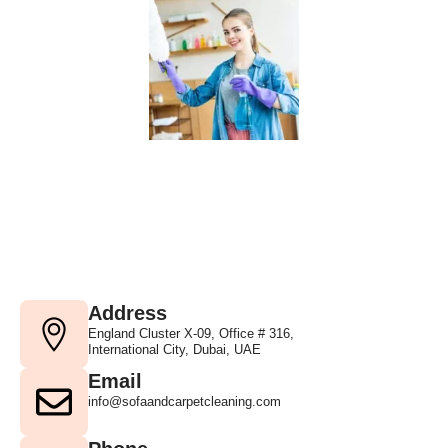
Address
England Cluster X-09, Office # 316,
International City, Dubai, UAE
Email
info@sofaandcarpetcleaning.com