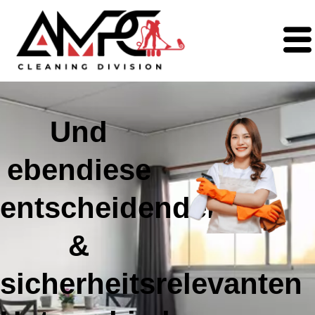
Und
ebendiese
entscheidenden
&
sicherheitsrelevanten