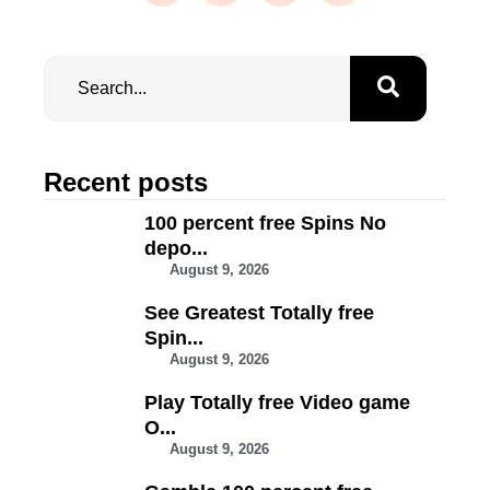
Recent posts
100 percent free Spins No
depo...
August 9, 2026
See Greatest Totally free
Spin...
August 9, 2026
Play Totally free Video game
O...
August 9, 2026