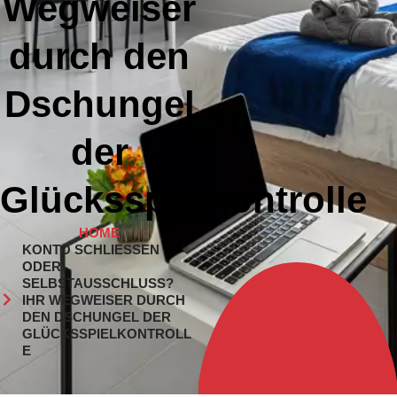
Wegweiser
durch den
Dschungel
der
Glücksspielkontrolle
HOME
KONTO SCHLIESSEN O
DER S
ELBSTAUSSCHLUSS? I
HR WEGWEISER DURCH D
EN DSCHUNGEL DER G
LÜCKSSPIELKONTROLLE