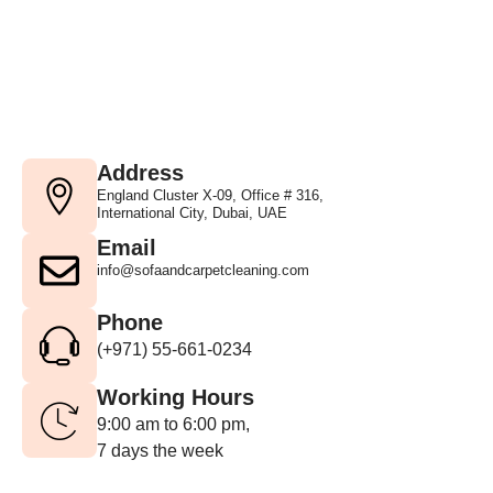
Address
England Cluster X-09, Office # 316,
International City, Dubai, UAE
Email
info@sofaandcarpetcleaning.com
Phone
(+971) 55-661-0234
Working Hours
9:00 am to 6:00 pm,
7 days the week