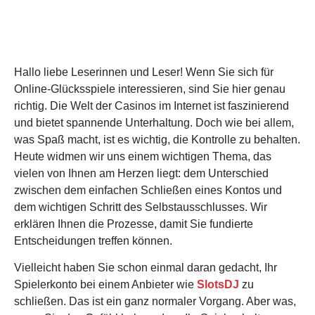
Hallo liebe Leserinnen und Leser! Wenn Sie sich für
Online-Glücksspiele interessieren, sind Sie hier genau
richtig. Die Welt der Casinos im Internet ist faszinierend
und bietet spannende Unterhaltung. Doch wie bei allem,
was Spaß macht, ist es wichtig, die Kontrolle zu behalten.
Heute widmen wir uns einem wichtigen Thema, das
vielen von Ihnen am Herzen liegt: dem Unterschied
zwischen dem einfachen Schließen eines Kontos und
dem wichtigen Schritt des Selbstausschlusses. Wir
erklären Ihnen die Prozesse, damit Sie fundierte
Entscheidungen treffen können.
Vielleicht haben Sie schon einmal daran gedacht, Ihr
Spielerkonto bei einem Anbieter wie
SlotsDJ
zu
schließen. Das ist ein ganz normaler Vorgang. Aber was,