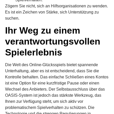
Zögern Sie nicht, sich an Hilfsorganisationen zu wenden.
Es ist ein Zeichen von Stärke, sich Unterstützung zu
suchen.
Ihr Weg zu einem
verantwortungsvollen
Spielerlebnis
Die Welt des Online-Glücksspiels bietet spannende
Unterhaltung, aber es ist entscheidend, dass Sie die
Kontrolle behalten. Das einfache Schließen eines Kontos
ist eine Option für eine kurzfristige Pause oder einen
Wechsel des Anbieters. Der Selbstausschluss über das
OASIS-System ist jedoch das stärkste Werkzeug, das
Ihnen zur Verfügung steht, um sich aktiv vor
problematischem Spielverhalten zu schützen. Die
Technologie und die strengen Regulierungen in