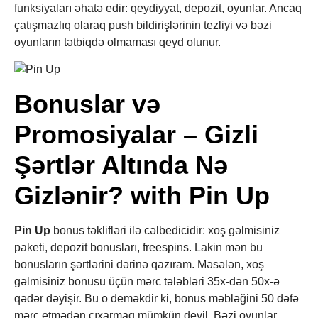
funksiyaları əhatə edir: qeydiyyat, depozit, oyunlar. Ancaq
çatışmazlıq olaraq push bildirişlərinin tezliyi və bəzi
oyunların tətbiqdə olmaması qeyd olunur.
Bonuslar və
Promosiyalar – Gizli
Şərtlər Altında Nə
Gizlənir? with Pin Up
Pin Up
bonus təklifləri ilə cəlbedicidir: xoş gəlmisiniz
paketi, depozit bonusları, freespins. Lakin mən bu
bonusların şərtlərini dərinə qazıram. Məsələn, xoş
gəlmisiniz bonusu üçün mərc tələbləri 35x-dən 50x-ə
qədər dəyişir. Bu o deməkdir ki, bonus məbləğini 50 dəfə
mərc etmədən çıxarmaq mümkün deyil. Bəzi oyunlar