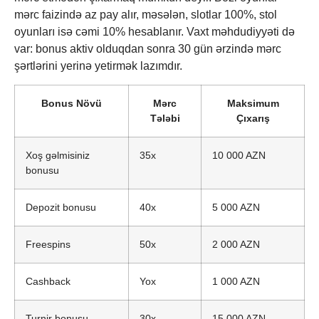
mərc faizində az pay alır, məsələn, slotlar 100%, stol
oyunları isə cəmi 10% hesablanır. Vaxt məhdudiyyəti də
var: bonus aktiv olduqdan sonra 30 gün ərzində mərc
şərtlərini yerinə yetirmək lazımdır.
Bonus Növü
Mərc
Maksimum
Tələbi
Çıxarış
Xoş gəlmisiniz
35x
10 000 AZN
bonusu
Depozit bonusu
40x
5 000 AZN
Freespins
50x
2 000 AZN
Cashback
Yox
1 000 AZN
Turnir bonusu
30x
15 000 AZN