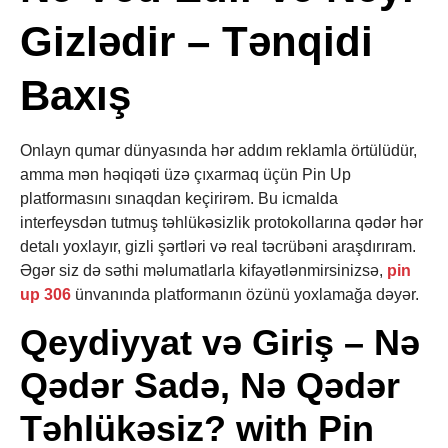
Gizlədir – Tənqidi
Baxış
Onlayn qumar dünyasında hər addım reklamla örtülüdür,
amma mən həqiqəti üzə çıxarmaq üçün Pin Up
platformasını sınaqdan keçirirəm. Bu icmalda
interfeysdən tutmuş təhlükəsizlik protokollarına qədər hər
detalı yoxlayır, gizli şərtləri və real təcrübəni araşdırıram.
Əgər siz də səthi məlumatlarla kifayətlənmirsinizsə,
pin
up 306
ünvanında platformanın özünü yoxlamağa dəyər.
Qeydiyyat və Giriş – Nə
Qədər Sadə, Nə Qədər
Təhlükəsiz? with Pin