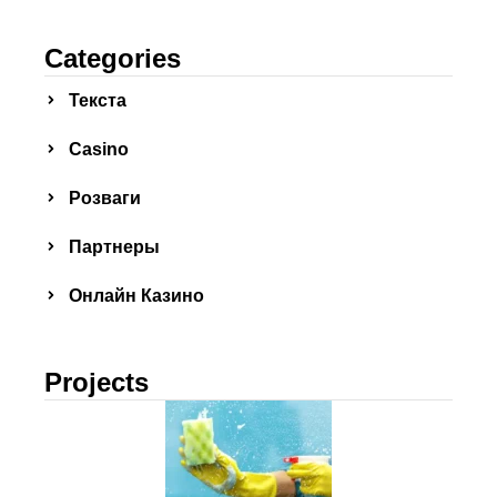
Categories
Текста
Сasino
Розваги
Партнеры
Онлайн Казино
Projects