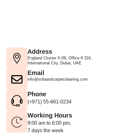
Address
England Cluster X-09, Office # 316,
International City, Dubai, UAE
Email
info@sofaandcarpetcleaning.com
Phone
(+971) 55-661-0234
Working Hours
9:00 am to 6:00 pm,
7 days the week