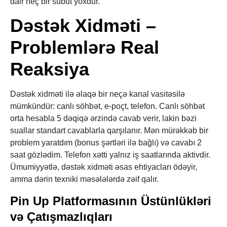
dair heç bir sübut yoxdur.
Dəstək Xidməti –
Problemlərə Real
Reaksiya
Dəstək xidməti ilə əlaqə bir neçə kanal vasitəsilə
mümkündür: canlı söhbət, e-poçt, telefon. Canlı söhbət
orta hesabla 5 dəqiqə ərzində cavab verir, lakin bəzi
suallar standart cavablarla qarşılanır. Mən mürəkkəb bir
problem yaratdım (bonus şərtləri ilə bağlı) və cavabı 2
saat gözlədim. Telefon xətti yalnız iş saatlarında aktivdir.
Ümumiyyətlə, dəstək xidməti əsas ehtiyacları ödəyir,
amma dərin texniki məsələlərdə zəif qalır.
Pin Up Platformasının Üstünlükləri
və Çatışmazlıqları