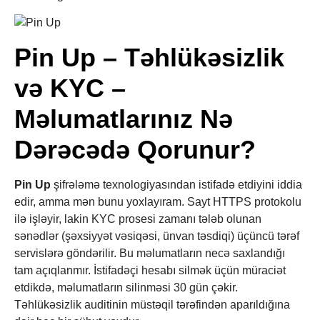
Pin Up – Təhlükəsizlik
və KYC –
Məlumatlarınız Nə
Dərəcədə Qorunur?
Pin Up
şifrələmə texnologiyasından istifadə etdiyini iddia
edir, amma mən bunu yoxlayıram. Sayt HTTPS protokolu
ilə işləyir, lakin KYC prosesi zamanı tələb olunan
sənədlər (şəxsiyyət vəsiqəsi, ünvan təsdiqi) üçüncü tərəf
servislərə göndərilir. Bu məlumatların necə saxlandığı
tam açıqlanmır. İstifadəçi hesabı silmək üçün müraciət
etdikdə, məlumatların silinməsi 30 gün çəkir.
Təhlükəsizlik auditinin müstəqil tərəfindən aparıldığına