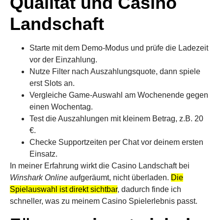
Qualität und Casino
Landschaft
Starte mit dem Demo-Modus und prüfe die Ladezeit
vor der Einzahlung.
Nutze Filter nach Auszahlungsquote, dann spiele
erst Slots an.
Vergleiche Game-Auswahl am Wochenende gegen
einen Wochentag.
Test die Auszahlungen mit kleinem Betrag, z.B. 20
€.
Checke Supportzeiten per Chat vor deinem ersten
Einsatz.
In meiner Erfahrung wirkt die Casino Landschaft bei
Winshark Online
aufgeräumt, nicht überladen.
Die
Spielauswahl ist direkt sichtbar
, dadurch finde ich
schneller, was zu meinem Casino Spielerlebnis passt.