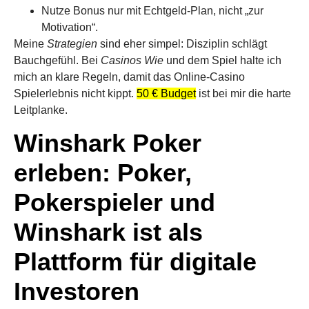
Nutze Bonus nur mit Echtgeld-Plan, nicht „zur
Motivation“.
Meine
Strategien
sind eher simpel: Disziplin schlägt
Bauchgefühl. Bei
Casinos Wie
und dem Spiel halte ich
mich an klare Regeln, damit das Online-Casino
Spielerlebnis nicht kippt.
50 € Budget
ist bei mir die harte
Leitplanke.
Winshark Poker
erleben: Poker,
Pokerspieler und
Winshark ist als
Plattform für digitale
Investoren