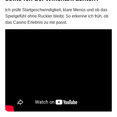
Ich prüfe Startgeschwindigkeit, klare Menüs und ob das
Spielgefühl ohne Ruckler bleibt. So erkenne ich früh, ob
das Casino Erlebnis zu mir passt.