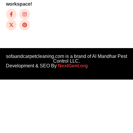
workspace!
sofaandcarpetcleaning.com is a brand of Al Mandhar Pest
Control LLC.
Development & SEO By
NextGent.org