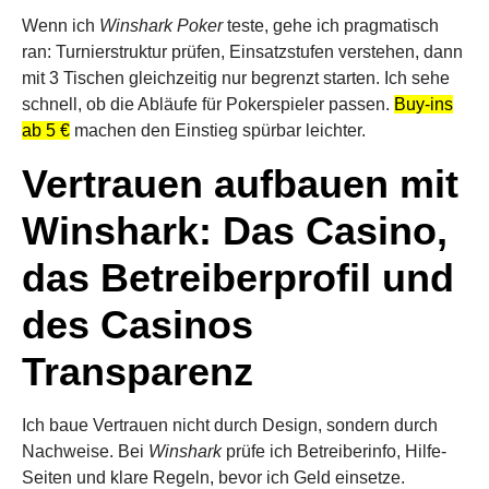
Wenn ich
Winshark Poker
teste, gehe ich pragmatisch
ran: Turnierstruktur prüfen, Einsatzstufen verstehen, dann
mit 3 Tischen gleichzeitig nur begrenzt starten. Ich sehe
schnell, ob die Abläufe für Pokerspieler passen.
Buy-ins
ab 5 €
machen den Einstieg spürbar leichter.
Vertrauen aufbauen mit
Winshark: Das Casino,
das Betreiberprofil und
des Casinos
Transparenz
Ich baue Vertrauen nicht durch Design, sondern durch
Nachweise. Bei
Winshark
prüfe ich Betreiberinfo, Hilfe-
Seiten und klare Regeln, bevor ich Geld einsetze.