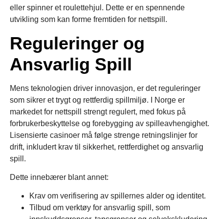
eller spinner et roulettehjul. Dette er en spennende
utvikling som kan forme fremtiden for nettspill.
Reguleringer og
Ansvarlig Spill
Mens teknologien driver innovasjon, er det reguleringer
som sikrer et trygt og rettferdig spillmiljø. I Norge er
markedet for nettspill strengt regulert, med fokus på
forbrukerbeskyttelse og forebygging av spilleavhengighet.
Lisensierte casinoer må følge strenge retningslinjer for
drift, inkludert krav til sikkerhet, rettferdighet og ansvarlig
spill.
Dette innebærer blant annet:
Krav om verifisering av spillernes alder og identitet.
Tilbud om verktøy for ansvarlig spill, som