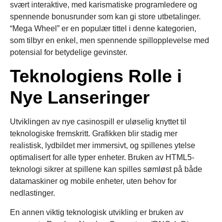
svært interaktive, med karismatiske programledere og
spennende bonusrunder som kan gi store utbetalinger.
“Mega Wheel” er en populær tittel i denne kategorien,
som tilbyr en enkel, men spennende spillopplevelse med
potensial for betydelige gevinster.
Teknologiens Rolle i
Nye Lanseringer
Utviklingen av nye casinospill er uløselig knyttet til
teknologiske fremskritt. Grafikken blir stadig mer
realistisk, lydbildet mer immersivt, og spillenes ytelse
optimalisert for alle typer enheter. Bruken av HTML5-
teknologi sikrer at spillene kan spilles sømløst på både
datamaskiner og mobile enheter, uten behov for
nedlastinger.
En annen viktig teknologisk utvikling er bruken av