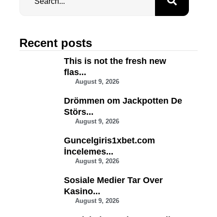
Recent posts
This is not the fresh new
flas...
August 9, 2026
Drömmen om Jackpotten De
Störs...
August 9, 2026
Guncelgiris1xbet.com
İncelemes...
August 9, 2026
Sosiale Medier Tar Over
Kasino...
August 9, 2026