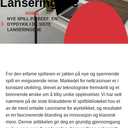
Lanseringene
HOME
NYE SPILL PÅ BEEF: EN
DYPDYKK I DE SISTE
LANSERINGENE
For den erfarne spilleren er jakten på nye og spennende
spill en evigvarende reise. Markedet for nettcasinoer er i
konstant utvikling, drevet av teknologiske fremskritt og et
brennende ønske om å tilby unike opplevelser. Vi har sett
nærmere på de siste tilskuddene til spillbiblioteket hos et
av de mest omtalte casinoene for øyeblikket, og resultatet
er en fascinerende blanding av innovasjon og klassisk
moro. Denne artikkelen gir deg en grundig gjennomgang