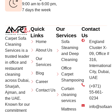
9:00 am to 6:00 pm,
7 days the week
Quick
Our
Contact
Links
Services
Us
Carpet Sofa
Home
Sofa
England
Cleaning
Steaming
Cluster X-
About Us
Services is a
and Deep
09, Office #
trusted leader
Our
Cleaning
316,
in office and
Services
International
Office
restaurant
City, Dubai,
Blog
Carpet
cleaning
UAE
Shampooing
across Dubai,
Career
(+971)
Sharjah,
Curtain
Contact Us
55-661-
Ajman, and
cleaning
0234
the UAE.
services
Known for our
info@sofaan
Mattress
commitment