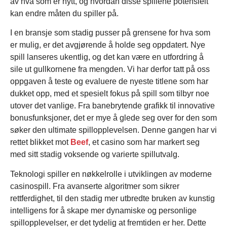
av hva som er nytt, og hvordan disse spillene potensielt
kan endre måten du spiller på.
I en bransje som stadig pusser på grensene for hva som
er mulig, er det avgjørende å holde seg oppdatert. Nye
spill lanseres ukentlig, og det kan være en utfordring å
sile ut gullkornene fra mengden. Vi har derfor tatt på oss
oppgaven å teste og evaluere de nyeste titlene som har
dukket opp, med et spesielt fokus på spill som tilbyr noe
utover det vanlige. Fra banebrytende grafikk til innovative
bonusfunksjoner, det er mye å glede seg over for den som
søker den ultimate spillopplevelsen. Denne gangen har vi
rettet blikket mot
Beef
, et casino som har markert seg
med sitt stadig voksende og varierte spillutvalg.
Teknologi spiller en nøkkelrolle i utviklingen av moderne
casinospill. Fra avanserte algoritmer som sikrer
rettferdighet, til den stadig mer utbredte bruken av kunstig
intelligens for å skape mer dynamiske og personlige
spillopplevelser, er det tydelig at fremtiden er her. Dette