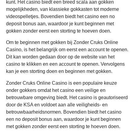
kunt. Het casino biedt een breed scala aan gokken
mogelijkheden, van klassieke gokkasten tot moderne
videospelletjes. Bovendien biedt het casino een no
deposit bonus aan, waardoor je kunt beginnen met
gokken zonder eerst een storting te hoeven doen.
Om te beginnen met gokken bij Zonder Cruks Online
Casino, is het belangrijk om eerst een account te openen.
Dit kan worden gedaan door op de website van het
casino te klikken en een account te openen. Vervolgens
kan je een storting doen en beginnen met gokken.
Zonder Cruks Online Casino is een populaire keuze
onder gokkers omdat het casino een veilige en
betrouwbare omgeving biedt. Het casino is geautoriseerd
door de KSA en voldoet aan alle veiligheids- en
betrouwbaarheidsnormen. Bovendien biedt het casino
een no deposit bonus aan, waardoor je kunt beginnen
met gokken zonder eerst een storting te hoeven doen.