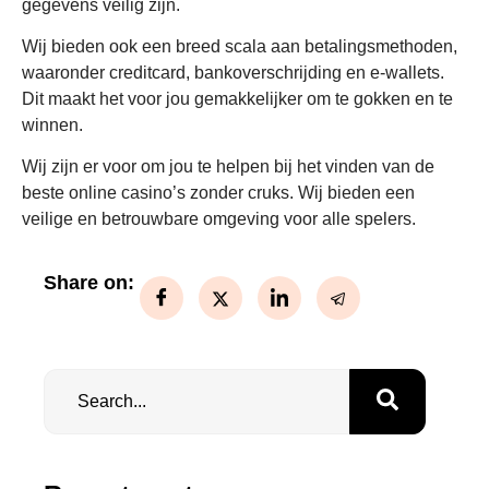
gegevens veilig zijn.
Wij bieden ook een breed scala aan betalingsmethoden,
waaronder creditcard, bankoverschrijding en e-wallets.
Dit maakt het voor jou gemakkelijker om te gokken en te
winnen.
Wij zijn er voor om jou te helpen bij het vinden van de
beste online casino’s zonder cruks. Wij bieden een
veilige en betrouwbare omgeving voor alle spelers.
Share on: