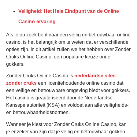
Veiligheid: Het Hele Eindpunt van de Online
Casino-ervaring
Als je op zoek bent naar een veilig en betrouwbaar online
casino, is het belangrijk om te weten dat er verschillende
opties zijn. In dit artikel zullen we het hebben over Zonder
Cruks Online Casino, een populaire keuze onder
gokkers.
Zonder Cruks Online Casino is
nederlandse sites
zonder cruks
een licentiehoudende online casino dat
een veilige en betrouwbare omgeving biedt voor gokkers.
Het casino is geautoriseerd door de Nederlandse
Kansspelautoriteit (KSA) en voldoet aan alle veiligheids-
en betrouwbaarheidsnormen.
Wanneer je kiest voor Zonder Cruks Online Casino, kan
je er zeker van zijn dat je veilig en betrouwbaar gokken