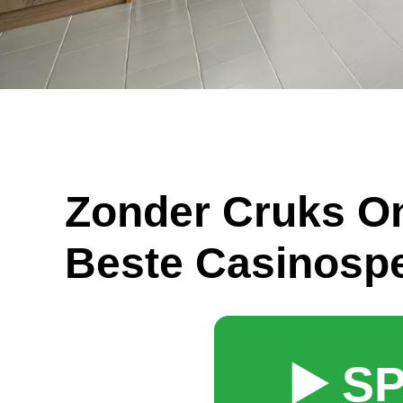
Zonder Cruks On
Beste Casinospe
▶️ S