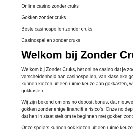
Online casino zonder cruks
Gokken zonder cruks
Beste casinospellen zonder cruks
Casinospellen zonder cruks
Welkom bij Zonder C
Welkom bij Zonder Cruks, het online casino dat je z
verscheidenheid aan casinospellen, van klassieke go
kunnen kiezen uit een ruime keuze aan gokkasten, wa
gokkasten.
Wij zijn bekend om ons no deposit bonus, dat nieuwe
gokken zonder enige financiële risico’s. Onze no dep
dat hen in staat stelt om te beginnen met gokken zonde
Onze spelers kunnen ook kiezen uit een ruime keuze