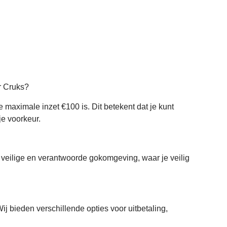
r Cruks?
e maximale inzet €100 is. Dit betekent dat je kunt
je voorkeur.
n veilige en verantwoorde gokomgeving, waar je veilig
Wij bieden verschillende opties voor uitbetaling,