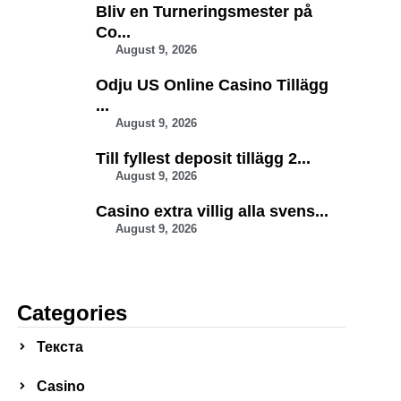
Bliv en Turneringsmester på
Co...
August 9, 2026
Odju US Online Casino Tillägg
...
August 9, 2026
Till fyllest deposit tillägg 2...
August 9, 2026
Casino extra villig alla svens...
August 9, 2026
Categories
Текста
Сasino