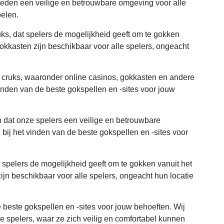
eden een veilige en betrouwbare omgeving voor alle
oelen.
ks, dat spelers de mogelijkheid geeft om te gokken
gokkasten zijn beschikbaar voor alle spelers, ongeacht
 cruks, waaronder online casinos, gokkasten en andere
 vinden van de beste gokspellen en -sites voor jouw
n dat onze spelers een veilige en betrouwbare
 bij het vinden van de beste gokspellen en -sites voor
 spelers de mogelijkheid geeft om te gokken vanuit het
ijn beschikbaar voor alle spelers, ongeacht hun locatie
de beste gokspellen en -sites voor jouw behoeften. Wij
e spelers, waar ze zich veilig en comfortabel kunnen