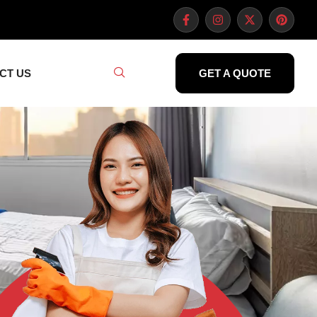
CT US
GET A QUOTE