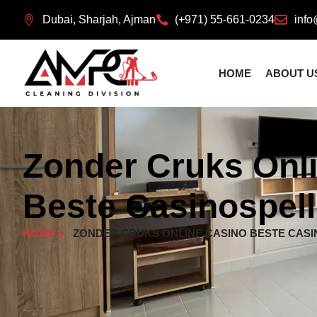
Dubai, Sharjah, Ajman
(+971) 55-661-0234
info
HOME
ABOUT U
Zonder Cruks Onl
Beste Casinospel
HOME
ZONDER CRUKS ONLINE CASINO BESTE CASI