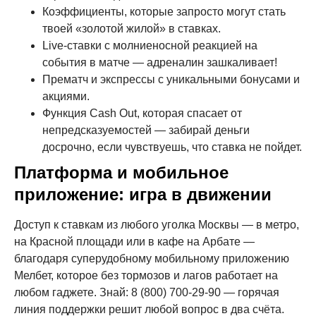
Коэффициенты, которые запросто могут стать
твоей «золотой жилой» в ставках.
Live-ставки с молниеносной реакцией на
события в матче — адреналин зашкаливает!
Прематч и экспрессы с уникальными бонусами и
акциями.
Функция Cash Out, которая спасает от
непредсказуемостей — забирай деньги
досрочно, если чувствуешь, что ставка не пойдет.
Платформа и мобильное
приложение: игра в движении
Доступ к ставкам из любого уголка Москвы — в метро,
на Красной площади или в кафе на Арбате —
благодаря суперудобному мобильному приложению
Мелбет, которое без тормозов и лагов работает на
любом гаджете. Знай: 8 (800) 700-29-90 — горячая
линия поддержки решит любой вопрос в два счёта.