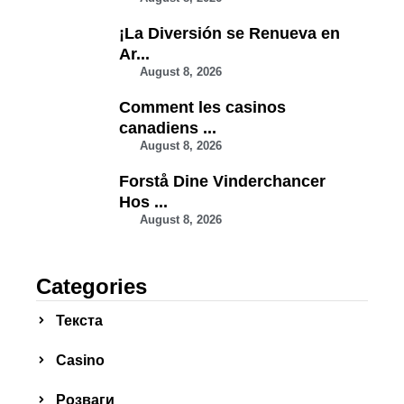
¡La Diversión se Renueva en
Ar...
August 8, 2026
Comment les casinos
canadiens ...
August 8, 2026
Forstå Dine Vinderchancer
Hos ...
August 8, 2026
Categories
Текста
Сasino
Розваги