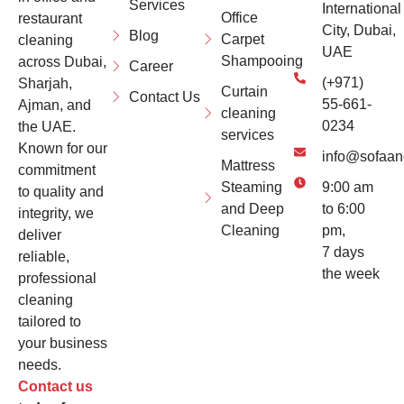
Services
International
Office
restaurant
City, Dubai,
Blog
Carpet
cleaning
UAE
Shampooing
across Dubai,
Career
(+971)
Sharjah,
Curtain
Contact Us
55-661-
Ajman, and
cleaning
0234
the UAE.
services
Known for our
info@sofaan
Mattress
commitment
Steaming
9:00 am
to quality and
and Deep
to 6:00
integrity, we
Cleaning
pm,
deliver
7 days
reliable,
the week
professional
cleaning
tailored to
your business
needs.
Contact us