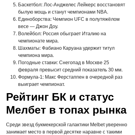
Баскетбол: Лос-Анджелес Лейкерс восстановят
былую мощь и станут чемпионами NBA.
Единоборства: Чемпион UFC в полутяжёлом
весе — Джон Доу.
Волейбол: Россия обыграет Италию на
чемпионате мира.
Шахматы: Фабиано Каруана удержит титул
чемпиона мира.
Погодные ставки: Снегопад в Москве 25
февраля превысит средний показатель 30 мм.
Формула-1: Макс Ферстаппен в очередной раз
выиграет чемпионат.
Рейтинг БК и статус
Мелбет в топах рынка
Среди звезд букмекерской галактики Melbet уверенно
занимает место в первой десятке наравне с такими