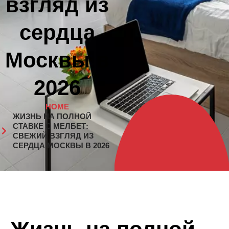
взгляд из
сердца
Москвы в
2026
HOME
ЖИЗНЬ НА ПОЛНОЙ
СТАВКЕ С МЕЛБЕТ:
СВЕЖИЙ ВЗГЛЯД ИЗ
СЕРДЦА МОСКВЫ В 2026