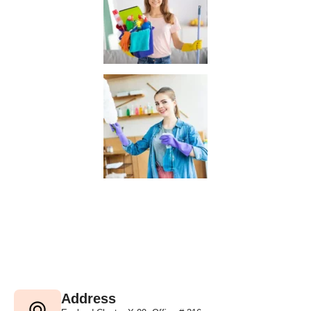
Address