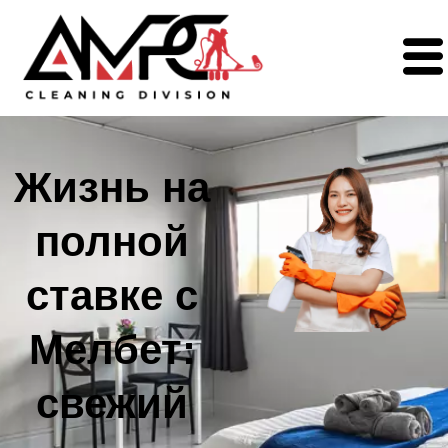
Жизнь на
полной
ставке с
Мелбет:
свежий