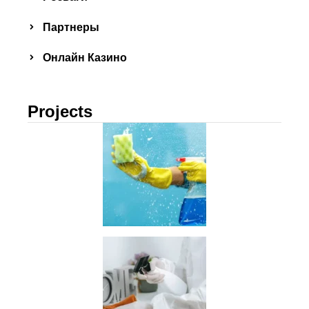
Партнеры
Онлайн Казино
Projects