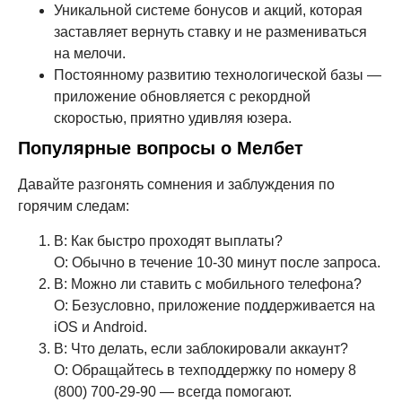
Уникальной системе бонусов и акций, которая
заставляет вернуть ставку и не размениваться
на мелочи.
Постоянному развитию технологической базы —
приложение обновляется с рекордной
скоростью, приятно удивляя юзера.
Популярные вопросы о Мелбет
Давайте разгонять сомнения и заблуждения по
горячим следам:
В: Как быстро проходят выплаты?
О: Обычно в течение 10-30 минут после запроса.
В: Можно ли ставить с мобильного телефона?
О: Безусловно, приложение поддерживается на
iOS и Android.
В: Что делать, если заблокировали аккаунт?
О: Обращайтесь в техподдержку по номеру 8
(800) 700-29-90 — всегда помогают.