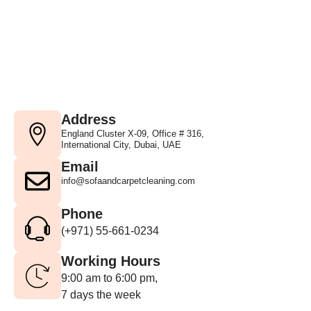
Address
England Cluster X-09, Office # 316,
International City, Dubai, UAE
Email
info@sofaandcarpetcleaning.com
Phone
(+971) 55-661-0234
Working Hours
9:00 am to 6:00 pm,
7 days the week