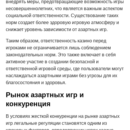
внедрять меры, предотвращающие возможность игры
несовершеннолетних, что является важным аспектом
социальной ответственности. Существование таких
норм создает более здоровую игровую атмосферу и
снижает уровень зависимости от азартных игр.
Таким образом, ответственность казино перед
игроками не ограничивается лишь соблюдением
законодательных норм. Это также включает в себя
активное участие в создании безопасной и
ответственной игровой среды, где пользователи могут
наслаждаться азартными играми без угрозы для их
благосостояния и здоровья.
Рынок азартных игр и
конкуренция
В условиях жесткой конкуренции на рынке азартных
игр легальные регуляции становятся одним из