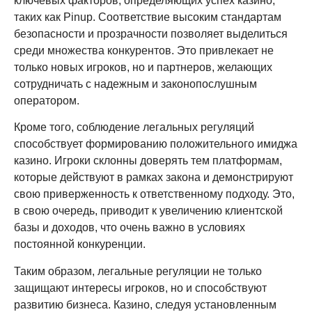
ключевых факторов, определяющих успех казино,
таких как Pinup. Соответствие высоким стандартам
безопасности и прозрачности позволяет выделиться
среди множества конкурентов. Это привлекает не
только новых игроков, но и партнеров, желающих
сотрудничать с надежным и законопослушным
оператором.
Кроме того, соблюдение легальных регуляций
способствует формированию положительного имиджа
казино. Игроки склонны доверять тем платформам,
которые действуют в рамках закона и демонстрируют
свою приверженность к ответственному подходу. Это,
в свою очередь, приводит к увеличению клиентской
базы и доходов, что очень важно в условиях
постоянной конкуренции.
Таким образом, легальные регуляции не только
защищают интересы игроков, но и способствуют
развитию бизнеса. Казино, следуя установленным