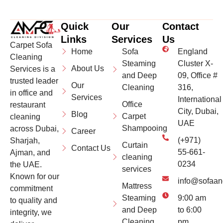
Quick
Our
Contact
Links
Services
Us
Carpet Sofa
Home
Sofa
England
Cleaning
Steaming
Cluster X-
About Us
Services is a
and Deep
09, Office #
trusted leader
Our
Cleaning
316,
in office and
Services
International
Office
restaurant
City, Dubai,
Blog
Carpet
cleaning
UAE
Shampooing
across Dubai,
Career
(+971)
Sharjah,
Curtain
Contact Us
55-661-
Ajman, and
cleaning
0234
the UAE.
services
Known for our
info@sofaan
Mattress
commitment
Steaming
9:00 am
to quality and
and Deep
to 6:00
integrity, we
Cleaning
pm,