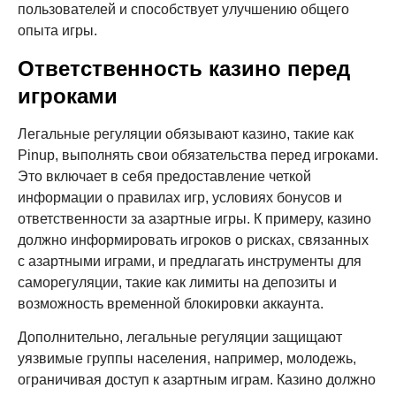
пользователей и способствует улучшению общего
опыта игры.
Ответственность казино перед
игроками
Легальные регуляции обязывают казино, такие как
Pinup, выполнять свои обязательства перед игроками.
Это включает в себя предоставление четкой
информации о правилах игр, условиях бонусов и
ответственности за азартные игры. К примеру, казино
должно информировать игроков о рисках, связанных
с азартными играми, и предлагать инструменты для
саморегуляции, такие как лимиты на депозиты и
возможность временной блокировки аккаунта.
Дополнительно, легальные регуляции защищают
уязвимые группы населения, например, молодежь,
ограничивая доступ к азартным играм. Казино должно