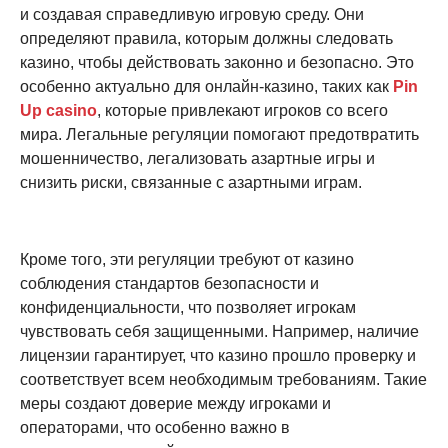
и создавая справедливую игровую среду. Они
определяют правила, которым должны следовать
казино, чтобы действовать законно и безопасно. Это
особенно актуально для онлайн-казино, таких как
Pin
Up casino
, которые привлекают игроков со всего
мира. Легальные регуляции помогают предотвратить
мошенничество, легализовать азартные игры и
снизить риски, связанные с азартными играм.
Кроме того, эти регуляции требуют от казино
соблюдения стандартов безопасности и
конфиденциальности, что позволяет игрокам
чувствовать себя защищенными. Например, наличие
лицензии гарантирует, что казино прошло проверку и
соответствует всем необходимым требованиям. Такие
меры создают доверие между игроками и
операторами, что особенно важно в