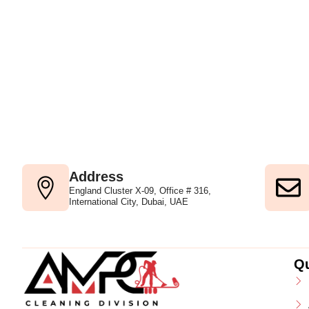
Address
England Cluster X-09, Office # 316,
International City, Dubai, UAE
Qu