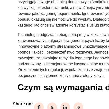
przyciągają uwagę obietnicą dodatkowych środków do 
zazwyczaj określone warunki, a najważniejszym z n
również jako wagering requirements. Ignorowanie tyc
bonusu okazują się niemożliwe do wypłaty. Dlatego 
każdego, kto chce świadomie korzystać z usług platf
Technologia odgrywa niebagatelną rolę w kształtow
zaawansowanych algorytmów generujących liczby los
innowacyjne platformy streamingowe umożliwiające g
podnosi jakość i bezpieczeństwo rozgrywki. Jednocze
rozwojem, zapewniając ramy dla legalnego i odpowied
nadzorowany, a licencjonowane kasyna online musz
Zrozumienie tych regulacji, w połączeniu ze znaj
bezpieczne i przyjemne korzystanie z oferty kasyn.
Czym są wymagania d
Share on: