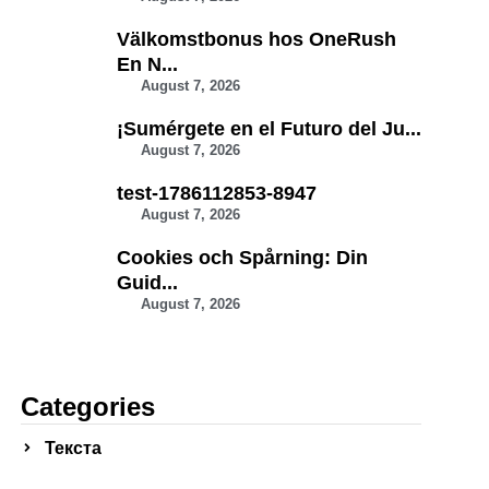
Välkomstbonus hos OneRush
En N...
August 7, 2026
¡Sumérgete en el Futuro del Ju...
August 7, 2026
test-1786112853-8947
August 7, 2026
Cookies och Spårning: Din
Guid...
August 7, 2026
Categories
Текста