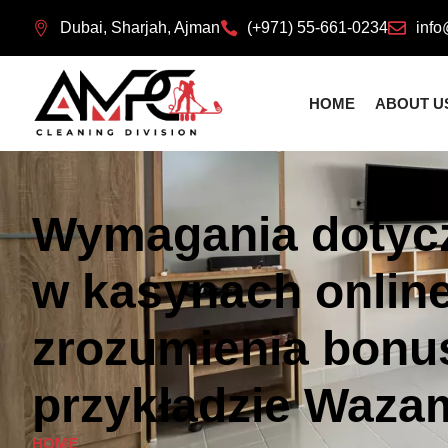
Dubai, Sharjah, Ajman
(+971) 55-661-0234
info
HOME
ABOUT U
Wymagania dotyc
w kasynach online
zrozumienia bonu
przykładzie Waza
HOME