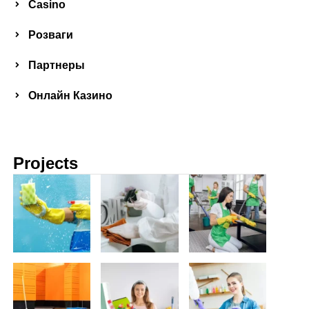
Сasino
Розваги
Партнеры
Онлайн Казино
Projects