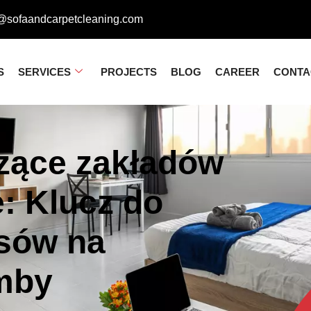
@sofaandcarpetcleaning.com
S
SERVICES
PROJECTS
BLOG
CAREER
CONTA
zące zakładów
: Klucz do
sów na
mby