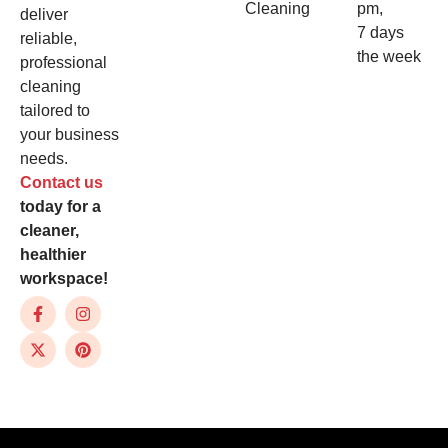
Cleaning
pm,
deliver
7 days
reliable,
the week
professional
cleaning
tailored to
your business
needs.
Contact us
today for a
cleaner,
healthier
workspace!