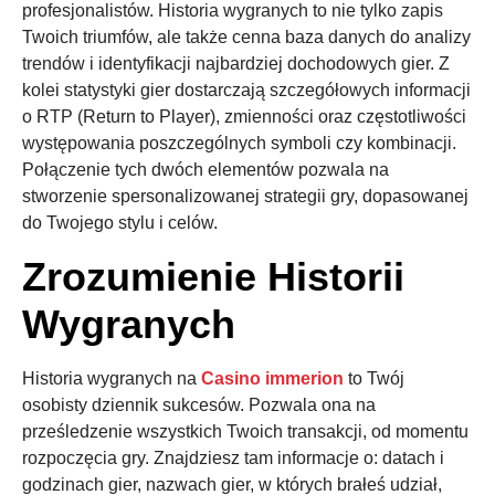
profesjonalistów. Historia wygranych to nie tylko zapis
Twoich triumfów, ale także cenna baza danych do analizy
trendów i identyfikacji najbardziej dochodowych gier. Z
kolei statystyki gier dostarczają szczegółowych informacji
o RTP (Return to Player), zmienności oraz częstotliwości
występowania poszczególnych symboli czy kombinacji.
Połączenie tych dwóch elementów pozwala na
stworzenie spersonalizowanej strategii gry, dopasowanej
do Twojego stylu i celów.
Zrozumienie Historii
Wygranych
Historia wygranych na
Casino immerion
to Twój
osobisty dziennik sukcesów. Pozwala ona na
prześledzenie wszystkich Twoich transakcji, od momentu
rozpoczęcia gry. Znajdziesz tam informacje o: datach i
godzinach gier, nazwach gier, w których brałeś udział,