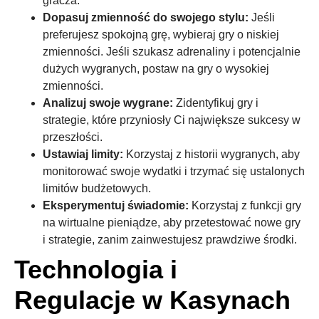
gracza.
Dopasuj zmienność do swojego stylu:
Jeśli
preferujesz spokojną grę, wybieraj gry o niskiej
zmienności. Jeśli szukasz adrenaliny i potencjalnie
dużych wygranych, postaw na gry o wysokiej
zmienności.
Analizuj swoje wygrane:
Zidentyfikuj gry i
strategie, które przyniosły Ci największe sukcesy w
przeszłości.
Ustawiaj limity:
Korzystaj z historii wygranych, aby
monitorować swoje wydatki i trzymać się ustalonych
limitów budżetowych.
Eksperymentuj świadomie:
Korzystaj z funkcji gry
na wirtualne pieniądze, aby przetestować nowe gry
i strategie, zanim zainwestujesz prawdziwe środki.
Technologia i
Regulacje w Kasynach