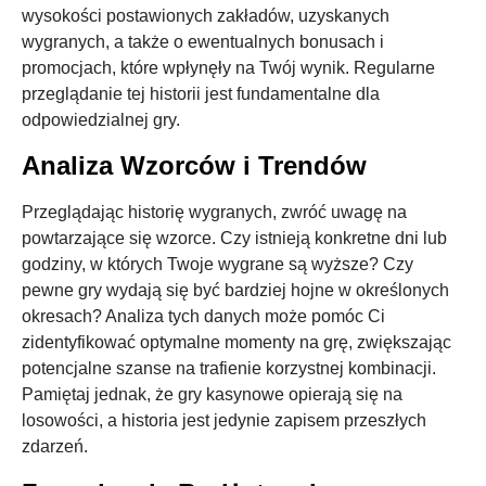
wysokości postawionych zakładów, uzyskanych
wygranych, a także o ewentualnych bonusach i
promocjach, które wpłynęły na Twój wynik. Regularne
przeglądanie tej historii jest fundamentalne dla
odpowiedzialnej gry.
Analiza Wzorców i Trendów
Przeglądając historię wygranych, zwróć uwagę na
powtarzające się wzorce. Czy istnieją konkretne dni lub
godziny, w których Twoje wygrane są wyższe? Czy
pewne gry wydają się być bardziej hojne w określonych
okresach? Analiza tych danych może pomóc Ci
zidentyfikować optymalne momenty na grę, zwiększając
potencjalne szanse na trafienie korzystnej kombinacji.
Pamiętaj jednak, że gry kasynowe opierają się na
losowości, a historia jest jedynie zapisem przeszłych
zdarzeń.