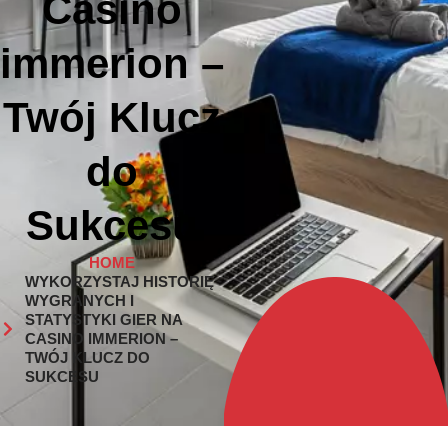
Casino
immerion –
Twój Klucz
do
Sukcesu
HOME
WYKORZYSTAJ HISTORIĘ
WYGRANYCH I
STATYSTYKI GIER NA
CASINO IMMERION –
TWÓJ KLUCZ DO
SUKCESU