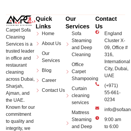
Quick
Our
Contact
Links
Services
Us
Carpet Sofa
Home
Sofa
England
Cleaning
Steaming
Cluster X-
About Us
Services is a
and Deep
09, Office #
trusted leader
Our
Cleaning
316,
in office and
Services
International
Office
restaurant
City, Dubai,
Blog
Carpet
cleaning
UAE
Shampooing
across Dubai,
Career
(+971)
Sharjah,
Curtain
Contact Us
55-661-
Ajman, and
cleaning
0234
the UAE.
services
Known for our
info@sofaan
Mattress
commitment
Steaming
9:00 am
to quality and
and Deep
to 6:00
integrity, we