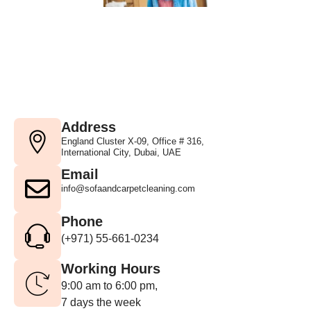
Address
England Cluster X-09, Office # 316,
International City, Dubai, UAE
Email
info@sofaandcarpetcleaning.com
Phone
(+971) 55-661-0234
Working Hours
9:00 am to 6:00 pm,
7 days the week