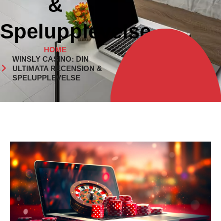
&
Spelupplevelse
HOME
WINSLY CASINO: DIN
ULTIMATA RECENSION &
SPELUPPLEVELSE