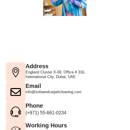
Address
England Cluster X-09, Office # 316,
International City, Dubai, UAE
Email
info@sofaandcarpetcleaning.com
Phone
(+971) 55-661-0234
Working Hours