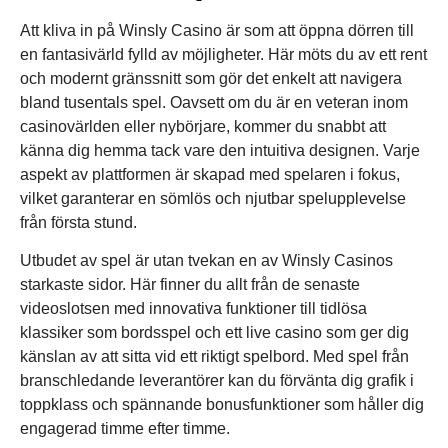
Att kliva in på Winsly Casino är som att öppna dörren till
en fantasivärld fylld av möjligheter. Här möts du av ett rent
och modernt gränssnitt som gör det enkelt att navigera
bland tusentals spel. Oavsett om du är en veteran inom
casinovärlden eller nybörjare, kommer du snabbt att
känna dig hemma tack vare den intuitiva designen. Varje
aspekt av plattformen är skapad med spelaren i fokus,
vilket garanterar en sömlös och njutbar spelupplevelse
från första stund.
Utbudet av spel är utan tvekan en av Winsly Casinos
starkaste sidor. Här finner du allt från de senaste
videoslotsen med innovativa funktioner till tidlösa
klassiker som bordsspel och ett live casino som ger dig
känslan av att sitta vid ett riktigt spelbord. Med spel från
branschledande leverantörer kan du förvänta dig grafik i
toppklass och spännande bonusfunktioner som håller dig
engagerad timme efter timme.