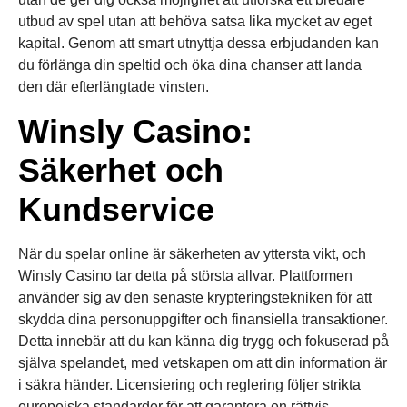
utbud av spel utan att behöva satsa lika mycket av eget
kapital. Genom att smart utnyttja dessa erbjudanden kan
du förlänga din speltid och öka dina chanser att landa
den där efterlängtade vinsten.
Winsly Casino:
Säkerhet och
Kundservice
När du spelar online är säkerheten av yttersta vikt, och
Winsly Casino tar detta på största allvar. Plattformen
använder sig av den senaste krypteringstekniken för att
skydda dina personuppgifter och finansiella transaktioner.
Detta innebär att du kan känna dig trygg och fokuserad på
själva spelandet, med vetskapen om att din information är
i säkra händer. Licensiering och reglering följer strikta
europeiska standarder för att garantera en rättvis