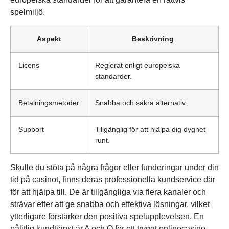
spelmiljö.
Aspekt
Beskrivning
Licens
Reglerat enligt europeiska
standarder.
Betalningsmetoder
Snabba och säkra alternativ.
Support
Tillgänglig för att hjälpa dig dygnet
runt.
Skulle du stöta på några frågor eller funderingar under din
tid på casinot, finns deras professionella kundservice där
för att hjälpa till. De är tillgängliga via flera kanaler och
strävar efter att ge snabba och effektiva lösningar, vilket
ytterligare förstärker den positiva spelupplevelsen. En
pålitlig kundtjänst är A och O för ett tryggt onlinecasino.