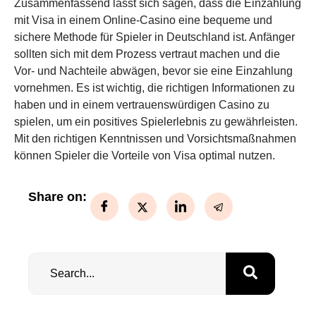
Zusammenfassend lässt sich sagen, dass die Einzahlung
mit Visa in einem Online-Casino eine bequeme und
sichere Methode für Spieler in Deutschland ist. Anfänger
sollten sich mit dem Prozess vertraut machen und die
Vor- und Nachteile abwägen, bevor sie eine Einzahlung
vornehmen. Es ist wichtig, die richtigen Informationen zu
haben und in einem vertrauenswürdigen Casino zu
spielen, um ein positives Spielerlebnis zu gewährleisten.
Mit den richtigen Kenntnissen und Vorsichtsmaßnahmen
können Spieler die Vorteile von Visa optimal nutzen.
Share on: