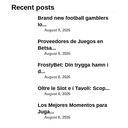
Recent posts
Brand new football gamblers
lo...
August 9, 2026
Proveedores de Juegos en
Betsa...
August 8, 2026
FrostyBet: Din trygga hamn i
d...
August 8, 2026
Oltre le Slot e i Tavoli: Scop...
August 8, 2026
Los Mejores Momentos para
Juga...
August 8, 2026