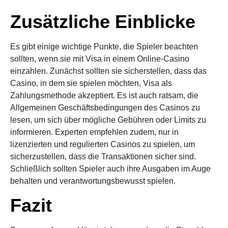
Zusätzliche Einblicke
Es gibt einige wichtige Punkte, die Spieler beachten
sollten, wenn sie mit Visa in einem Online-Casino
einzahlen. Zunächst sollten sie sicherstellen, dass das
Casino, in dem sie spielen möchten, Visa als
Zahlungsmethode akzeptiert. Es ist auch ratsam, die
Allgemeinen Geschäftsbedingungen des Casinos zu
lesen, um sich über mögliche Gebühren oder Limits zu
informieren. Experten empfehlen zudem, nur in
lizenzierten und regulierten Casinos zu spielen, um
sicherzustellen, dass die Transaktionen sicher sind.
Schließlich sollten Spieler auch ihre Ausgaben im Auge
behalten und verantwortungsbewusst spielen.
Fazit