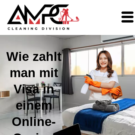
Wie zahlt
man mit
Visa in
einem
Online-