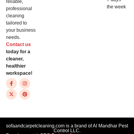
reliable,
the week
professional
cleaning
tailored to
your business
needs.
Contact us
today for a
cleaner,
healthier
workspace!
sofaandcarpetcleaning.com is a brand of Al Mandhar Pest
Control LLC.