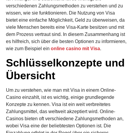
verschiedenen Zahlungsmethoden zu verstehen und zu
wissen, wie sie funktionieren. Die Nutzung von Visa
bietet eine einfache Möglichkeit, Geld zu überweisen, da
viele Menschen bereits eine Visa-Karte besitzen und mit
dem Prozess vertraut sind. In diesem Zusammenhang ist
es hilfreich, sich über die besten Optionen zu informieren,
wie zum Beispiel ein
online casino mit Visa
.
Schlüsselkonzepte und
Übersicht
Um zu verstehen, wie man mit Visa in einem Online-
Casino einzahlt, ist es wichtig, einige grundlegende
Konzepte zu kennen. Visa ist ein weit verbreitetes
Zahlungsmittel, das weltweit akzeptiert wird. Online-
Casinos bieten oft verschiedene Zahlungsmethoden an,
wobei Visa eine der beliebtesten Optionen ist. Die
Einzahlung erfolgt in der Regel über ein sicheres