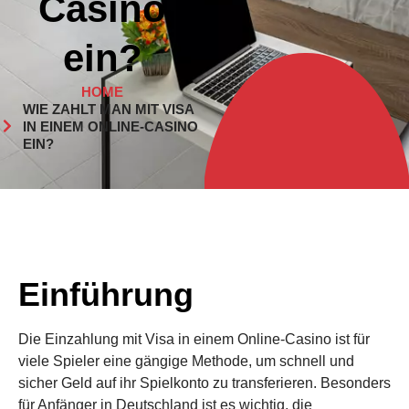
Casino
ein?
HOME
WIE ZAHLT MAN MIT VISA
IN EINEM ONLINE-CASINO
EIN?
Einführung
Die Einzahlung mit Visa in einem Online-Casino ist für
viele Spieler eine gängige Methode, um schnell und
sicher Geld auf ihr Spielkonto zu transferieren. Besonders
für Anfänger in Deutschland ist es wichtig, die