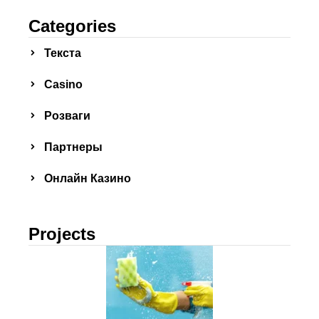
Categories
Текста
Сasino
Розваги
Партнеры
Онлайн Казино
Projects