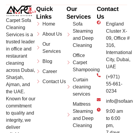
Quick
Our
Contact
Links
Services
Us
Carpet Sofa
Home
Sofa
England
Cleaning
Steaming
Cluster X-
About Us
Services is a
and Deep
09, Office #
trusted leader
Our
Cleaning
316,
in office and
Services
International
Office
restaurant
City, Dubai,
Blog
Carpet
cleaning
UAE
Shampooing
across Dubai,
Career
(+971)
Sharjah,
Curtain
Contact Us
55-661-
Ajman, and
cleaning
0234
the UAE.
services
Known for our
info@sofaan
Mattress
commitment
Steaming
9:00 am
to quality and
and Deep
to 6:00
integrity, we
Cleaning
pm,
deliver
7 days