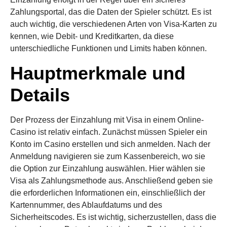
Zahlungsportal, das die Daten der Spieler schützt. Es ist
auch wichtig, die verschiedenen Arten von Visa-Karten zu
kennen, wie Debit- und Kreditkarten, da diese
unterschiedliche Funktionen und Limits haben können.
Hauptmerkmale und
Details
Der Prozess der Einzahlung mit Visa in einem Online-
Casino ist relativ einfach. Zunächst müssen Spieler ein
Konto im Casino erstellen und sich anmelden. Nach der
Anmeldung navigieren sie zum Kassenbereich, wo sie
die Option zur Einzahlung auswählen. Hier wählen sie
Visa als Zahlungsmethode aus. Anschließend geben sie
die erforderlichen Informationen ein, einschließlich der
Kartennummer, des Ablaufdatums und des
Sicherheitscodes. Es ist wichtig, sicherzustellen, dass die