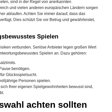
eten, sind in der Regel von anerkannten
terreich und vielen anderen europäischen Ländern sorgen
cher ablaufen. Achten Sie immer darauf, dass das
verfügt. Dies schützt Sie vor Betrug und gewährleistet,
gsbewusstes Spielen
 Risiken verbunden. Seriöse Anbieter legen großen Wert
rantwortungsbewusstes Spielen an. Dazu gehören:
atzlimits.
e Pause benötigen.
für Glücksspielsucht.
 volljährige Personen spielen.
 sich Ihrer eigenen Spielgewohnheiten bewusst sind,
bt.
swahl achten sollten