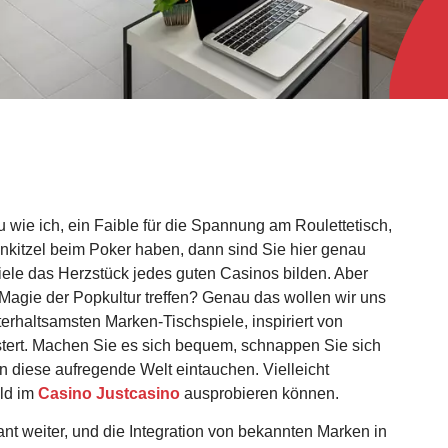
 wie ich, ein Faible für die Spannung am Roulettetisch,
enkitzel beim Poker haben, dann sind Sie hier genau
piele das Herzstück jedes guten Casinos bilden. Aber
 Magie der Popkultur treffen? Genau das wollen wir uns
erhaltsamsten Marken-Tischspiele, inspiriert von
stert. Machen Sie es sich bequem, schnappen Sie sich
n diese aufregende Welt eintauchen. Vielleicht
ald im
Casino Justcasino
ausprobieren können.
ant weiter, und die Integration von bekannten Marken in