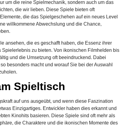
r nur um die reine Spielmechanik, sondern auch um das
hten, die wir lieben. Diese Spiele bieten oft
Elemente, die das Spielgeschehen auf ein neues Level
 eine willkommene Abwechslung und die Chance,
eben.
e ansehen, die es geschafft haben, die Essenz ihrer
 Spielerlebnis zu bieten. Von ikonischen Filmhelden bis
lfältig und die Umsetzung oft beeindruckend. Dabei
e so besonders macht und worauf Sie bei der Auswahl
zuholen.
am Spieltisch
kraft auf uns ausgeübt, und wenn diese Faszination
 etwas Einzigartiges. Entwickler haben dies erkannt und
bten Kinohits basieren. Diese Spiele sind oft mehr als
osphäre, die Charaktere und die ikonischen Momente des