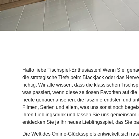
Hallo liebe Tischspiel-Enthusiasten! Wenn Sie, genau
die strategische Tiefe beim Blackjack oder das Nerv
richtig. Wir alle wissen, dass die klassischen Tischs
was passiert, wenn diese zeitlosen Favoriten auf die
heute genauer ansehen: die faszinierendsten und unt
Filmen, Serien und allem, was uns sonst noch begei
Ihren Lieblingsdrink und lassen Sie uns gemeinsam i
entdecken Sie ja Ihr neues Lieblingsspiel, das Sie b
Die Welt des Online-Glücksspiels entwickelt sich ras