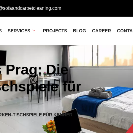
@sofaandcarpetcleaning.com
S
SERVICES
PROJECTS
BLOG
CAREER
CONTA
 Prag: Die
chspiele für
RKEN-TISCHSPIELE FÜR KENNER