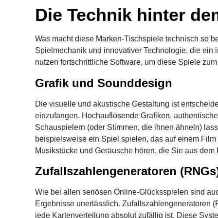
Die Technik hinter d
Was macht diese Marken-Tischspiele technisch so be
Spielmechanik und innovativer Technologie, die ein 
nutzen fortschrittliche Software, um diese Spiele z
Grafik und Sounddesign
Die visuelle und akustische Gestaltung ist entschei
einzufangen. Hochauflösende Grafiken, authentisch
Schauspielern (oder Stimmen, die ihnen ähneln) lasse
beispielsweise ein Spiel spielen, das auf einem Film
Musikstücke und Geräusche hören, die Sie aus dem 
Zufallszahlengeneratoren (RNGs
Wie bei allen seriösen Online-Glücksspielen sind auc
Ergebnisse unerlässlich. Zufallszahlengeneratoren 
jede Kartenverteilung absolut zufällig ist. Diese S