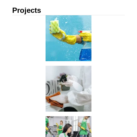
Projects