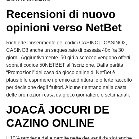
Recensioni di nuovo
opinioni verso NetBet
Richiede l’inserimento dei codici CASINO1, CASINO2,
CASINO3 anche un sequestrato di passata 40x fra 30
giorni. Aggiuntivamente, 50 giri a scrocco vengono offerti
sopra il codice 50NETBET all’iscrizione. Dalla partita
“Promozioni” del casa da gioco online di NetBet è
plausibile esprimere i premio addirittura le offerte raccolto
per decisione degli fruitori. Alcune rientrano nella casta
delle promozioni casa da gioco giornaliere o settimanali.
JOACĂ JOCURI DE
CAZINO ONLINE
Il 10% proviene dalle perdite nette derivanti da slot anche