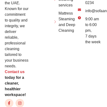
0234
the UAE.
services
Known for our
info@sofaan
Mattress
commitment
Steaming
9:00 am
to quality and
and Deep
to 6:00
integrity, we
Cleaning
pm,
deliver
7 days
reliable,
the week
professional
cleaning
tailored to
your business
needs.
Contact us
today for a
cleaner,
healthier
workspace!