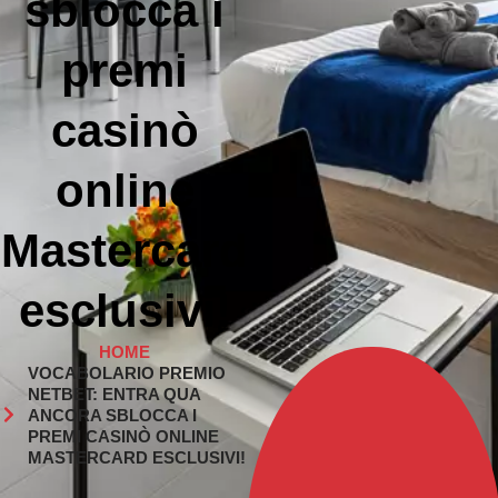
sblocca i
premi
casinò
online
Mastercard
esclusivi!
HOME
VOCABOLARIO PREMIO
NETBET: ENTRA QUA
ANCORA SBLOCCA I
PREMI CASINÒ ONLINE
MASTERCARD ESCLUSIVI!