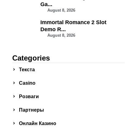
Ga...
August 8, 2026
Immortal Romance 2 Slot
Demo R...
August 8, 2026
Categories
Текста
Сasino
Розваги
Партнеры
Онлайн Казино