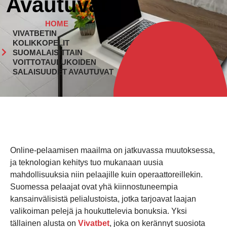
Avautuvat
HOME
VIVATBETIN
KOLIKKOPELIT
SUOMALAISITTAIN
VOITTOTAULUKOIDEN
SALAISUUDET AVAUTUVAT
Online-pelaamisen maailma on jatkuvassa muutoksessa,
ja teknologian kehitys tuo mukanaan uusia
mahdollisuuksia niin pelaajille kuin operaattoreillekin.
Suomessa pelaajat ovat yhä kiinnostuneempia
kansainvälisistä pelialustoista, jotka tarjoavat laajan
valikoiman pelejä ja houkuttelevia bonuksia. Yksi
tällainen alusta on
Vivatbet
, joka on kerännyt suosiota