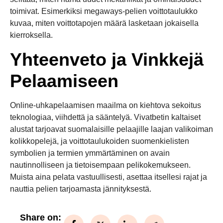
toimivat. Esimerkiksi megaways-pelien voittotaulukko
kuvaa, miten voittotapojen määrä lasketaan jokaisella
kierroksella.
Yhteenveto ja Vinkkejä
Pelaamiseen
Online-uhkapelaamisen maailma on kiehtova sekoitus
teknologiaa, viihdettä ja sääntelyä. Vivatbetin kaltaiset
alustat tarjoavat suomalaisille pelaajille laajan valikoiman
kolikkopelejä, ja voittotaulukoiden suomenkielisten
symbolien ja termien ymmärtäminen on avain
nautinnolliseen ja tietoisempaan pelikokemukseen.
Muista aina pelata vastuullisesti, asettaa itsellesi rajat ja
nauttia pelien tarjoamasta jännityksestä.
Share on: