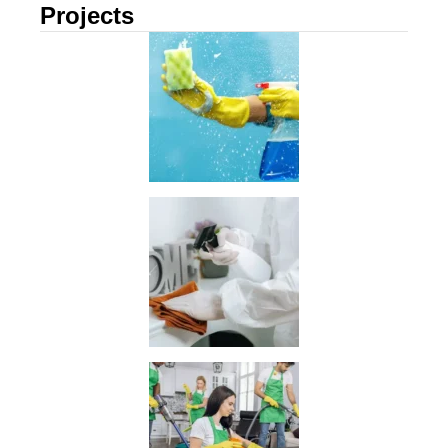
Projects