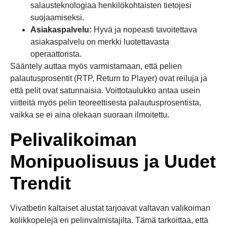
salausteknologiaa henkilökohtaisten tietojesi
suojaamiseksi.
Asiakaspalvelu:
Hyvä ja nopeasti tavoitettava
asiakaspalvelu on merkki luotettavasta
operaattorista.
Sääntely auttaa myös varmistamaan, että pelien
palautusprosentit (RTP, Return to Player) ovat reiluja ja
että pelit ovat satunnaisia. Voittotaulukko antaa usein
viitteitä myös pelin teoreettisesta palautusprosentista,
vaikka se ei aina olekaan suoraan ilmoitettu.
Pelivalikoiman
Monipuolisuus ja Uudet
Trendit
Vivatbetin kaltaiset alustat tarjoavat valtavan valikoiman
kolikkopelejä eri pelinvalmistajilta. Tämä tarkoittaa, että