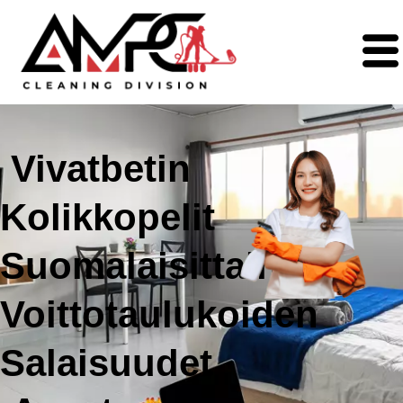
Vivatbetin
Kolikkopelit
Suomalaisittain
Voittotaulukoiden
Salaisuudet