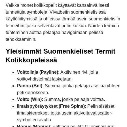
Vaikka monet kolikkopelit käyttävät kansainvälisesti
tunnettuja symboleja, Vivatbetin suomenkielisissä
käyttöliittymissä ja ohjeissa törmää usein suomenkielisiin
termeihin, jotka selventävät pelin kulkua. Näiden termien
tunteminen auttaa pelaajaa navigoimaan pelissä
tehokkaammin.
Yleisimmät Suomenkieliset Termit
Kolikkopeleissä
Voittolinja (Payline):
Aktiivinen rivi, jolla
voittoyhdistelmät lasketaan.
Panos (Bet):
Summa, jonka pelaaja asettaa yhteen
pelikierrokseen.
Voitto (Win):
Summa, jonka pelaaja voittaa.
Ilmaispyöräytykset (Free Spins):
Pelin sisäiset
ilmaiskierrokset, jotka usein aktivoituvat scatter-
symbolien avulla.
Bonus (Bonus):
Erillinen pelitila tai ominaisuus,