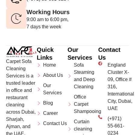
Working Hours
9:00 am to 6:00 pm,
7 days the week
Quick
Our
Contact
Links
Services
Us
Carpet Sofa
Home
Sofa
England
Cleaning
Steaming
Cluster X-
About Us
Services is a
and Deep
09, Office #
trusted leader
Our
Cleaning
316,
in office and
Services
International
Office
restaurant
City, Dubai,
Blog
Carpet
cleaning
UAE
Shampooing
across Dubai,
Career
(+971)
Sharjah,
Curtain
Contact Us
55-661-
Ajman, and
cleaning
0234
the UAE.