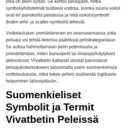
joka on pelin sydän. Se kertoo pelaajalle, mitkä
symboliyhdistelmät tuottavat voittoja, kuinka suuria voitot
ovat eri panoksilla pelatessa ja mitä erikoissymbolit
(kuten wild- ja scatter-symbolit) tekevät.
Voittotaulukon ymmärtäminen on avainasemassa, jotta
pelaaja voi tehdä tietoisia päätöksiä pelistrategiastaan.
Se auttaa hahmottamaan pelin potentiaalia ja
ymmärtämään, miten bonuspelit tai ilmaispyöräytykset
aktivoituvat. Vivatbetin kaltaiset alustat panostavat
pelaajakokemukseen tarjoamalla usein suomenkielisiä
voittotaulukoita, mikä tekee pelien sisäisestä logiikasta
helpommin lähestyttävän.
Suomenkieliset
Symbolit ja Termit
Vivatbetin Peleissä