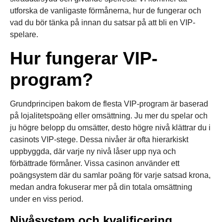
utforska de vanligaste förmånerna, hur de fungerar och
vad du bör tänka på innan du satsar på att bli en VIP-
spelare.
Hur fungerar VIP-
program?
Grundprincipen bakom de flesta VIP-program är baserad
på lojalitetspoäng eller omsättning. Ju mer du spelar och
ju högre belopp du omsätter, desto högre nivå klättrar du i
casinots VIP-stege. Dessa nivåer är ofta hierarkiskt
uppbyggda, där varje ny nivå låser upp nya och
förbättrade förmåner. Vissa casinon använder ett
poängsystem där du samlar poäng för varje satsad krona,
medan andra fokuserar mer på din totala omsättning
under en viss period.
Nivåsystem och kvalificering