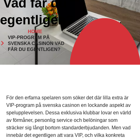
Vad får du
egentligen?
HOME
VIP-PROGRAM PÅ
SVENSKA CASINON VAD
FÅR DU EGENTLIGEN?
För den erfarna spelaren som söker det där lilla extra är
VIP-program på svenska casinon en lockande aspekt av
spelupplevelsen. Dessa exklusiva klubbar lovar en värld
av förmåner, personlig service och belöningar som
sträcker sig långt bortom standarderbjudanden. Men vad
innebär det egentligen att vara VIP, och vilka konkreta