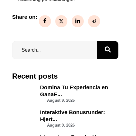
Share on:
Recent posts
Domina Tu Experiencia en
GanaE...
August 9, 2026
Interaktive Bonusrunder:
Hjert...
August 9, 2026