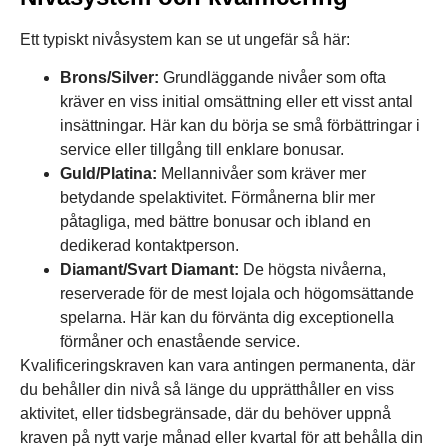
Ett typiskt nivåsystem kan se ut ungefär så här:
Brons/Silver:
Grundläggande nivåer som ofta
kräver en viss initial omsättning eller ett visst antal
insättningar. Här kan du börja se små förbättringar i
service eller tillgång till enklare bonusar.
Guld/Platina:
Mellannivåer som kräver mer
betydande spelaktivitet. Förmånerna blir mer
påtagliga, med bättre bonusar och ibland en
dedikerad kontaktperson.
Diamant/Svart Diamant:
De högsta nivåerna,
reserverade för de mest lojala och högomsättande
spelarna. Här kan du förvänta dig exceptionella
förmåner och enastående service.
Kvalificeringskraven kan vara antingen permanenta, där
du behåller din nivå så länge du upprätthåller en viss
aktivitet, eller tidsbegränsade, där du behöver uppnå
kraven på nytt varje månad eller kvartal för att behålla din