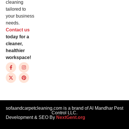
cleaning
tailored to
your business
needs.
Contact us
today for a
cleaner,
healthier
workspace!
sofaandcarpetcleaning.com is a brand of Al Mandhar Pest
Control LLC.
Development & SEO By
NextGent.org