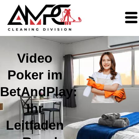
Video
Poker im
BetAndPlay:
Ihr
Leitfaden