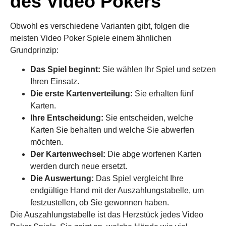
des Video Pokers
Obwohl es verschiedene Varianten gibt, folgen die
meisten Video Poker Spiele einem ähnlichen
Grundprinzip:
Das Spiel beginnt:
Sie wählen Ihr Spiel und setzen
Ihren Einsatz.
Die erste Kartenverteilung:
Sie erhalten fünf
Karten.
Ihre Entscheidung:
Sie entscheiden, welche
Karten Sie behalten und welche Sie abwerfen
möchten.
Der Kartenwechsel:
Die abge worfenen Karten
werden durch neue ersetzt.
Die Auswertung:
Das Spiel vergleicht Ihre
endgültige Hand mit der Auszahlungstabelle, um
festzustellen, ob Sie gewonnen haben.
Die Auszahlungstabelle ist das Herzstück jedes Video