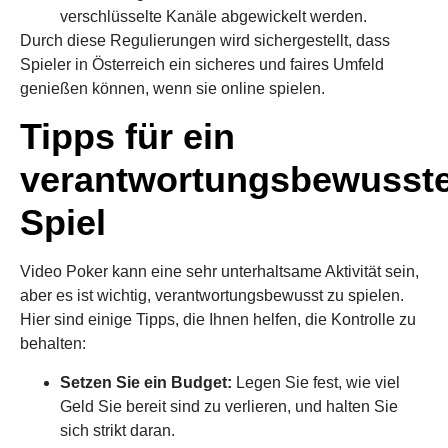
verschlüsselte Kanäle abgewickelt werden.
Durch diese Regulierungen wird sichergestellt, dass
Spieler in Österreich ein sicheres und faires Umfeld
genießen können, wenn sie online spielen.
Tipps für ein
verantwortungsbewusst
Spiel
Video Poker kann eine sehr unterhaltsame Aktivität sein,
aber es ist wichtig, verantwortungsbewusst zu spielen.
Hier sind einige Tipps, die Ihnen helfen, die Kontrolle zu
behalten:
Setzen Sie ein Budget:
Legen Sie fest, wie viel
Geld Sie bereit sind zu verlieren, und halten Sie
sich strikt daran.