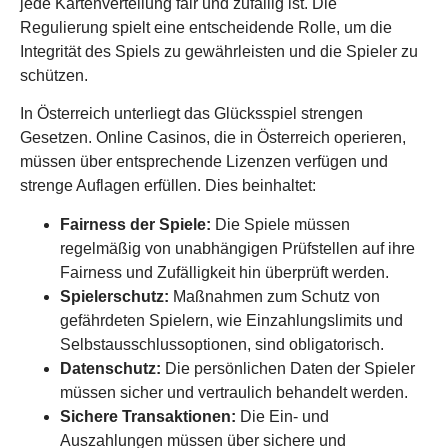
jede Kartenverteilung fair und zufällig ist. Die
Regulierung spielt eine entscheidende Rolle, um die
Integrität des Spiels zu gewährleisten und die Spieler zu
schützen.
In Österreich unterliegt das Glücksspiel strengen
Gesetzen. Online Casinos, die in Österreich operieren,
müssen über entsprechende Lizenzen verfügen und
strenge Auflagen erfüllen. Dies beinhaltet:
Fairness der Spiele:
Die Spiele müssen
regelmäßig von unabhängigen Prüfstellen auf ihre
Fairness und Zufälligkeit hin überprüft werden.
Spielerschutz:
Maßnahmen zum Schutz von
gefährdeten Spielern, wie Einzahlungslimits und
Selbstausschlussoptionen, sind obligatorisch.
Datenschutz:
Die persönlichen Daten der Spieler
müssen sicher und vertraulich behandelt werden.
Sichere Transaktionen:
Die Ein- und
Auszahlungen müssen über sichere und