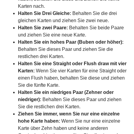
Karten nach.
Halten Sie Drei Gleiche:
Behalten Sie die drei
gleichen Karten und ziehen Sie zwei neue.
Halten Sie zwei Paare:
Behalten Sie beide Paare
und ziehen Sie eine neue Karte.
Halten Sie ein hohes Paar (Buben oder höher):
Behalten Sie dieses Paar und ziehen Sie die
restlichen drei Karten.
Halten Sie eine Straight oder Flush draw mit vier
Karten:
Wenn Sie vier Karten für eine Straight oder
einen Flush haben, behalten Sie diese und ziehen
Sie die fünfte Karte.
Halten Sie ein niedriges Paar (Zehner oder
niedriger):
Behalten Sie dieses Paar und ziehen
Sie die restlichen drei Karten.
Ziehen Sie immer, wenn Sie nur eine einzelne
hohe Karte haben:
Wenn Sie nur eine einzelne
Karte über Zehn haben und keine anderen