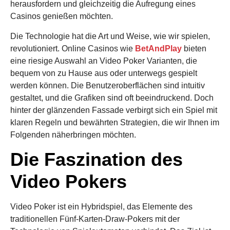
herausfordern und gleichzeitig die Aufregung eines
Casinos genießen möchten.
Die Technologie hat die Art und Weise, wie wir spielen,
revolutioniert. Online Casinos wie
BetAndPlay
bieten
eine riesige Auswahl an Video Poker Varianten, die
bequem von zu Hause aus oder unterwegs gespielt
werden können. Die Benutzeroberflächen sind intuitiv
gestaltet, und die Grafiken sind oft beeindruckend. Doch
hinter der glänzenden Fassade verbirgt sich ein Spiel mit
klaren Regeln und bewährten Strategien, die wir Ihnen im
Folgenden näherbringen möchten.
Die Faszination des
Video Pokers
Video Poker ist ein Hybridspiel, das Elemente des
traditionellen Fünf-Karten-Draw-Pokers mit der