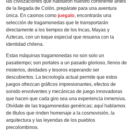
las civilizaciones que habitaron nuestro continente antes
de la llegada de Colón, prepárate para una aventura
única. En casinos como
juegalo
, encontrarás una
selección de tragamonedas que te transportarán
directamente a los tiempos de los Incas, Mayas y
Aztecas, con un toque especial que resuena con la
identidad chilena.
Estas máquinas tragamonedas no son solo un
pasatiempo; son portales a un pasado glorioso, llenos de
misterios, deidades y tesoros esperando ser
descubiertos. La tecnología actual permite que estos
juegos ofrezcan gráficos impresionantes, efectos de
sonido envolventes y mecánicas de juego innovadoras
que hacen que cada giro sea una experiencia inmersiva.
Olvídate de las tragamonedas genéricas; aquí hablamos
de títulos que rinden homenaje a la cosmovisión, la
arquitectura y las leyendas de los pueblos
precolombinos.