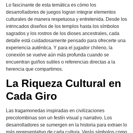
Lo fascinante de esta temática es cómo los
desarrolladores de juegos logran integrar elementos
culturales de manera respetuosa y entretenida. Desde los
intrincados diseños de los templos hasta los símbolos
sagrados y los rostros de los dioses ancestrales, cada
detalle está cuidadosamente pensado para ofrecerte una
experiencia auténtica. Y para el jugador chileno, la
conexión se vuelve aún más profunda cuando se
encuentran guiños sutiles o referencias directas a la
herencia que compartimos.
La Riqueza Cultural en
Cada Giro
Las tragamonedas inspiradas en civilizaciones
precolombinas son un festín visual y narrativo. Los
desarrolladores se sumergen en la historia para extraer lo
más representativo de cada cultura. Verás símbolos como