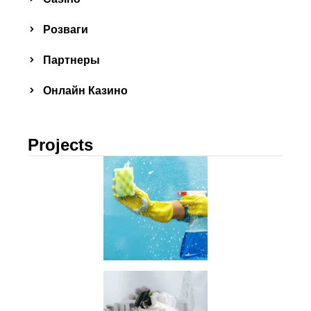
Розваги
Партнеры
Онлайн Казино
Projects