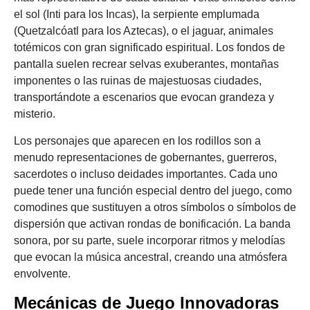
el sol (Inti para los Incas), la serpiente emplumada
(Quetzalcóatl para los Aztecas), o el jaguar, animales
totémicos con gran significado espiritual. Los fondos de
pantalla suelen recrear selvas exuberantes, montañas
imponentes o las ruinas de majestuosas ciudades,
transportándote a escenarios que evocan grandeza y
misterio.
Los personajes que aparecen en los rodillos son a
menudo representaciones de gobernantes, guerreros,
sacerdotes o incluso deidades importantes. Cada uno
puede tener una función especial dentro del juego, como
comodines que sustituyen a otros símbolos o símbolos de
dispersión que activan rondas de bonificación. La banda
sonora, por su parte, suele incorporar ritmos y melodías
que evocan la música ancestral, creando una atmósfera
envolvente.
Mecánicas de Juego Innovadoras