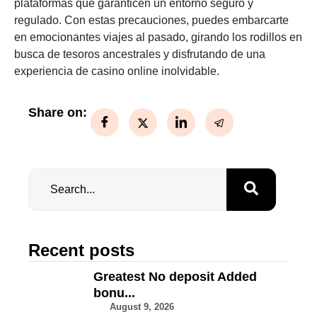
plataformas que garanticen un entorno seguro y
regulado. Con estas precauciones, puedes embarcarte
en emocionantes viajes al pasado, girando los rodillos en
busca de tesoros ancestrales y disfrutando de una
experiencia de casino online inolvidable.
Share on:
Recent posts
Greatest No deposit Added
bonu...
August 9, 2026