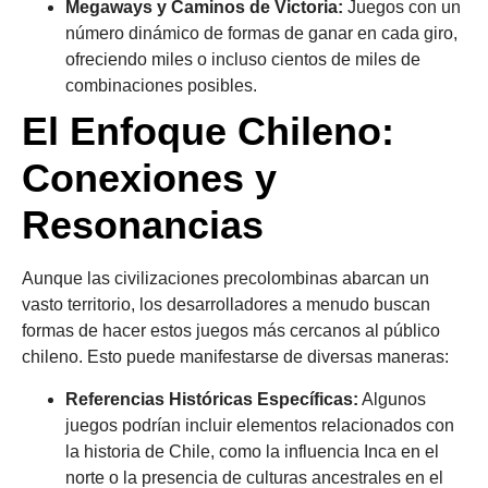
Megaways y Caminos de Victoria:
Juegos con un
número dinámico de formas de ganar en cada giro,
ofreciendo miles o incluso cientos de miles de
combinaciones posibles.
El Enfoque Chileno:
Conexiones y
Resonancias
Aunque las civilizaciones precolombinas abarcan un
vasto territorio, los desarrolladores a menudo buscan
formas de hacer estos juegos más cercanos al público
chileno. Esto puede manifestarse de diversas maneras:
Referencias Históricas Específicas:
Algunos
juegos podrían incluir elementos relacionados con
la historia de Chile, como la influencia Inca en el
norte o la presencia de culturas ancestrales en el