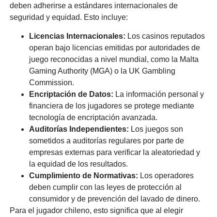
deben adherirse a estándares internacionales de
seguridad y equidad. Esto incluye:
Licencias Internacionales:
Los casinos reputados
operan bajo licencias emitidas por autoridades de
juego reconocidas a nivel mundial, como la Malta
Gaming Authority (MGA) o la UK Gambling
Commission.
Encriptación de Datos:
La información personal y
financiera de los jugadores se protege mediante
tecnología de encriptación avanzada.
Auditorías Independientes:
Los juegos son
sometidos a auditorías regulares por parte de
empresas externas para verificar la aleatoriedad y
la equidad de los resultados.
Cumplimiento de Normativas:
Los operadores
deben cumplir con las leyes de protección al
consumidor y de prevención del lavado de dinero.
Para el jugador chileno, esto significa que al elegir