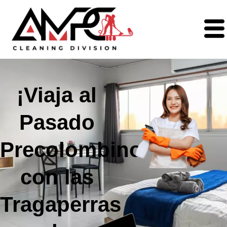
¡Viaja al
Pasado
Precolombino
con las
Tragaperras