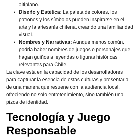
altiplano.
Diseño y Estética:
La paleta de colores, los
patrones y los símbolos pueden inspirarse en el
arte y la artesanía chilena, creando una familiaridad
visual.
Nombres y Narrativas:
Aunque menos común,
podría haber nombres de juegos o personajes que
hagan guiños a leyendas o figuras históricas
relevantes para Chile.
La clave está en la capacidad de los desarrolladores
para capturar la esencia de estas culturas y presentarla
de una manera que resuene con la audiencia local,
ofreciendo no solo entretenimiento, sino también una
pizca de identidad.
Tecnología y Juego
Responsable