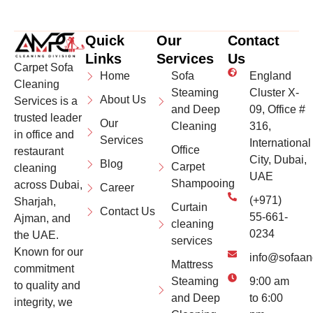
Quick
Our
Contact
Links
Services
Us
Carpet Sofa
Home
Sofa
England
Cleaning
Steaming
Cluster X-
About Us
Services is a
and Deep
09, Office #
trusted leader
Our
Cleaning
316,
in office and
Services
International
Office
restaurant
City, Dubai,
Blog
Carpet
cleaning
UAE
Shampooing
across Dubai,
Career
(+971)
Sharjah,
Curtain
Contact Us
55-661-
Ajman, and
cleaning
0234
the UAE.
services
Known for our
info@sofaan
Mattress
commitment
Steaming
9:00 am
to quality and
and Deep
to 6:00
integrity, we