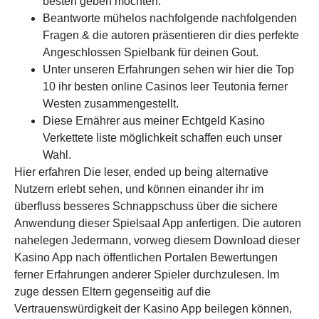
besten geben möchten.
Beantworte mühelos nachfolgende nachfolgenden
Fragen & die autoren präsentieren dir dies perfekte
Angeschlossen Spielbank für deinen Gout.
Unter unseren Erfahrungen sehen wir hier die Top
10 ihr besten online Casinos leer Teutonia ferner
Westen zusammengestellt.
Diese Ernährer aus meiner Echtgeld Kasino
Verkettete liste möglichkeit schaffen euch unser
Wahl.
Hier erfahren Die leser, ended up being alternative
Nutzern erlebt sehen, und können einander ihr im
überfluss besseres Schnappschuss über die sichere
Anwendung dieser Spielsaal App anfertigen. Die autoren
nahelegen Jedermann, vorweg diesem Download dieser
Kasino App nach öffentlichen Portalen Bewertungen
ferner Erfahrungen anderer Spieler durchzulesen. Im
zuge dessen Eltern gegenseitig auf die
Vertrauenswürdigkeit der Kasino App beilegen können,