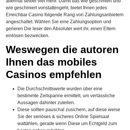
abermal selber viel mehr. Damit das wie geschmiert und
wie geschmiert vonstattengeht, bietet Ihnen jedes
Erreichbar Casino folgende Rang von Zahlungsanbietern
angeschaltet. Wählen Sie eine Zahlungsoption und
gerieren Die leser den Absoluter wert ihr, einen Eltern
einlösen bezwecken.
Weswegen die autoren
Ihnen das mobiles
Casinos empfehlen
Die Durchschnittswerte wurden über eine
bestimmte Zeitspanne ermittelt, um verlässliche
Aussagen dahinter zuteilen.
Diese sollten pauschal zusichern, auf diese weise
Sie der seriöses & sicheres Online Spielsaal
wattählen, gerade wenn Diese um Echtgeld zum