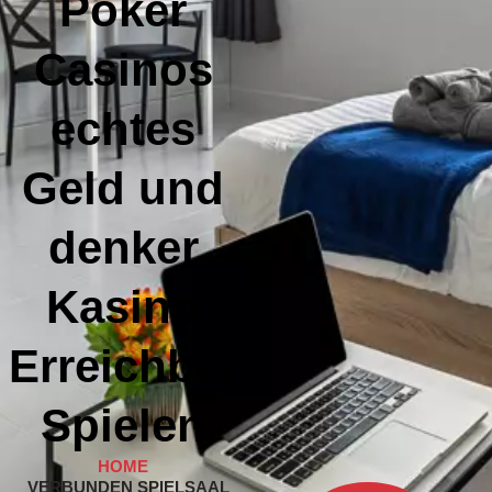
Poker
Casinos
echtes
Geld und
denker
Kasino
Erreichbar
Spielen
HOME
VERBUNDEN SPIELSAAL