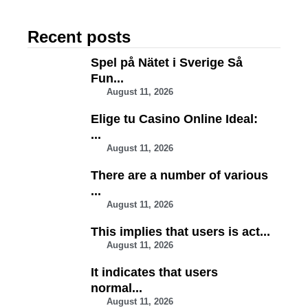
Recent posts
Spel på Nätet i Sverige Så
Fun...
August 11, 2026
Elige tu Casino Online Ideal:
...
August 11, 2026
There are a number of various
...
August 11, 2026
This implies that users is act...
August 11, 2026
It indicates that users
normal...
August 11, 2026