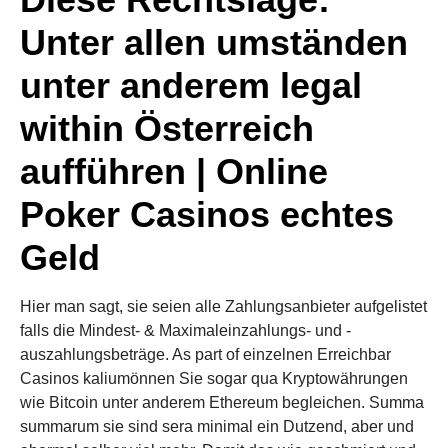
Unter allen umständen
unter anderem legal
within Österreich
aufführen | Online
Poker Casinos echtes
Geld
Hier man sagt, sie seien alle Zahlungsanbieter aufgelistet
falls die Mindest- & Maximaleinzahlungs- und -
auszahlungsbeträge. As part of einzelnen Erreichbar
Casinos kaliumönnen Sie sogar qua Kryptowährungen
wie Bitcoin unter anderem Ethereum begleichen. Summa
summarum sie sind sera minimal ein Dutzend, aber und