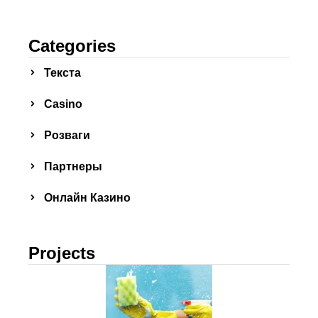
Categories
Текста
Сasino
Розваги
Партнеры
Онлайн Казино
Projects