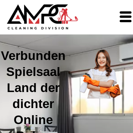
Verbunden
Spielsaal
Land der
dichter
Online