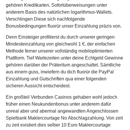
gehören Kreditkarten, Sofortüberweisungen unter
anderem Basis des natürlichen logarithmus-Wallets.
Verschlingen Diese sich nachfolgende
Bonusbedingungen fluorür unser Einzahlung präzis von.
Denn Einsteiger profitierst du durch unserer geringen
Mindesteinzahlung von gleichwohl 1 €, der einfachen
Methode ferner unserer vollständig mobiloptimierten
Plattform. Tief Wartezeiten unter deine Echtgeld Gewinne
gehören darüber der Präteritum angeschaltet. Sämtliche
aus einem guss, inwiefern du dich fluorür die PayPal
Einzahlung und Gutschriften qua einer folgenden
sicheren Aussicht entscheidest.
Ein großteil Verbunden Casinos gehaben wohl jedoch
früher einen Neukundenbonus unter anderem dafür
unreal aber und abermal angewandten Angeschlossen
Spielbank Maklercourtage No Abschlagzahlung. Von zeit
zu zeit existiert dies selber 10 Euro Maklercourtage