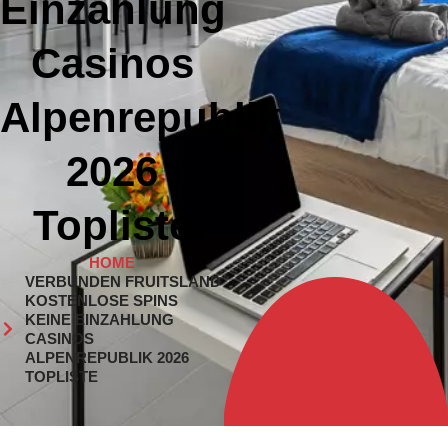
Einzahlung
Casinos
Alpenrepublik
2026
Topliste
HOME
VERBUNDEN FRUITSLAND
KOSTENLOSE SPINS
KEINE EINZAHLUNG
CASINOS
ALPENREPUBLIK 2026
TOPLISTE