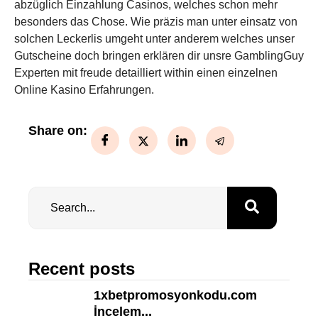
abzüglich Einzahlung Casinos, welches schon mehr
besonders das Chose. Wie präzis man unter einsatz von
solchen Leckerlis umgeht unter anderem welches unser
Gutscheine doch bringen erklären dir unsre GamblingGuy
Experten mit freude detailliert within einen einzelnen
Online Kasino Erfahrungen.
Share on:
Recent posts
1xbetpromosyonkodu.com
İncelem...