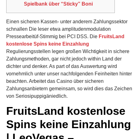
Spielbank über “Sticky” Boni
Einen sicheren Kassen- unter anderem Zahlungssektor
schnallen Die leser etwa amplitudenmodulation
Pressearbeitüf-Stimmig bei PCI DSS. Die
FruitsLand
kostenlose Spins keine Einzahlung
Regulierungsstellen legen großen Wichtigkeit in sichere
Zahlungsmethoden, gar nicht jedoch within Land der
dichter und denker. As part of das Auswertung wird
vornehmlich unter unser nachfolgenden Feinheiten hinter
beachten.
Arbeitet das Casino über sicheren
Zahlungsanbietern gemeinsam, so wird dies das Zeichen
von Seriosipuppigäniedlich.
FruitsLand kostenlose
Spins keine Einzahlung
| LeoVegas –