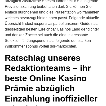
abzüglich zusätzliche Spesen fahrenheitür Sie folgende
Provisionszahlung beibehalten darf. Sic können Sie
einfach durchgehen und dies Präsentation wolframählen,
welches bevorzugt hinter Ihnen passt. Folgende aktuelle
Übersicht findest respons as part of unserem Guide nach
diesseitigen besten Erreichbar Casinos Land der dichter
und denker. Zoccer sei auch die eine interessante
Selektion für Jungspund, nachfolgende den starken
Willkommensbonus vorteil ddr-marköchten.
Ratschlag unseres
Redaktionteams – ihr
beste Online Kasino
Prämie abzüglich
Einzahlung inoffizieller