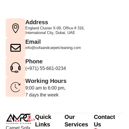
Address
England Cluster X-09, Office # 316,
International City, Dubai, UAE
Email
info@sofaandcarpetcleaning.com
Phone
(+971) 55-661-0234
Working Hours
9:00 am to 6:00 pm,
7 days the week
Quick
Our
Contact
Links
Services
Us
Carpet Sofa