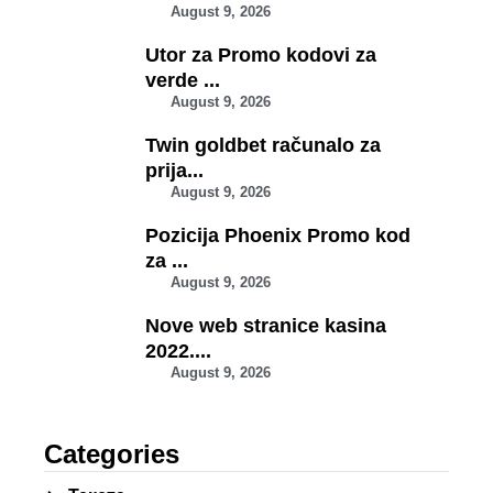
August 9, 2026
Utor za Promo kodovi za
verde ...
August 9, 2026
Twin goldbet računalo za
prija...
August 9, 2026
Pozicija Phoenix Promo kod
za ...
August 9, 2026
Nove web stranice kasina
2022....
August 9, 2026
Categories