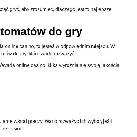
ząć gryć, aby zrozumieć, dlaczego jest to najlepsze
utomatów do gry
a online casino, to jesteś w odpowiednim miejscu. W
matów do gry, które warto rozważyć.
avada online casino, kilka wyróżnia się swoją jakością
larne wśród graczy. Warto rozważyć ich wybór, jeśli
ine casino.