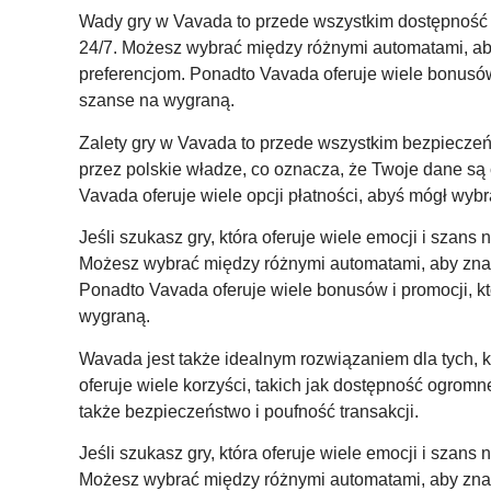
Wady gry w Vavada to przede wszystkim dostępność o
24/7. Możesz wybrać między różnymi automatami, aby
preferencjom. Ponadto Vavada oferuje wiele bonusó
szanse na wygraną.
Zalety gry w Vavada to przede wszystkim bezpieczeńs
przez polskie władze, co oznacza, że Twoje dane są
Vavada oferuje wiele opcji płatności, abyś mógł wyb
Jeśli szukasz gry, która oferuje wiele emocji i szan
Możesz wybrać między różnymi automatami, aby znale
Ponadto Vavada oferuje wiele bonusów i promocji, 
wygraną.
Wavada jest także idealnym rozwiązaniem dla tych, kt
oferuje wiele korzyści, takich jak dostępność ogromn
także bezpieczeństwo i poufność transakcji.
Jeśli szukasz gry, która oferuje wiele emocji i szan
Możesz wybrać między różnymi automatami, aby znale