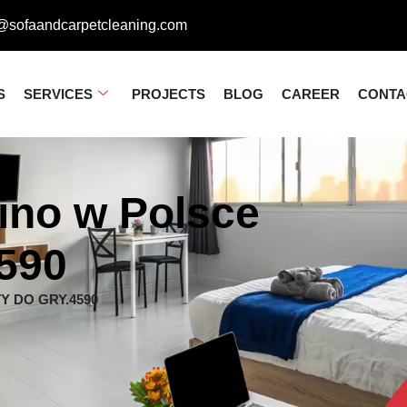
@sofaandcarpetcleaning.com
S
SERVICES
PROJECTS
BLOG
CAREER
CONTA
ino w Polsce
4590
 DO GRY.4590