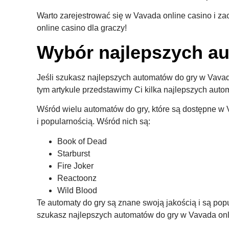
Warto zarejestrować się w Vavada online casino i zac
online casino dla graczy!
Wybór najlepszych a
Jeśli szukasz najlepszych automatów do gry w Vavad
tym artykule przedstawimy Ci kilka najlepszych auto
Wśród wielu automatów do gry, które są dostępne w V
i popularnością. Wśród nich są:
Book of Dead
Starburst
Fire Joker
Reactoonz
Wild Blood
Te automaty do gry są znane swoją jakością i są popu
szukasz najlepszych automatów do gry w Vavada onl