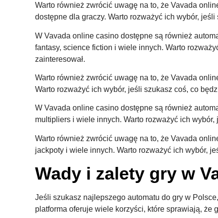
Warto również zwrócić uwagę na to, że Vavada online
dostępne dla graczy. Warto rozważyć ich wybór, jeśli
W Vavada online casino dostępne są również automaty
fantasy, science fiction i wiele innych. Warto rozważy
zainteresował.
Warto również zwrócić uwagę na to, że Vavada online
Warto rozważyć ich wybór, jeśli szukasz coś, co będz
W Vavada online casino dostępne są również automaty 
multipliers i wiele innych. Warto rozważyć ich wybór,
Warto również zwrócić uwagę na to, że Vavada online
jackpoty i wiele innych. Warto rozważyć ich wybór, je
Wady i zalety gry w V
Jeśli szukasz najlepszego automatu do gry w Polsce
platforma oferuje wiele korzyści, które sprawiają, że