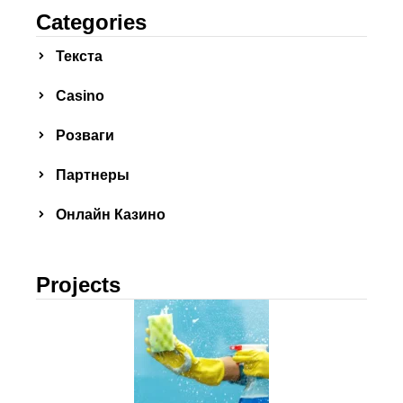
Categories
Текста
Сasino
Розваги
Партнеры
Онлайн Казино
Projects