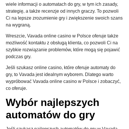
wiele informacji o automatach do gry, w tym ich zasady,
strategię, a także recenzje od innych graczy. To pozwoli
Ci na lepsze zrozumienie gry i zwiększenie swoich szans
na wygraną.
Wreszcie, Vavada online casino w Polsce oferuje także
możliwość kontaktu z obsługą klienta, co pozwoli Ci na
szybkie rozwiązanie problemów, które mogą się pojawić
podczas gry.
Jeśli szukasz online casino, które oferuje automaty do
gry, to Vavada jest idealnym wyborem. Dlatego warto
wypróbować Vavada online casino w Polsce i zobaczyć,
co oferuje.
Wybór najlepszych
automatów do gry
Jeśli szukasz najlepszych automatów do gry w Vavada