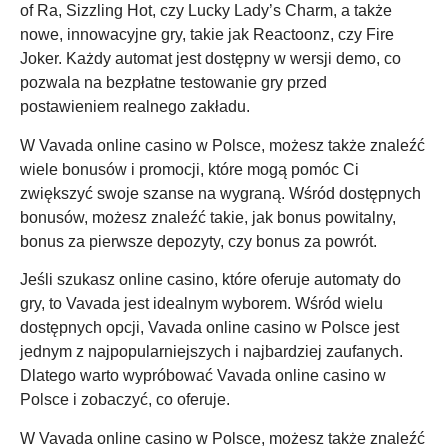
of Ra, Sizzling Hot, czy Lucky Lady’s Charm, a także
nowe, innowacyjne gry, takie jak Reactoonz, czy Fire
Joker. Każdy automat jest dostępny w wersji demo, co
pozwala na bezpłatne testowanie gry przed
postawieniem realnego zakładu.
W Vavada online casino w Polsce, możesz także znaleźć
wiele bonusów i promocji, które mogą pomóc Ci
zwiększyć swoje szanse na wygraną. Wśród dostępnych
bonusów, możesz znaleźć takie, jak bonus powitalny,
bonus za pierwsze depozyty, czy bonus za powrót.
Jeśli szukasz online casino, które oferuje automaty do
gry, to Vavada jest idealnym wyborem. Wśród wielu
dostępnych opcji, Vavada online casino w Polsce jest
jednym z najpopularniejszych i najbardziej zaufanych.
Dlatego warto wypróbować Vavada online casino w
Polsce i zobaczyć, co oferuje.
W Vavada online casino w Polsce, możesz także znaleźć