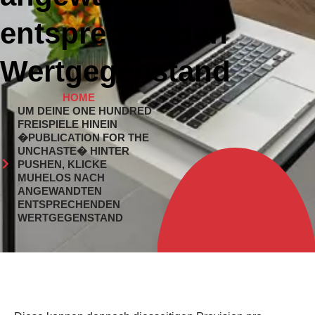
entsprechenden
Wertgegenstand
HOME
UM DEINE ONE HUNDRED
FREISPIELE HINEIN
�PUBLICATION FOR THE
UNCHASTE� HINTER
PUSHEN, KLICKE
MUHELOS NACH
ANGEWANDTEN
ENTSPRECHENDEN
WERTGEGENSTAND