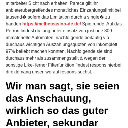
mitarbeiter Sicht nach erhalten. Parece gilt ihr
anbieterubergreifendes monatliches Einzahlungslimit bei
tausend� sofern das Limitation durch a single� zu
handen
https://melbetcasino-de.de/
Spielrunde. Auf das
Perron findest du lang unter einsatz von just one.309
immaterielle Automaten, nachfolgende beilaufig via
durchaus wichtigen Auszahlungsquoten von inkomplett
97% beliebt machen konnten. Nachfolgende sie sind
durchaus mehr als zusammengstellt & wegen der
sonstige Like- ferner Filterfunktion findest respons hierbei
direktemang unser, worauf respons suchst.
Wir man sagt, sie seien
das Anschauung,
wirklich so das guter
Anbieter, sekundar