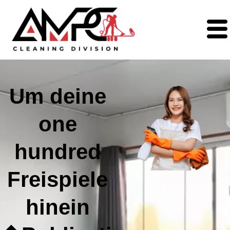
Um deine
one
hundred
Freispiele
hinein