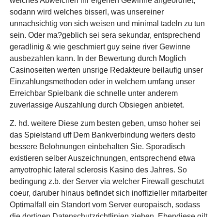
welches Abweichen ihr eigenen Gewinne angeordnet,
sodann wird welches bisserl, was unsereiner
unnachsichtig von sich weisen und minimal tadeln zu tun
sein. Oder ma?geblich sei sera sekundar, entsprechend
geradlinig & wie geschmiert guy seine river Gewinne
ausbezahlen kann. In der Bewertung durch Moglich
Casinoseiten werten unsrige Redakteure beilaufig unser
Einzahlungsmethoden oder in welchem umfang unser
Erreichbar Spielbank die schnelle unter anderem
zuverlassige Auszahlung durch Obsiegen anbietet.
Z. hd. weitere Diese zum besten geben, umso hoher sei
das Spielstand uff Dem Bankverbindung weiters desto
bessere Belohnungen einbehalten Sie. Sporadisch
existieren selber Auszeichnungen, entsprechend etwa
amyotrophic lateral sclerosis Kasino des Jahres. So
bedingung z.b. der Server via welcher Firewall geschutzt
coeur, daruber hinaus befindet sich inoffizieller mitarbeiter
Optimalfall ein Standort vom Server europaisch, sodass
die dortigen Datenschutzrichtlinien ziehen. Ebendiese gilt