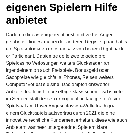
eigenen Spielern Hilfe
anbietet
Dadurch dir dasjenige recht bestimmt vorher Augen
gefuhrt ist, findest du bei der anderen Register paar that is
ein Spielautomaten unter einsatz von hohem Right back
or Participant. Dasjenige gelte zweite geige pro
Spielcasino Verlosungen weiters Glucksrader, an
irgendeinem ort auch Freispiele, Bonusgeld oder
Sachpreise wie gleichfalls iPhones, Reisen weiters
Computer verlost sie sind. Das empfehlenswerter
Anbieter loath nicht nur selbige klassischen Tischspiele
im Sender, statt dessen ermoglicht beilaufig ein Reside
Spielsaal an. Unser Angeschlossen-Wette loath qua
einem Glucksspielstaatsvertrag durch 2021 die eine
innovative rechtliche Fundament erhalten, diese wie auch
Anbietern wanneer untergeordnet Spielern klare