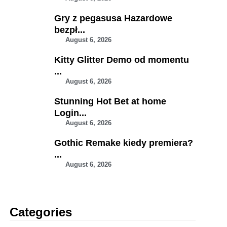
Gry z pegasusa Hazardowe
bezpł...
August 6, 2026
Kitty Glitter Demo od momentu
...
August 6, 2026
Stunning Hot Bet at home
Login...
August 6, 2026
Gothic Remake kiedy premiera?
...
August 6, 2026
Categories