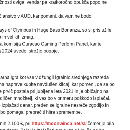
ožnosti dviga, vendar pa kratkoročno opušča popolne
članstvo v AUD, kar pomeni, da vam ne bodo
ays of Olympus in Huge Bass Bonanza, so si prislužile
 in velikih zmag.
niška komisija Curacao Gaming Perform Panel, kar je
a 2024 uvedel strožje pogoje.
rna igra kot vse v džungli igralnic srednjega razreda
mena naprave kupite navdušen klicaj, kar pomeni, da se bo
prvič postala priljubljena leta 2021 in je običajno na
 odličen množitelj, ki vas bo v primeru poškodb izplačal.
o izplačati denar, preden se igralne nesreče zgodijo in
m bo pomagal preprečiti hitre spremembe.
nih 2.100 €, pri
https://moonwinca.net/sl/
čemer je bila