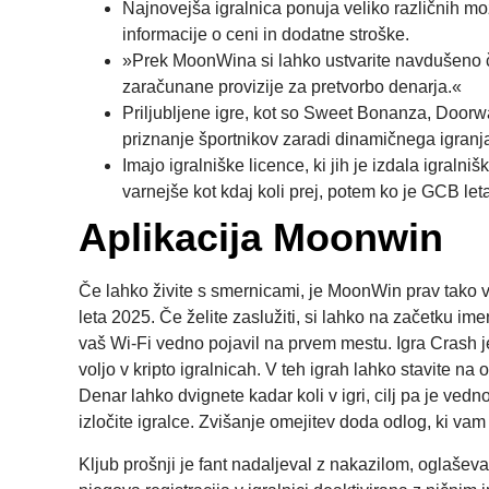
Najnovejša igralnica ponuja veliko različnih m
informacije o ceni in dodatne stroške.
»Prek MoonWina si lahko ustvarite navdušeno 
zaračunane provizije za pretvorbo denarja.«
Priljubljene igre, kot so Sweet Bonanza, Doorw
priznanje športnikov zaradi dinamičnega igranja
Imajo igralniške licence, ki jih je izdala igral
varnejše kot kdaj koli prej, potem ko je GCB let
Aplikacija Moonwin
Če lahko živite s smernicami, je MoonWin prav tako va
leta 2025. Če želite zaslužiti, si lahko na začetku i
vaš Wi-Fi vedno pojavil na prvem mestu. Igra Crash je 
voljo v kripto igralnicah. V teh igrah lahko stavite na
Denar lahko dvignete kadar koli v igri, cilj pa je vedn
izločite igralce. Zvišanje omejitev doda odlog, ki va
Kljub prošnji je fant nadaljeval z nakazilom, oglaševa