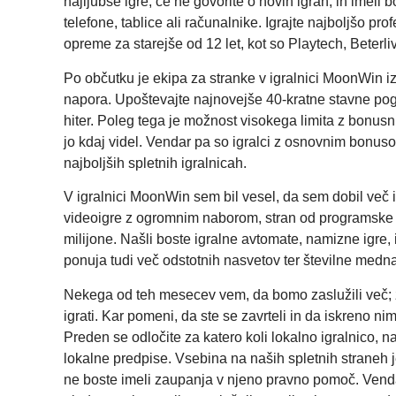
najljubše igre, če ne govorite o novih igrah, in ime
telefone, tablice ali računalnike. Igrajte najboljšo p
opreme za starejše od 12 let, kot so Playtech, Beterl
Po občutku je ekipa za stranke v igralnici MoonWin iz
napora. Upoštevajte najnovejše 40-kratne stavne pogo
hiter. Poleg tega je možnost visokega limita z bonusni
jo kdaj videl. Vendar pa so igralci z osnovnim bonus
najboljših spletnih igralnicah.
V igralnici MoonWin sem bil vesel, da sem dobil več ig
videoigre z ogromnim naborom, stran od programske 
milijone. Našli boste igralne avtomate, namizne igre
ponuja tudi več odstotnih nasvetov ter številne medn
Nekega od teh mesecev vem, da bomo zaslužili več;
igrati. Kar pomeni, da ste se zavrteli in da iskreno 
Preden se odločite za katero koli lokalno igralnico, n
lokalne predpise. Vsebina na naših spletnih strane
ne boste imeli zaupanja v njeno pravno pomoč. Venda