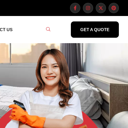
CT US
GET A QUOTE