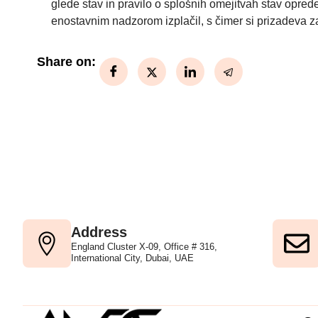
glede stav in pravilo o splošnih omejitvah stav opred
enostavnim nadzorom izplačil, s čimer si prizadeva zago
Share on:
Address
England Cluster X-09, Office # 316,
International City, Dubai, UAE