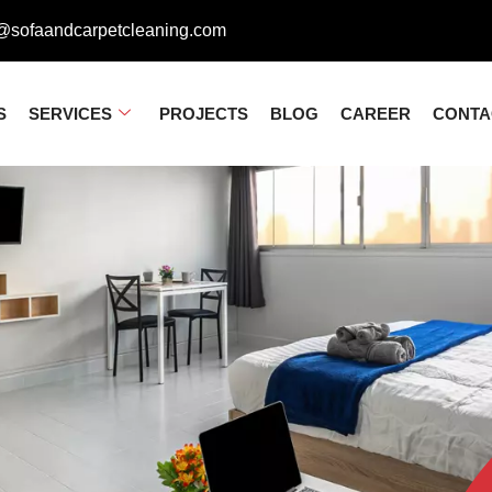
@sofaandcarpetcleaning.com
S
SERVICES
PROJECTS
BLOG
CAREER
CONTA