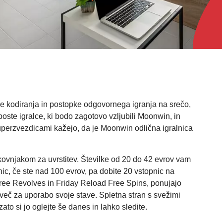
de kodiranja in postopke odgovornega igranja na srečo,
boste igralce, ki bodo zagotovo vzljubili Moonwin, in
superzvezdicami kažejo, da je Moonwin odlična igralnica
kovnjakom za uvrstitev.
Številke od 20 do 42 evrov vam
ic, če ste nad 100 evrov, pa dobite 20 vstopnic na
ee Revolves in Friday Reload Free Spins, ponujajo
 več za uporabo svoje stave. Spletna stran s svežimi
zato si jo oglejte še danes in lahko sledite.