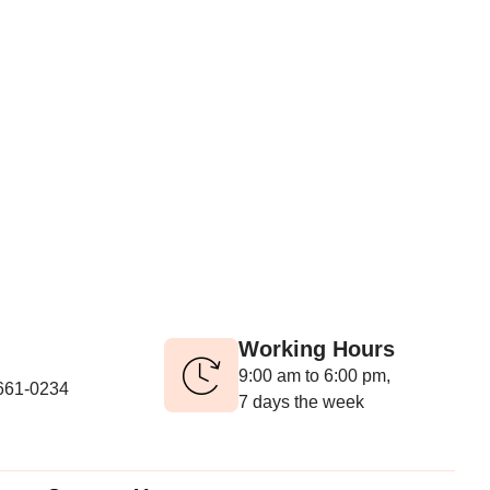
Working Hours
9:00 am to 6:00 pm,
-661-0234
7 days the week