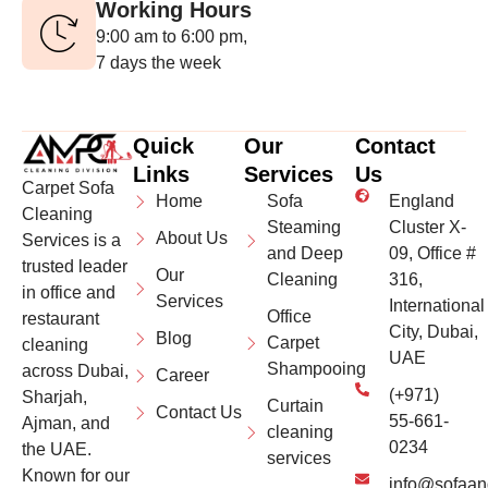
Working Hours
9:00 am to 6:00 pm,
7 days the week
Quick
Our
Contact
Links
Services
Us
Carpet Sofa
Home
Sofa
England
Cleaning
Steaming
Cluster X-
About Us
Services is a
and Deep
09, Office #
trusted leader
Our
Cleaning
316,
in office and
Services
International
Office
restaurant
City, Dubai,
Blog
Carpet
cleaning
UAE
Shampooing
across Dubai,
Career
(+971)
Sharjah,
Curtain
Contact Us
55-661-
Ajman, and
cleaning
0234
the UAE.
services
Known for our
info@sofaan