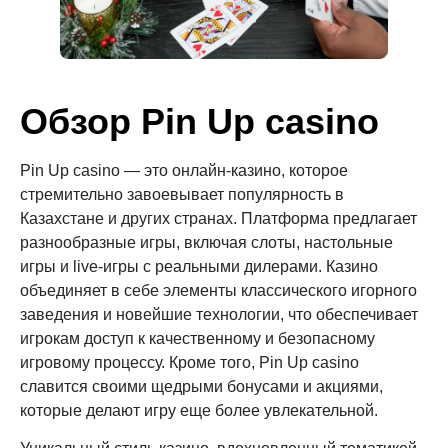
Обзор Pin Up casino
Pin Up casino — это онлайн-казино, которое
стремительно завоевывает популярность в
Казахстане и других странах. Платформа предлагает
разнообразные игры, включая слоты, настольные
игры и live-игры с реальными дилерами. Казино
объединяет в себе элементы классического игорного
заведения и новейшие технологии, что обеспечивает
игрокам доступ к качественному и безопасному
игровому процессу. Кроме того, Pin Up casino
славится своими щедрыми бонусами и акциями,
которые делают игру еще более увлекательной.