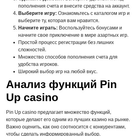
пополнения счета и внесите средства на аккаунт.
Выберите игру:
Ознакомьтесь с каталогом игр и
выберите ту, которая вам нравится.
Начните играть:
Воспользуйтесь бонусами и
начните свое приключение в мире азартных игр.
Простой процесс регистрации без лишних
сложностей.
Множество способов пополнения счета для
удобства игроков.
Широкий выбор игр на любой вкус.
Анализ функций Pin
Up casino
Pin Up casino предлагает множество функций,
которые делают его одним из лучших казино на рынке.
Важно оценить, как оно соотносится с конкурентами,
чтобы сделать информированный выбор.