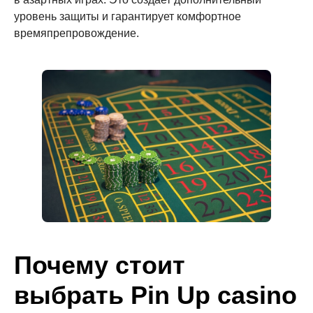
уровень защиты и гарантирует комфортное
времяпрепровождение.
Почему стоит
выбрать Pin Up casino