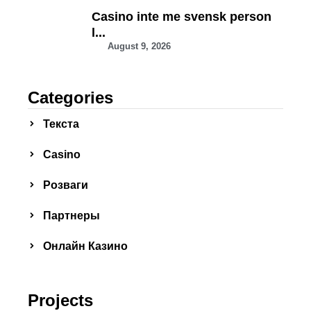
Casino inte me svensk person
l...
August 9, 2026
Categories
Текста
Сasino
Розваги
Партнеры
Онлайн Казино
Projects