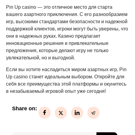
Pin Up casino — это отличное место для старта
вашего азартного приключения. С его разнообразием
игр, высокими стандартами безопасности и надежной
поддержкой клиентов, игроки могут быть уверены, что
они в надежных руках. Казино предлагает
инновационные решения и привлекательные
предложения, которые делают игру не только
увлекательной, но и выгодной.
Если вы хотите насладиться миром азартных игр, Pin
Up casino станет идеальным выбором. Откройте для
себя все преимущества этой платформы и окунитесь
в незабываемый игровой опыт уже сегодня!
Share on: