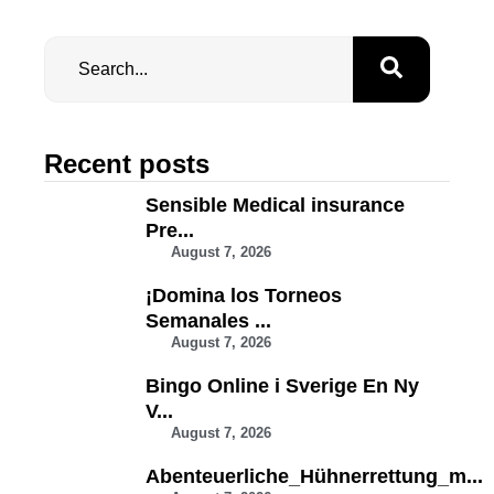
Recent posts
Sensible Medical insurance
Pre...
August 7, 2026
¡Domina los Torneos
Semanales ...
August 7, 2026
Bingo Online i Sverige En Ny
V...
August 7, 2026
Abenteuerliche_Hühnerrettung_m...