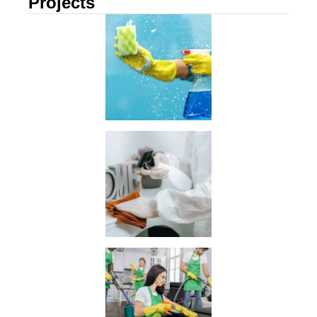
Projects