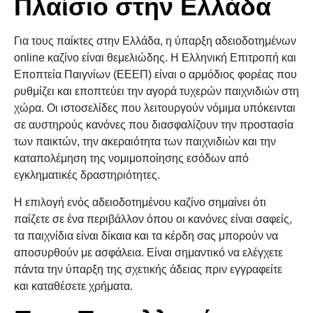
Πλαίσιο στην Ελλάδα
Για τους παίκτες στην Ελλάδα, η ύπαρξη αδειοδοτημένων
online καζίνο είναι θεμελιώδης. Η Ελληνική Επιτροπή και
Εποπτεία Παιγνίων (ΕΕΕΠ) είναι ο αρμόδιος φορέας που
ρυθμίζει και εποπτεύει την αγορά τυχερών παιχνιδιών στη
χώρα. Οι ιστοσελίδες που λειτουργούν νόμιμα υπόκεινται
σε αυστηρούς κανόνες που διασφαλίζουν την προστασία
των παικτών, την ακεραιότητα των παιχνιδιών και την
καταπολέμηση της νομιμοποίησης εσόδων από
εγκληματικές δραστηριότητες.
Η επιλογή ενός αδειοδοτημένου καζίνο σημαίνει ότι
παίζετε σε ένα περιβάλλον όπου οι κανόνες είναι σαφείς,
τα παιχνίδια είναι δίκαια και τα κέρδη σας μπορούν να
αποσυρθούν με ασφάλεια. Είναι σημαντικό να ελέγχετε
πάντα την ύπαρξη της σχετικής άδειας πριν εγγραφείτε
και καταθέσετε χρήματα.