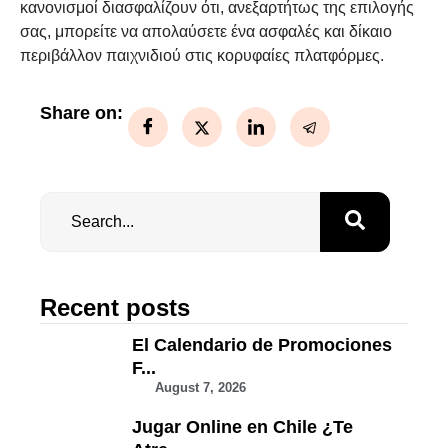
κανονισμοί διασφαλίζουν ότι, ανεξαρτήτως της επιλογής
σας, μπορείτε να απολαύσετε ένα ασφαλές και δίκαιο
περιβάλλον παιχνιδιού στις κορυφαίες πλατφόρμες.
Share on:
Recent posts
El Calendario de Promociones
F...
August 7, 2026
Jugar Online en Chile ¿Te