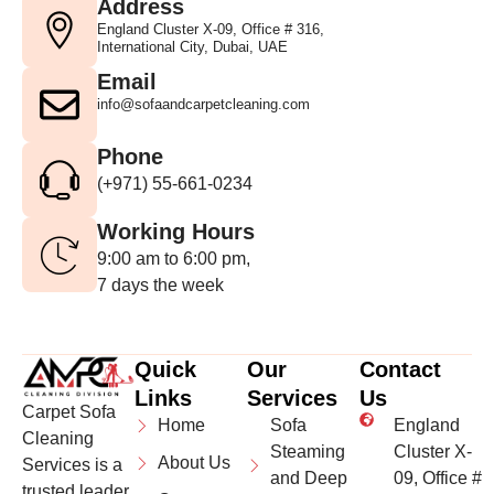
Address
England Cluster X-09, Office # 316,
International City, Dubai, UAE
Email
info@sofaandcarpetcleaning.com
Phone
(+971) 55-661-0234
Working Hours
9:00 am to 6:00 pm,
7 days the week
Quick
Our
Contact
Links
Services
Us
Carpet Sofa
Home
Sofa
England
Cleaning
Steaming
Cluster X-
About Us
Services is a
and Deep
09, Office #
trusted leader