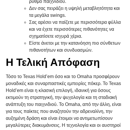
ρυθμό παιχνιδιού.
Δεν σας πειράζει η υψηλή μεταβλητότητα και
τα μεγάλα swings.
Σας αρέσει να παίζετε με περισσότερα φύλλα
και να έχετε περισσότερες πιθανότητες να
σχηματίσετε ισχυρά χέρια.
Είστε άνετοι με την κατανόηση πιο σύνθετων
πιθανοτήτων και συνδυασμών.
Η Τελική Απόφαση
Τόσο το Texas Hold’em όσο και το Omaha προσφέρουν
μοναδικές και συναρπαστικές εμπειρίες πόκερ. Το Texas
Hold’em είναι η κλασική επιλογή, ιδανική για όσους
εκτιμούν τη στρατηγική, την ψυχολογία και τη σταδιακή
ανάπτυξη του παιχνιδιού. Το Omaha, από την άλλη, είναι
για τους παίκτες που αναζητούν την αδρεναλίνη, την
αυξημένη δράση και είναι έτοιμοι να αντιμετωπίσουν
μεγαλύτερες διακυμάνσεις. Η τεχνολογία και οι αυστηροί