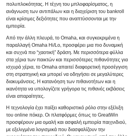
πολυπλοκότητας. Η τέχνη του μπλοφαρίσματος, η
ανάγνωση των αντιπάλων και η διαχείριση του bankroll
είναι κρίσιμες δεξιότητες που αναπτύσσονται με την
εμπειρία.
Από την άλλη πλευρά, το Omaha, και συγκεκριμένα η
παραλλαγή Omaha Hi/Lo, προσφέρει μια πιο δυναμική
και συχνά πιο “χαοτική” δράση. Με περισσότερα φύλλα
στα χέρια των παικτών και περισσότερες πιθανότητες για
ισχυρά χέρια, το Omaha απαιτεί διαφορετική προσέγγιση
στη στρατηγική και μπορεί να οδηγήσει σε μεγαλύτερες
διακυμάνσεις. Η κατανόηση των πιθανοτήτων και η
ικανότητα να υπολογίζετε γρήγορα τις πιθανές εκβάσεις
είναι απαραίτητες.
Η τεχνολογία έχει παίξει καθοριστικό ρόλο στην εξέλιξη
του online πόκερ. Οι πλατφόρμες όπως το GreatWin
προσφέρουν μια ομαλή και ασφαλή εμπειρία παιχνιδιού,
με εξελιγμένα λογισμικά που διασφαλίζουν την