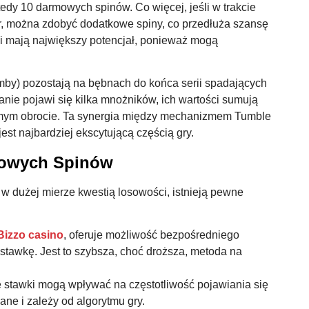
wtedy 10 darmowych spinów. Co więcej, jeśli w trakcie
r, można zdobyć dodatkowe spiny, co przedłuża szansę
ki mają największy potencjał, ponieważ mogą
y) pozostają na bębnach do końca serii spadających
anie pojawi się kilka mnożników, ich wartości sumują
amym obrocie. Ta synergia między mechanizmem Tumble
st najbardziej ekscytującą częścią gry.
mowych Spinów
 dużej mierze kwestią losowości, istnieją pewne
Bizzo casino
, oferuje możliwość bezpośredniego
tawkę. Jest to szybsza, choć droższa, metoda na
stawki mogą wpływać na częstotliwość pojawiania się
ane i zależy od algorytmu gry.