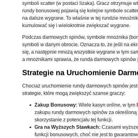
symboli scatter (w postaci lizaka). Gracz otrzymuje 
rundy bonusowej pojawią się kolejne symbole scatte
na dalsze wygrane. To właśnie w tej rundzie mnożni
kumulować się i wielokrotnie zwiększać wygrane.
Podczas darmowych spinów, symbole mnożnika (bomb
symboli w danym obrocie. Oznacza to, że jeśli na ekr
się, a następnie mnożą wszystkie wygrane w tym s
a mnożnikami sprawia, że runda darmowych spinów je
Strategie na Uruchomienie Dar
Chociaż uruchomienie rundy darmowych spinów jest w
strategie, które mogą zwiększyć szanse graczy:
Zakup Bonusowy:
Wiele kasyn online, w tym
zakupu rundy darmowych spinów za określoną s
skorzystanie z potencjału tej funkcji.
Gra na Wyższych Stawkach:
Czasami wyższe 
funkcji bonusowych, choć nie jest to gwarantow