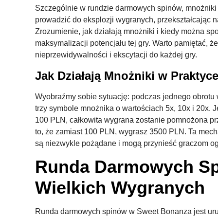
Szczególnie w rundzie darmowych spinów, mnożniki 
prowadzić do eksplozji wygranych, przekształcając 
Zrozumienie, jak działają mnożniki i kiedy można sp
maksymalizacji potencjału tej gry. Warto pamiętać, 
nieprzewidywalności i ekscytacji do każdej gry.
Jak Działają Mnożniki w Praktyc
Wyobraźmy sobie sytuację: podczas jednego obrotu 
trzy symbole mnożnika o wartościach 5x, 10x i 20x. 
100 PLN, całkowita wygrana zostanie pomnożona pr
to, że zamiast 100 PLN, wygrasz 3500 PLN. Ta mec
są niezwykle pożądane i mogą przynieść graczom og
Runda Darmowych Sp
Wielkich Wygranych
Runda darmowych spinów w Sweet Bonanza jest uru