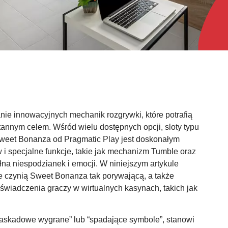
ie innowacyjnych mechanik rozgrywki, które potrafią
tannym celem. Wśród wielu dostępnych opcji, sloty typu
Sweet Bonanza od Pragmatic Play jest doskonałym
w i specjalne funkcje, takie jak mechanizm Tumble oraz
łna niespodzianek i emocji. W niniejszym artykule
re czynią Sweet Bonanza tak porywającą, a także
świadczenia graczy w wirtualnych kasynach, takich jak
kaskadowe wygrane” lub “spadające symbole”, stanowi