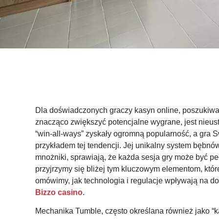
Dla doświadczonych graczy kasyn online, poszukiwan
znacząco zwiększyć potencjalne wygrane, jest nieus
“win-all-ways” zyskały ogromną popularność, a gra 
przykładem tej tendencji. Jej unikalny system bębnó
mnożniki, sprawiają, że każda sesja gry może być pe
przyjrzymy się bliżej tym kluczowym elementom, któ
omówimy, jak technologia i regulacje wpływają na do
Bizzo casino
.
Mechanika Tumble, często określana również jako “