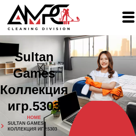
Sultan
Games
Коллекция
игр.5303
HOME
SULTAN GAMES
КОЛЛЕКЦИЯ ИГР.5303