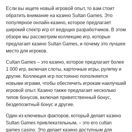
Если вы ищете новый игровой опыт, то вам стоит
обратить внимание на казино Sultan Games. Это
популярное онлайн-казино, которое предлагает
широкий спектр игр от ведущих разработчиков. В этом
обзоре мы рассмотрим коллекцию игр, которые
предлагает казино Sultan Games, и почему это лучшее
место для игроков.
Сultan Games – это казино, которое предлагает более
1 000 игр, включая слоты, карточные игры, рулетку и
другие. Коллекция игр постоянно пополняется
новыми играми, чтобы обеспечить игрокам наилучший
игровой опыт. Казино также предлагает несколько
типов бонусов, включая приветственный бонус,
бездепозитный бонус и другие.
Один из ключевых факторов, который делает казино
Sultan Games привлекательным, – это его сultan
games casino. Это делает казино доступным для