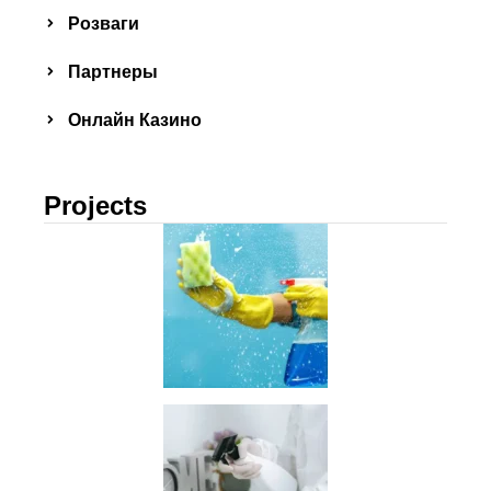
Розваги
Партнеры
Онлайн Казино
Projects