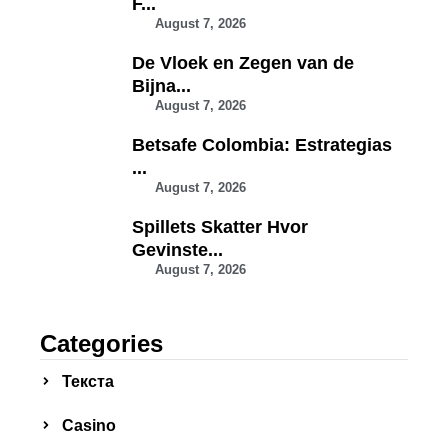
F...
August 7, 2026
De Vloek en Zegen van de
Bijna...
August 7, 2026
Betsafe Colombia: Estrategias
...
August 7, 2026
Spillets Skatter Hvor
Gevinste...
August 7, 2026
Categories
Текста
Сasino