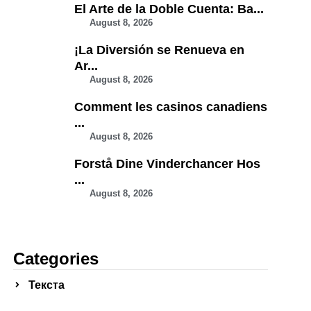
El Arte de la Doble Cuenta: Ba...
August 8, 2026
¡La Diversión se Renueva en
Ar...
August 8, 2026
Comment les casinos canadiens
...
August 8, 2026
Forstå Dine Vinderchancer Hos
...
August 8, 2026
Categories
Текста