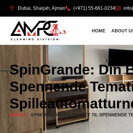
Dubai, Sharjah, Ajman
(+971) 55-661-0234
info
HOME
ABOUT U
SpinGrande: Din Bil
Spennende Temati
Spilleautomatturn
HOME
SPINGRANDE: DIN BILLETT TIL SPENNENDE