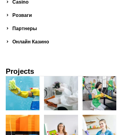
Сasino
Розваги
Партнеры
Онлайн Казино
Projects