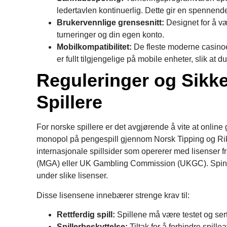
ledertavlen kontinuerlig. Dette gir en spennend
Brukervennlige grensesnitt:
Designet for å vær
turneringer og din egen konto.
Mobilkompatibilitet:
De fleste moderne casinoer
er fullt tilgjengelige på mobile enheter, slik at 
Reguleringer og Sikke
Spillere
For norske spillere er det avgjørende å vite at online
monopol på pengespill gjennom Norsk Tipping og Rikstot
internasjonale spillsider som opererer med lisenser f
(MGA) eller UK Gambling Commission (UKGC). SpinG
under slike lisenser.
Disse lisensene innebærer strenge krav til:
Rettferdig spill:
Spillene må være testet og sertifi
Spillerbeskyttelse:
Tiltak for å forhindre spill