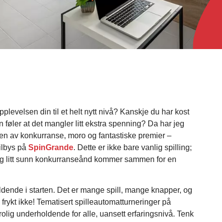
opplevelsen din til et helt nytt nivå? Kanskje du har kost
føler at det mangler litt ekstra spenning? Da har jeg
rden av konkurranse, moro og fantastiske premier –
ilbys på
SpinGrande
. Dette er ikke bare vanlig spilling;
aks og litt sunn konkurranseånd kommer sammen for en
ldende i starten. Det er mange spill, mange knapper, og
 frykt ikke! Tematisert spilleautomatturneringer på
rolig underholdende for alle, uansett erfaringsnivå. Tenk