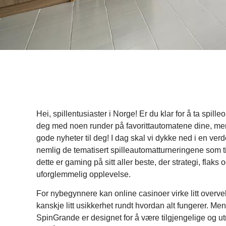
Hei, spillentusiaster i Norge! Er du klar for å ta spille
deg med noen runder på favorittautomatene dine, men 
gode nyheter til deg! I dag skal vi dykke ned i en ve
nemlig de tematisert spilleautomatturneringene som t
dette er gaming på sitt aller beste, der strategi, fl
uforglemmelig opplevelse.
For nybegynnere kan online casinoer virke litt overve
kanskje litt usikkerhet rundt hvordan alt fungerer. Men
SpinGrande er designet for å være tilgjengelige og ut