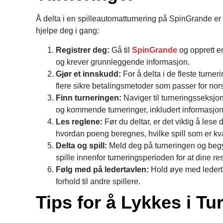
Å delta i en spilleautomatturnering på SpinGrande er 
hjelpe deg i gang:
Registrer deg:
Gå til
SpinGrande
og opprett e
og krever grunnleggende informasjon.
Gjør et innskudd:
For å delta i de fleste turne
flere sikre betalingsmetoder som passer for nors
Finn turneringen:
Naviger til turneringsseksjon
og kommende turneringer, inkludert informasjon
Les reglene:
Før du deltar, er det viktig å lese
hvordan poeng beregnes, hvilke spill som er kva
Delta og spill:
Meld deg på turneringen og begyn
spille innenfor turneringsperioden for at dine resu
Følg med på ledertavlen:
Hold øye med lederta
forhold til andre spillere.
Tips for å Lykkes i Tu