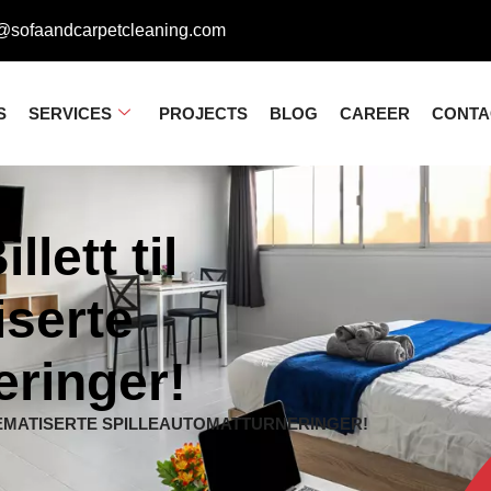
@sofaandcarpetcleaning.com
S
SERVICES
PROJECTS
BLOG
CAREER
CONTA
lett til
serte
eringer!
 TEMATISERTE SPILLEAUTOMATTURNERINGER!