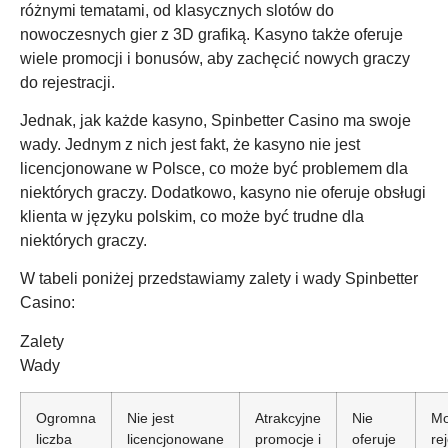
różnymi tematami, od klasycznych slotów do
nowoczesnych gier z 3D grafiką. Kasyno także oferuje
wiele promocji i bonusów, aby zachęcić nowych graczy
do rejestracji.
Jednak, jak każde kasyno, Spinbetter Casino ma swoje
wady. Jednym z nich jest fakt, że kasyno nie jest
licencjonowane w Polsce, co może być problemem dla
niektórych graczy. Dodatkowo, kasyno nie oferuje obsługi
klienta w języku polskim, co może być trudne dla
niektórych graczy.
W tabeli poniżej przedstawiamy zalety i wady Spinbetter
Casino:
Zalety
Wady
Ogromna
Nie jest
Atrakcyjne
Nie
Mo
liczba
licencjonowane
promocje i
oferuje
rej