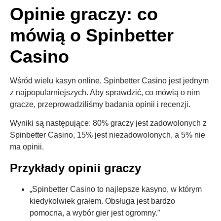
Opinie graczy: co
mówią o Spinbetter
Casino
Wśród wielu kasyn online, Spinbetter Casino jest jednym
z najpopularniejszych. Aby sprawdzić, co mówią o nim
gracze, przeprowadziliśmy badania opinii i recenzji.
Wyniki są następujące: 80% graczy jest zadowolonych z
Spinbetter Casino, 15% jest niezadowolonych, a 5% nie
ma opinii.
Przykłady opinii graczy
„Spinbetter Casino to najlepsze kasyno, w którym
kiedykolwiek grałem. Obsługa jest bardzo
pomocna, a wybór gier jest ogromny.”