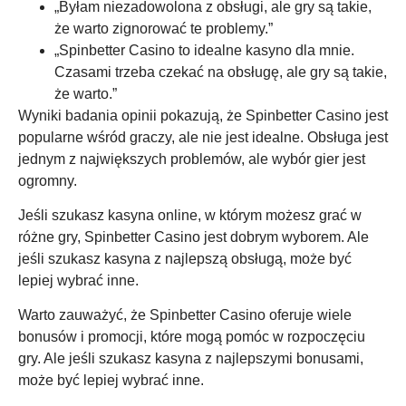
„Byłam niezadowolona z obsługi, ale gry są takie,
że warto zignorować te problemy.”
„Spinbetter Casino to idealne kasyno dla mnie.
Czasami trzeba czekać na obsługę, ale gry są takie,
że warto.”
Wyniki badania opinii pokazują, że Spinbetter Casino jest
popularne wśród graczy, ale nie jest idealne. Obsługa jest
jednym z największych problemów, ale wybór gier jest
ogromny.
Jeśli szukasz kasyna online, w którym możesz grać w
różne gry, Spinbetter Casino jest dobrym wyborem. Ale
jeśli szukasz kasyna z najlepszą obsługą, może być
lepiej wybrać inne.
Warto zauważyć, że Spinbetter Casino oferuje wiele
bonusów i promocji, które mogą pomóc w rozpoczęciu
gry. Ale jeśli szukasz kasyna z najlepszymi bonusami,
może być lepiej wybrać inne.