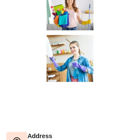
Address