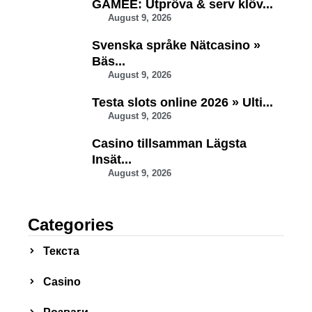
GAMEE: Utpröva & serv klöv...
August 9, 2026
Svenska språke Nätcasino »
Bäs...
August 9, 2026
Testa slots online 2026 » Ulti...
August 9, 2026
Casino tillsamman Lägsta
Insät...
August 9, 2026
Categories
Текста
Сasino