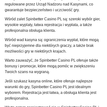
regulowane przez Urząd Nadzoru nad Kasynami, co
gwarantuje bezpieczeństwo i uczciwość gry.
Wśród zalet Spinbetter Casino PL są: szeroki wybór gier,
wysokie wyplaty, łatwa rejestracja i wypłata, a także
profesjonalna obsługa klienta.
Wśród wad kasyna są: ograniczenia wypłat, które mogą
być nieprzyjemne dla niektórych graczy, a także brak
możliwości gry w niektórych krajach.
Warto zauważyć, że Spinbetter Casino PL oferuje także
bonusy i promocje, które mogą pomóc w zwiększeniu
Twoich szans na wygraną.
Jeśli szukasz kasyna online, które oferuje najlepsze
warunki do gry, Spinbetter Casino PL jest idealnym
wyborem. Rejestracja jest łatwa, a obsługa klienta jest
profesjonalna.