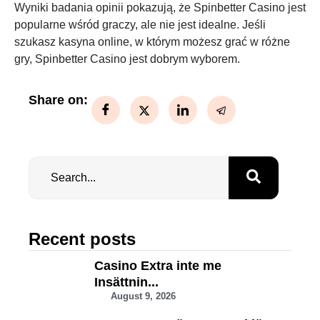
Wyniki badania opinii pokazują, że Spinbetter Casino jest
popularne wśród graczy, ale nie jest idealne. Jeśli
szukasz kasyna online, w którym możesz grać w różne
gry, Spinbetter Casino jest dobrym wyborem.
Share on:
Recent posts
Casino Extra inte me
Insättnin...
August 9, 2026