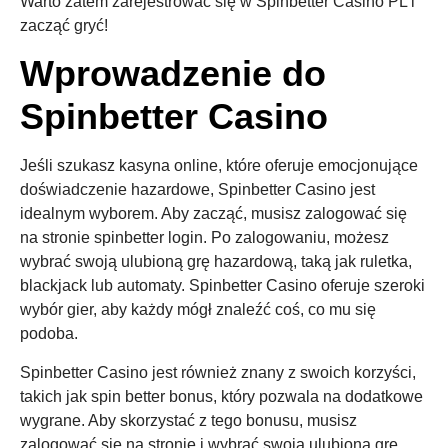
Warto zatem zarejestrować się w Spinbetter Casino PL i
zacząć gryć!
Wprowadzenie do
Spinbetter Casino
Jeśli szukasz kasyna online, które oferuje emocjonujące
doświadczenie hazardowe, Spinbetter Casino jest
idealnym wyborem. Aby zacząć, musisz zalogować się
na stronie spinbetter login. Po zalogowaniu, możesz
wybrać swoją ulubioną grę hazardową, taką jak ruletka,
blackjack lub automaty. Spinbetter Casino oferuje szeroki
wybór gier, aby każdy mógł znaleźć coś, co mu się
podoba.
Spinbetter Casino jest również znany z swoich korzyści,
takich jak spin better bonus, który pozwala na dodatkowe
wygrane. Aby skorzystać z tego bonusu, musisz
zalogować się na stronie i wybrać swoją ulubioną grę.