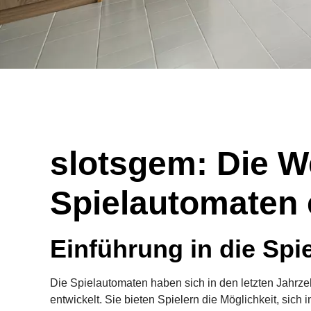
slotsgem: Die We
Spielautomaten 
Einführung in die Sp
Die Spielautomaten haben sich in den letzten Jahrze
entwickelt. Sie bieten Spielern die Möglichkeit, sich