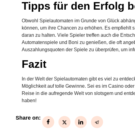
Tipps für den Erfolg 
Obwohl Spielautomaten im Grunde von Glück abhängen
können, um ihre Chancen zu erhöhen. Es empfiehlt s
daran zu halten. Viele Spieler treffen auch die Entsc
Automatenspiele und Boni zu genießen, die oft angeb
Auszahlungsquoten der Spiele zu überprüfen, um info
Fazit
In der Welt der Spielautomaten gibt es viel zu entdec
Möglichkeit auf tolle Gewinne. Sei es im Casino oder 
Reise in die aufregende Welt von slotsgem und entd
haben!
Share on: