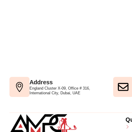
Address
England Cluster X-09, Office # 316,
International City, Dubai, UAE
Qu