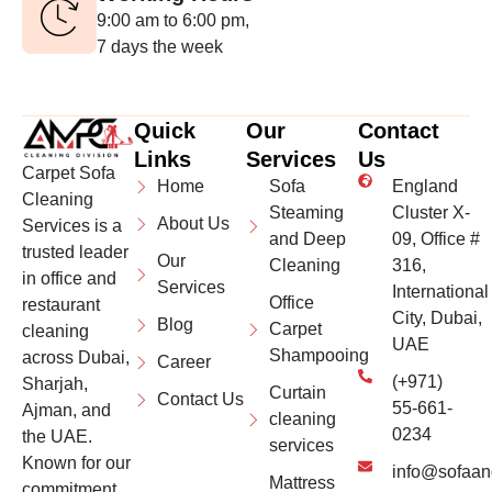
9:00 am to 6:00 pm,
7 days the week
Quick
Our
Contact
Links
Services
Us
Carpet Sofa
Home
Sofa
England
Cleaning
Steaming
Cluster X-
About Us
Services is a
and Deep
09, Office #
trusted leader
Our
Cleaning
316,
in office and
Services
International
Office
restaurant
City, Dubai,
Blog
Carpet
cleaning
UAE
Shampooing
across Dubai,
Career
(+971)
Sharjah,
Curtain
Contact Us
55-661-
Ajman, and
cleaning
0234
the UAE.
services
Known for our
info@sofaan
Mattress
commitment