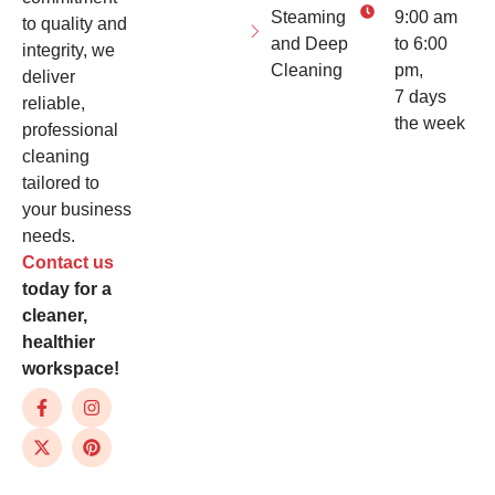
Steaming
9:00 am
to quality and
and Deep
to 6:00
integrity, we
Cleaning
pm,
deliver
7 days
reliable,
the week
professional
cleaning
tailored to
your business
needs.
Contact us
today for a
cleaner,
healthier
workspace!