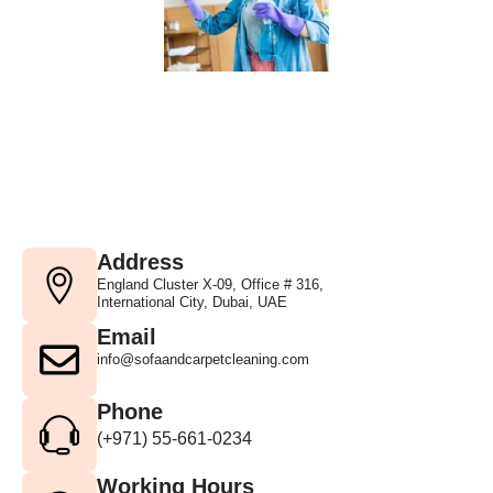
Address
England Cluster X-09, Office # 316,
International City, Dubai, UAE
Email
info@sofaandcarpetcleaning.com
Phone
(+971) 55-661-0234
Working Hours