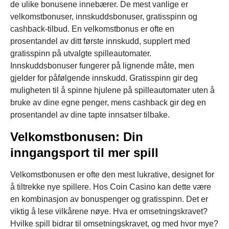
de ulike bonusene innebærer. De mest vanlige er
velkomstbonuser, innskuddsbonuser, gratisspinn og
cashback-tilbud. En velkomstbonus er ofte en
prosentandel av ditt første innskudd, supplert med
gratisspinn på utvalgte spilleautomater.
Innskuddsbonuser fungerer på lignende måte, men
gjelder for påfølgende innskudd. Gratisspinn gir deg
muligheten til å spinne hjulene på spilleautomater uten å
bruke av dine egne penger, mens cashback gir deg en
prosentandel av dine tapte innsatser tilbake.
Velkomstbonusen: Din
inngangsport til mer spill
Velkomstbonusen er ofte den mest lukrative, designet for
å tiltrekke nye spillere. Hos Coin Casino kan dette være
en kombinasjon av bonuspenger og gratisspinn. Det er
viktig å lese vilkårene nøye. Hva er omsetningskravet?
Hvilke spill bidrar til omsetningskravet, og med hvor mye?