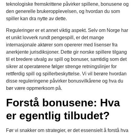
teknologiske fremskrittene påvirker spillene, bonusene og
den generelle brukeropplevelsen, og hvordan du som
spiller kan dra nytte av dette.
Reguleringer er et annet viktig aspekt. Selv om Norge har
et unikt lovverk rundt pengespill, er det mange
internasjonale aktører som opererer med lisenser fra
anerkjente jurisdiksjoner. Dette gir norske spillere tilgang
til et bredere utvalg av spill og bonuser, samtidig som det
sikrer at operatørene følger strenge retningslinjer for
rettferdig spill og spillerbeskyttelse. Vi vil berøre hvordan
disse reguleringene påvirker bonusvilkårene og hva du
bør være oppmerksom på.
Forstå bonusene: Hva
er egentlig tilbudet?
Før vi snakker om strategier, er det essensielt å forstå hva