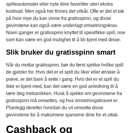
spilleautomater eller nyte dine favoritter uten ekstra
kostnad. Men også her finnes det vilkår. Ofte er det et tak
på hvor mye du kan vinne fra gratisspinn, og disse
gevinstene kan også være underlagt omsetningskrav.
Noen ganger er gratisspinn knyttet til spesifikke spill, noe
som kan være en god mulighet til å bli kjent med disse.
Slik bruker du gratisspinn smart
Når du mottar gratisspinn, bør du først sjekke hvilke spill
de gjelder for. Hvis det er et spill du liker eller ønsker å
prøve, er det bare å sette i gang. Hvis det er et spill du
ikke er kjent med, kan det være en god anledning til å
lære deg mekanikken. Husk å sjekke om gevinstene fra
gratisspinn må omsettes, og hva omsetningskravet er.
Planlegg deretter hvordan du vil omsette disse
gevinstene for å maksimere sjansene dine for et uttak.
Cashback og