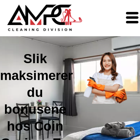
Slik
maksimerer
du
bonusene
hos Coin