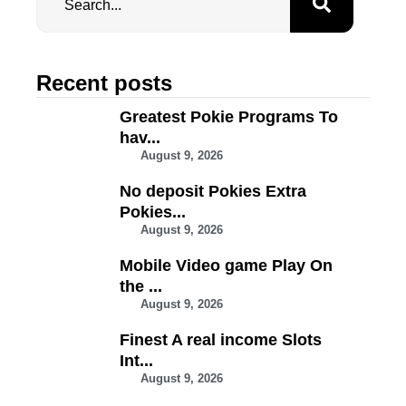
Recent posts
Greatest Pokie Programs To
hav...
August 9, 2026
No deposit Pokies Extra
Pokies...
August 9, 2026
Mobile Video game Play On
the ...
August 9, 2026
Finest A real income Slots
Int...
August 9, 2026