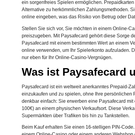
ein sorgenfreies Spielen ermöglichen. Prepaidkarten
Alternative zu herkömmlichen Zahlungsmethoden. S
online eingeben, was das Risiko von Betrug oder Dat
Stellen Sie sich vor, Sie möchten in einem Online-Ca
preiszugeben. Mit Paysafecard gehört diese Sorge de
Paysafecard mit einem bestimmten Wert an einem Ve
online verwenden, um Ihr Spielerkonto aufzuladen. D
nur eben für Ihr Online-Casino-Vergnügen.
Was ist Paysafecard u
Paysafecard ist ein weltweit anerkanntes Prepaid-Za
einzukaufen und zu spielen, ohne Ihre persönlichen 
denkbar einfach: Sie erwerben eine Paysafecard mit 
100€) an einem physischen Verkaufsort. Diese Verkauf
Supermärkten über Trafiken bis hin zu Tankstellen.
Beim Kauf erhalten Sie einen 16-stelligen PIN-Code. 
einem Online-Casino oder einem anderen Webshop e