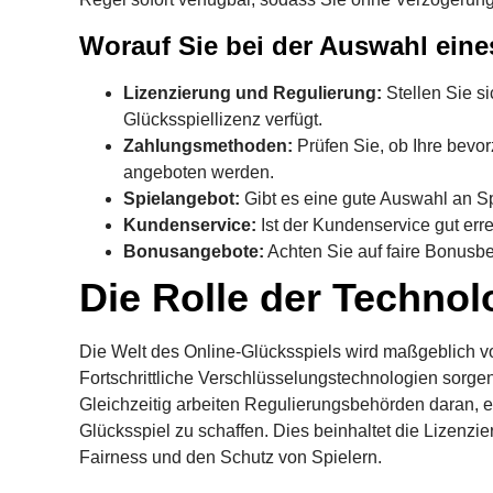
Worauf Sie bei der Auswahl eine
Lizenzierung und Regulierung:
Stellen Sie si
Glücksspiellizenz verfügt.
Zahlungsmethoden:
Prüfen Sie, ob Ihre bevo
angeboten werden.
Spielangebot:
Gibt es eine gute Auswahl an Sp
Kundenservice:
Ist der Kundenservice gut erre
Bonusangebote:
Achten Sie auf faire Bonusb
Die Rolle der Techno
Die Welt des Online-Glücksspiels wird maßgeblich v
Fortschrittliche Verschlüsselungstechnologien sorgen
Gleichzeitig arbeiten Regulierungsbehörden daran, e
Glücksspiel zu schaffen. Dies beinhaltet die Lizenz
Fairness und den Schutz von Spielern.