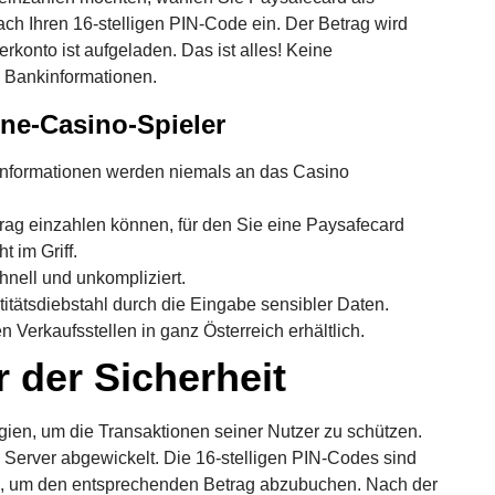
h Ihren 16-stelligen PIN-Code ein. Der Betrag wird
erkonto ist aufgeladen. Das ist alles! Keine
n Bankinformationen.
ine-Casino-Spieler
informationen werden niemals an das Casino
rag einzahlen können, für den Sie eine Paysafecard
 im Griff.
hnell und unkompliziert.
itätsdiebstahl durch die Eingabe sensibler Daten.
 Verkaufsstellen in ganz Österreich erhältlich.
r der Sicherheit
ogien, um die Transaktionen seiner Nutzer zu schützen.
e Server abgewickelt. Die 16-stelligen PIN-Codes sind
n, um den entsprechenden Betrag abzubuchen. Nach der