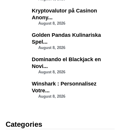
Kryptovalutor på Casinon
Anony...
August 8, 2026
Golden Pandas Kulinariska
Spel...
August 8, 2026
Dominando el Blackjack en
Novi...
August 8, 2026
Winshark : Personnalisez
Votre...
August 8, 2026
Categories