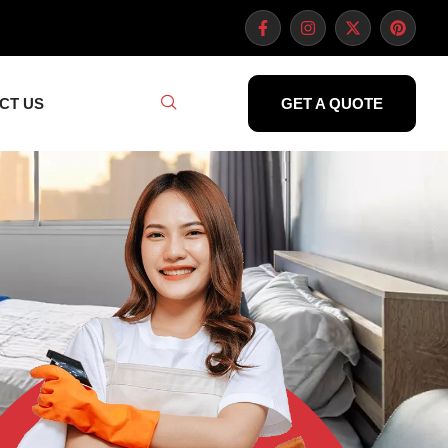
CT US
GET A QUOTE