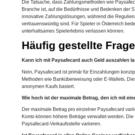
Die Tatsache, dass Zahlungsmethoden wie Paysafecard 
Branche ist, auf die Bedürfnisse und Bedenken der S
innovative Zahlungslösungen, während die Regulieru
vertrauenswürdig sind. Für Spieler in Österreich bede
unterhaltsames Spielerlebnis verlassen können.
Häufig gestellte Frag
Kann ich mit Paysafecard auch Geld auszahlen l
Nein, Paysafecard ist primär für Einzahlungen konzip
Methoden wie Banküberweisung oder E-Wallets. Dies 
anonymen Kaufs basiert.
Wie hoch ist der maximale Betrag, den ich mit ei
Der maximale Betrag pro einzelner Paysafecard variie
Konto können höhere Beträge verwaltet werden. Die
Paysafecard-Verkaufsstelle variieren.