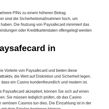
 mehrere PINs zu einem höheren Betrag
er sind die Sicherheitsmaßnahmen hoch, um
en haben. Die Nutzung von Paysafecard minimiert das
rbindungen oder Kreditkartendaten offengelegt werden
aysafecard in
e Vorteile von Paysafecard und bieten diese
traktiv, die Wert auf Diskretion und Sicherheit legen.
, dass ein Casino kundenfreundlich und modern ist.
s Paysafecard akzeptiert, können Sie sich auf einen
en. Sie müssen lediglich prüfen, ob das Casino
 seriösen Casinos tun dies. Die Einzahlung ist in der
g mit dem Spielen beginnen können.