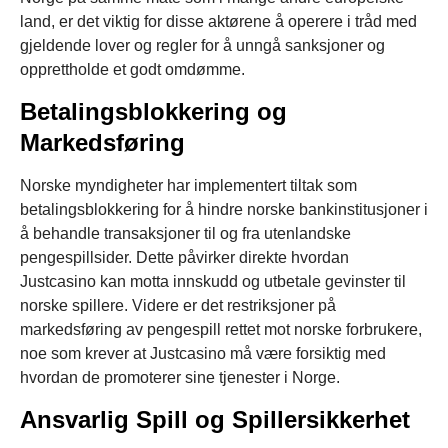
land, er det viktig for disse aktørene å operere i tråd med
gjeldende lover og regler for å unngå sanksjoner og
opprettholde et godt omdømme.
Betalingsblokkering og
Markedsføring
Norske myndigheter har implementert tiltak som
betalingsblokkering for å hindre norske bankinstitusjoner i
å behandle transaksjoner til og fra utenlandske
pengespillsider. Dette påvirker direkte hvordan
Justcasino kan motta innskudd og utbetale gevinster til
norske spillere. Videre er det restriksjoner på
markedsføring av pengespill rettet mot norske forbrukere,
noe som krever at Justcasino må være forsiktig med
hvordan de promoterer sine tjenester i Norge.
Ansvarlig Spill og Spillersikkerhet