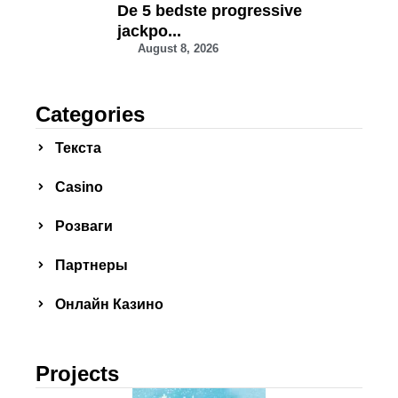
De 5 bedste progressive
jackpo...
August 8, 2026
Categories
Текста
Сasino
Розваги
Партнеры
Онлайн Казино
Projects