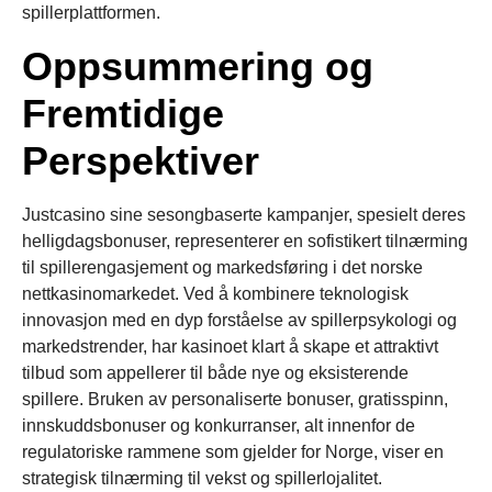
spillerplattformen.
Oppsummering og
Fremtidige
Perspektiver
Justcasino sine sesongbaserte kampanjer, spesielt deres
helligdagsbonuser, representerer en sofistikert tilnærming
til spillerengasjement og markedsføring i det norske
nettkasinomarkedet. Ved å kombinere teknologisk
innovasjon med en dyp forståelse av spillerpsykologi og
markedstrender, har kasinoet klart å skape et attraktivt
tilbud som appellerer til både nye og eksisterende
spillere. Bruken av personaliserte bonuser, gratisspinn,
innskuddsbonuser og konkurranser, alt innenfor de
regulatoriske rammene som gjelder for Norge, viser en
strategisk tilnærming til vekst og spillerlojalitet.