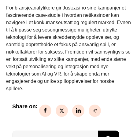
For bransjeanalytikere gir Justcasino sine kampanjer et
fascinerende case-studie i hvordan nettkasinoer kan
navigere i et konkurranseutsatt og regulert marked. Evnen
til å tilpasse seg sesongmessige muligheter, utnytte
teknologi for å levere skreddersydde opplevelser, og
samtidig opprettholde et fokus på ansvarlig spill, er
nøkkelfaktorer for suksess. Fremtiden vil sannsynligvis se
en fortsatt utvikling av slike kampanjer, med enda større
vekt på personalisering og integrasjon med nye
teknologier som AI og VR, for å skape enda mer
engasjerende og unike spillopplevelser for norske
spillere.
Share on: