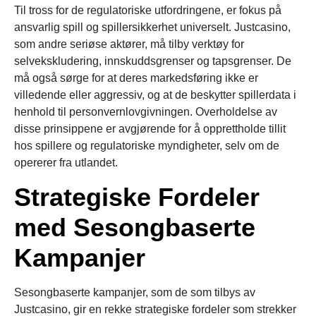
Til tross for de regulatoriske utfordringene, er fokus på
ansvarlig spill og spillersikkerhet universelt. Justcasino,
som andre seriøse aktører, må tilby verktøy for
selvekskludering, innskuddsgrenser og tapsgrenser. De
må også sørge for at deres markedsføring ikke er
villedende eller aggressiv, og at de beskytter spillerdata i
henhold til personvernlovgivningen. Overholdelse av
disse prinsippene er avgjørende for å opprettholde tillit
hos spillere og regulatoriske myndigheter, selv om de
opererer fra utlandet.
Strategiske Fordeler
med Sesongbaserte
Kampanjer
Sesongbaserte kampanjer, som de som tilbys av
Justcasino, gir en rekke strategiske fordeler som strekker