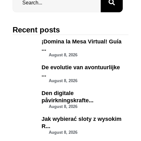
Recent posts
¡Domina la Mesa Virtual! Guía
...
August 8, 2026
De evolutie van avontuurlijke
...
August 8, 2026
Den digitale
påvirkningskrafte...
August 8, 2026
Jak wybierać sloty z wysokim
R...
August 8, 2026