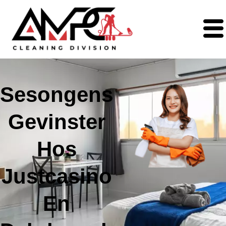
Sesongens
Gevinster
Hos
Justcasino
En