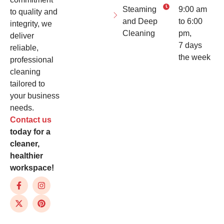
Steaming
9:00 am
to quality and
and Deep
to 6:00
integrity, we
Cleaning
pm,
deliver
7 days
reliable,
the week
professional
cleaning
tailored to
your business
needs.
Contact us
today for a
cleaner,
healthier
workspace!