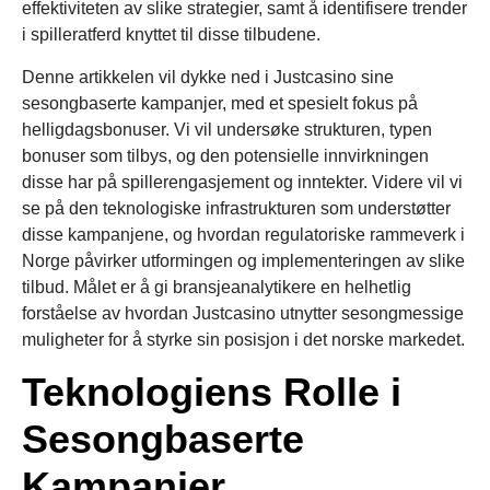
effektiviteten av slike strategier, samt å identifisere trender
i spilleratferd knyttet til disse tilbudene.
Denne artikkelen vil dykke ned i Justcasino sine
sesongbaserte kampanjer, med et spesielt fokus på
helligdagsbonuser. Vi vil undersøke strukturen, typen
bonuser som tilbys, og den potensielle innvirkningen
disse har på spillerengasjement og inntekter. Videre vil vi
se på den teknologiske infrastrukturen som understøtter
disse kampanjene, og hvordan regulatoriske rammeverk i
Norge påvirker utformingen og implementeringen av slike
tilbud. Målet er å gi bransjeanalytikere en helhetlig
forståelse av hvordan Justcasino utnytter sesongmessige
muligheter for å styrke sin posisjon i det norske markedet.
Teknologiens Rolle i
Sesongbaserte
Kampanjer