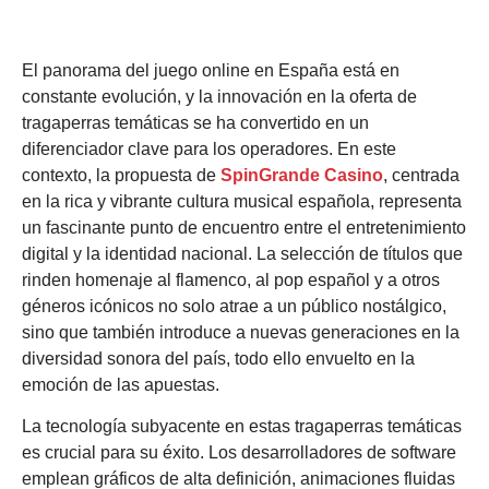
El panorama del juego online en España está en
constante evolución, y la innovación en la oferta de
tragaperras temáticas se ha convertido en un
diferenciador clave para los operadores. En este
contexto, la propuesta de
SpinGrande Casino
, centrada
en la rica y vibrante cultura musical española, representa
un fascinante punto de encuentro entre el entretenimiento
digital y la identidad nacional. La selección de títulos que
rinden homenaje al flamenco, al pop español y a otros
géneros icónicos no solo atrae a un público nostálgico,
sino que también introduce a nuevas generaciones en la
diversidad sonora del país, todo ello envuelto en la
emoción de las apuestas.
La tecnología subyacente en estas tragaperras temáticas
es crucial para su éxito. Los desarrolladores de software
emplean gráficos de alta definición, animaciones fluidas