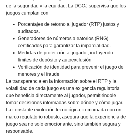
de la seguridad y la equidad. La DGOJ supervisa que los
juegos cumplan con:
Porcentajes de retorno al jugador (RTP) justos y
auditados.
Generadores de números aleatorios (RNG)
certificados para garantizar la imparcialidad.
Medidas de protección al jugador, incluyendo
límites de depósito y autoexclusión.
Verificación de identidad para prevenir el juego de
menores y el fraude.
La transparencia en la información sobre el RTP y la
volatilidad de cada juego es una exigencia regulatoria
que beneficia directamente al jugador, permitiéndole
tomar decisiones informadas sobre dónde y cómo jugar.
La constante evolución tecnológica, combinada con un
marco regulatorio robusto, asegura que la experiencia de
juego sea no solo emocionante, sino también segura y
responsable.