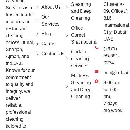
Cleaning
Steaming
Cluster X-
About Us
Services is a
and Deep
09, Office #
trusted leader
Our
Cleaning
316,
in office and
Services
International
Office
restaurant
City, Dubai,
Blog
Carpet
cleaning
UAE
Shampooing
across Dubai,
Career
(+971)
Sharjah,
Curtain
Contact Us
55-661-
Ajman, and
cleaning
0234
the UAE.
services
Known for our
info@sofaan
Mattress
commitment
Steaming
9:00 am
to quality and
and Deep
to 6:00
integrity, we
Cleaning
pm,
deliver
7 days
reliable,
the week
professional
cleaning
tailored to