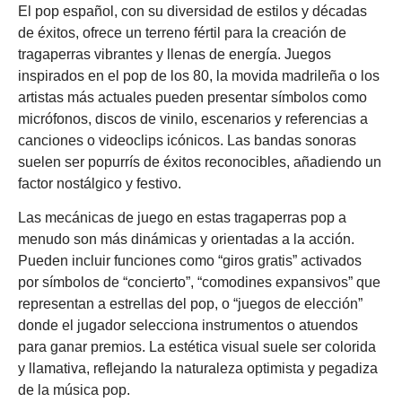
El pop español, con su diversidad de estilos y décadas
de éxitos, ofrece un terreno fértil para la creación de
tragaperras vibrantes y llenas de energía. Juegos
inspirados en el pop de los 80, la movida madrileña o los
artistas más actuales pueden presentar símbolos como
micrófonos, discos de vinilo, escenarios y referencias a
canciones o videoclips icónicos. Las bandas sonoras
suelen ser popurrís de éxitos reconocibles, añadiendo un
factor nostálgico y festivo.
Las mecánicas de juego en estas tragaperras pop a
menudo son más dinámicas y orientadas a la acción.
Pueden incluir funciones como “giros gratis” activados
por símbolos de “concierto”, “comodines expansivos” que
representan a estrellas del pop, o “juegos de elección”
donde el jugador selecciona instrumentos o atuendos
para ganar premios. La estética visual suele ser colorida
y llamativa, reflejando la naturaleza optimista y pegadiza
de la música pop.