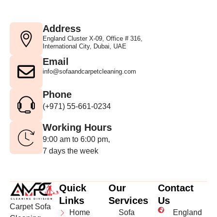
Address
England Cluster X-09, Office # 316,
International City, Dubai, UAE
Email
info@sofaandcarpetcleaning.com
Phone
(+971) 55-661-0234
Working Hours
9:00 am to 6:00 pm,
7 days the week
Quick
Our
Contact
Links
Services
Us
Carpet Sofa
Home
Sofa
England