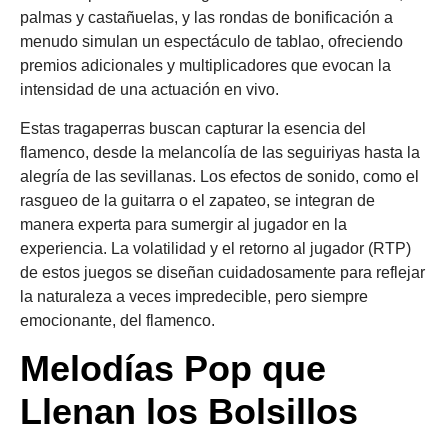
palmas y castañuelas, y las rondas de bonificación a
menudo simulan un espectáculo de tablao, ofreciendo
premios adicionales y multiplicadores que evocan la
intensidad de una actuación en vivo.
Estas tragaperras buscan capturar la esencia del
flamenco, desde la melancolía de las seguiriyas hasta la
alegría de las sevillanas. Los efectos de sonido, como el
rasgueo de la guitarra o el zapateo, se integran de
manera experta para sumergir al jugador en la
experiencia. La volatilidad y el retorno al jugador (RTP)
de estos juegos se diseñan cuidadosamente para reflejar
la naturaleza a veces impredecible, pero siempre
emocionante, del flamenco.
Melodías Pop que
Llenan los Bolsillos