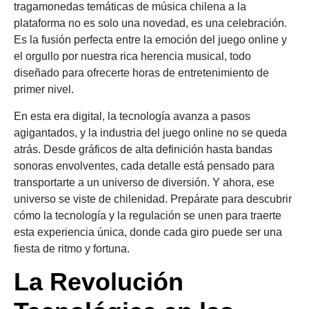
tragamonedas temáticas de música chilena a la
plataforma no es solo una novedad, es una celebración.
Es la fusión perfecta entre la emoción del juego online y
el orgullo por nuestra rica herencia musical, todo
diseñado para ofrecerte horas de entretenimiento de
primer nivel.
En esta era digital, la tecnología avanza a pasos
agigantados, y la industria del juego online no se queda
atrás. Desde gráficos de alta definición hasta bandas
sonoras envolventes, cada detalle está pensado para
transportarte a un universo de diversión. Y ahora, ese
universo se viste de chilenidad. Prepárate para descubrir
cómo la tecnología y la regulación se unen para traerte
esta experiencia única, donde cada giro puede ser una
fiesta de ritmo y fortuna.
La Revolución