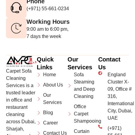
Phone
(+971) 55-661-0234
Working Hours
9:00 am to 6:00 pm,
7 days the week
Quick
Our
Contact
Links
Services
Us
Carpet Sofa
Home
Sofa
England
Cleaning
Steaming
Cluster X-
About Us
Services is a
and Deep
09, Office #
trusted leader
Our
Cleaning
316,
in office and
Services
International
Office
restaurant
City, Dubai,
Blog
Carpet
cleaning
UAE
Shampooing
across Dubai,
Career
(+971)
Sharjah,
Curtain
Contact Us