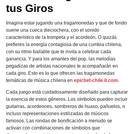
tus Giros
Imagina estar jugando una tragamonedas y que de fondo
suene una cueca dieciochera, con el sonido
característico de la trompeta y el acordeón. O quizás
prefieres la energía contagiosa de una cumbia chilena,
con su ritmo bailable que te invita a celebrar cada
ganancia. Y para los amantes del pop, las melodías
pegadizas de artistas nacionales te acompañarán en
cada giro. Esto es lo que ofrecen las tragamonedas
temáticas de música chilena en
epicbet-chile.it.com
.
Cada juego está cuidadosamente diseñado para capturar
la esencia de estos géneros. Los símbolos pueden incluir
guitarras, acordeones, sombreros de huaso, pañuelos, o
incluso representaciones estilizadas de músicos
famosos. Las rondas de bonificación a menudo se
activan con combinaciones de símbolos que