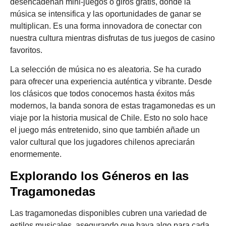
desencadenan mini-juegos o giros gratis, donde la
música se intensifica y las oportunidades de ganar se
multiplican. Es una forma innovadora de conectar con
nuestra cultura mientras disfrutas de tus juegos de casino
favoritos.
La selección de música no es aleatoria. Se ha curado
para ofrecer una experiencia auténtica y vibrante. Desde
los clásicos que todos conocemos hasta éxitos más
modernos, la banda sonora de estas tragamonedas es un
viaje por la historia musical de Chile. Esto no solo hace
el juego más entretenido, sino que también añade un
valor cultural que los jugadores chilenos apreciarán
enormemente.
Explorando los Géneros en las
Tragamonedas
Las tragamonedas disponibles cubren una variedad de
estilos musicales, asegurando que haya algo para cada