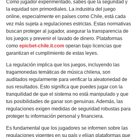
Como jugador experimentado, sabes que la seguridad y
la equidad son primordiales. La industria del juego
online, especialmente en países como Chile, está cada
vez más sujeta a regulaciones estrictas. Estas normativas
buscan proteger al jugador, asegurar la transparencia de
los juegos y prevenir el lavado de dinero. Plataformas
como
epicbet-chile.it.com
operan bajo licencias que
garantizan el cumplimiento de estas leyes.
La regulación implica que los juegos, incluyendo las
tragamonedas temáticas de música chilena, son
auditados regularmente para verificar la aleatoriedad de
sus resultados. Esto significa que puedes jugar con la
tranquilidad de que el sistema no está manipulado y que
tus posibilidades de ganar son genuinas. Además, las
regulaciones exigen medidas de seguridad robustas para
proteger tu información personal y financiera.
Es fundamental que los jugadores se informen sobre las
regulaciones vigentes en su país y elijan plataformas que