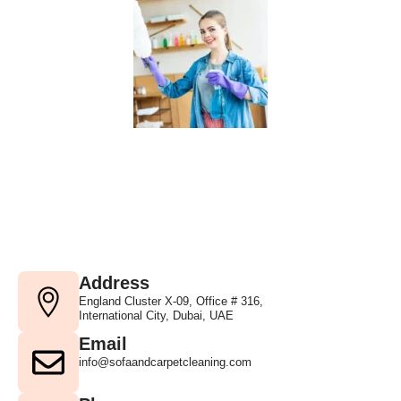
Address
England Cluster X-09, Office # 316,
International City, Dubai, UAE
Email
info@sofaandcarpetcleaning.com