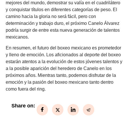
mejores del mundo, demostrar su valía en el cuadrilátero
y conquistar títulos en diferentes categorías de peso. El
camino hacia la gloria no será fácil, pero con
determinación y trabajo duro, el próximo Canelo Álvarez
podría surgir de entre esta nueva generación de talentos
mexicanos.
En resumen, el futuro del boxeo mexicano es prometedor
y lleno de emoción. Los aficionados al deporte del boxeo
estarán atentos a la evolución de estos jóvenes talentos y
a la posible aparición del heredero de Canelo en los
próximos años. Mientras tanto, podemos disfrutar de la
emoción y la pasión del boxeo mexicano tanto dentro
como fuera del ring.
Share on: