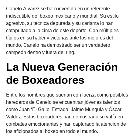
Canelo Álvarez se ha convertido en un referente
indiscutible del boxeo mexicano y mundial. Su estilo
agresivo, su técnica depurada y su carisma lo han
catapultado a la cima de este deporte. Con múltiples
títulos en su haber y victorias ante los mejores del
mundo, Canelo ha demostrado ser un verdadero
campeón dentro y fuera del ring.
La Nueva Generación
de Boxeadores
Entre los nombres que suenan con fuerza como posibles
herederos de Canelo se encuentran jóvenes talentos
como Juan ‘El Gallo’ Estrada, Jaime Munguía y Óscar
Valdez. Estos boxeadores han demostrado su valía en
combates emocionantes y han capturado la atención de
los aficionados al boxeo en todo el mundo.