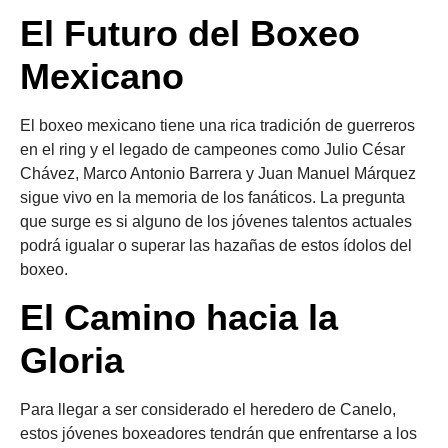
El Futuro del Boxeo
Mexicano
El boxeo mexicano tiene una rica tradición de guerreros
en el ring y el legado de campeones como Julio César
Chávez, Marco Antonio Barrera y Juan Manuel Márquez
sigue vivo en la memoria de los fanáticos. La pregunta
que surge es si alguno de los jóvenes talentos actuales
podrá igualar o superar las hazañas de estos ídolos del
boxeo.
El Camino hacia la
Gloria
Para llegar a ser considerado el heredero de Canelo,
estos jóvenes boxeadores tendrán que enfrentarse a los