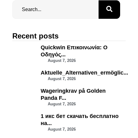
Recent posts
Quickwin Επικοινωνία: Ο
Οδηγός...
August 7, 2026
Aktuelle_Alternativen_ermöglic...
August 7, 2026
Wageringkrav på Golden
Panda F...
August 7, 2026
1 икс бет скачать бесплатно
на...
August 7, 2026