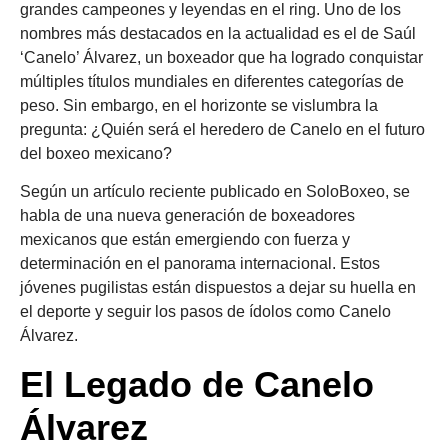
grandes campeones y leyendas en el ring. Uno de los
nombres más destacados en la actualidad es el de Saúl
‘Canelo’ Álvarez, un boxeador que ha logrado conquistar
múltiples títulos mundiales en diferentes categorías de
peso. Sin embargo, en el horizonte se vislumbra la
pregunta: ¿Quién será el heredero de Canelo en el futuro
del boxeo mexicano?
Según un artículo reciente publicado en SoloBoxeo, se
habla de una nueva generación de boxeadores
mexicanos que están emergiendo con fuerza y
determinación en el panorama internacional. Estos
jóvenes pugilistas están dispuestos a dejar su huella en
el deporte y seguir los pasos de ídolos como Canelo
Álvarez.
El Legado de Canelo
Álvarez