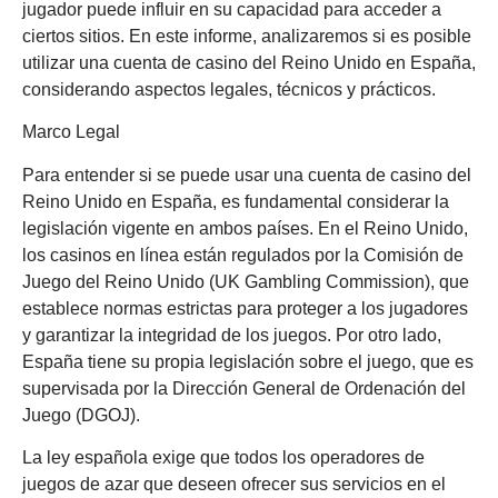
jugador puede influir en su capacidad para acceder a
ciertos sitios. En este informe, analizaremos si es posible
utilizar una cuenta de casino del Reino Unido en España,
considerando aspectos legales, técnicos y prácticos.
Marco Legal
Para entender si se puede usar una cuenta de casino del
Reino Unido en España, es fundamental considerar la
legislación vigente en ambos países. En el Reino Unido,
los casinos en línea están regulados por la Comisión de
Juego del Reino Unido (UK Gambling Commission), que
establece normas estrictas para proteger a los jugadores
y garantizar la integridad de los juegos. Por otro lado,
España tiene su propia legislación sobre el juego, que es
supervisada por la Dirección General de Ordenación del
Juego (DGOJ).
La ley española exige que todos los operadores de
juegos de azar que deseen ofrecer sus servicios en el