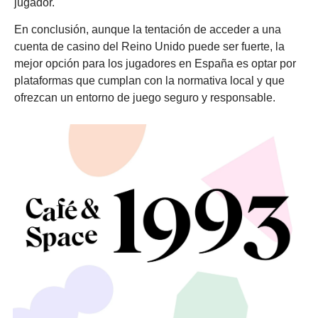
jugador.
En conclusión, aunque la tentación de acceder a una
cuenta de casino del Reino Unido puede ser fuerte, la
mejor opción para los jugadores en España es optar por
plataformas que cumplan con la normativa local y que
ofrezcan un entorno de juego seguro y responsable.