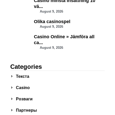
Casino minsta Insättning 10
vä...
August 9, 2026
Olika casinospel
August 9, 2026
Casino Online » Jämföra all
ca...
August 9, 2026
Categories
Текста
Сasino
Розваги
Партнеры