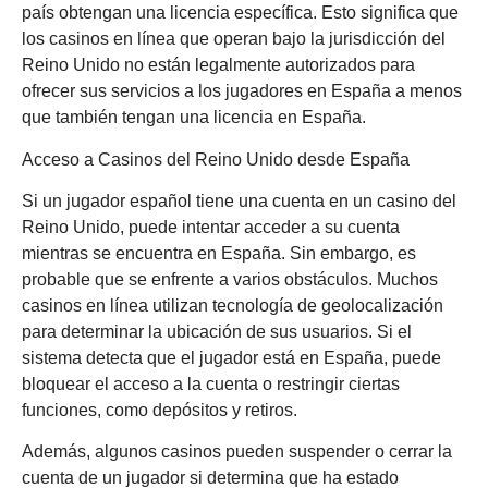
país obtengan una licencia específica. Esto significa que
los casinos en línea que operan bajo la jurisdicción del
Reino Unido no están legalmente autorizados para
ofrecer sus servicios a los jugadores en España a menos
que también tengan una licencia en España.
Acceso a Casinos del Reino Unido desde España
Si un jugador español tiene una cuenta en un casino del
Reino Unido, puede intentar acceder a su cuenta
mientras se encuentra en España. Sin embargo, es
probable que se enfrente a varios obstáculos. Muchos
casinos en línea utilizan tecnología de geolocalización
para determinar la ubicación de sus usuarios. Si el
sistema detecta que el jugador está en España, puede
bloquear el acceso a la cuenta o restringir ciertas
funciones, como depósitos y retiros.
Además, algunos casinos pueden suspender o cerrar la
cuenta de un jugador si determina que ha estado