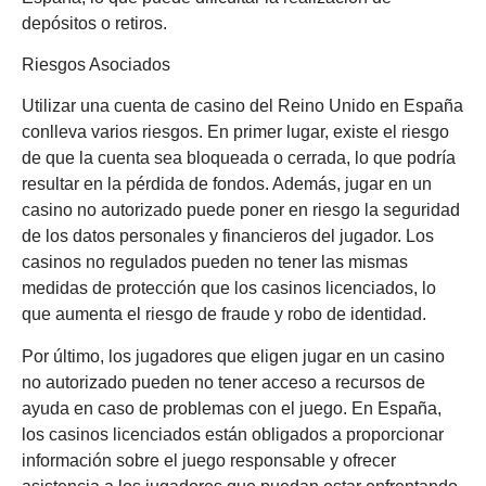
depósitos o retiros.
Riesgos Asociados
Utilizar una cuenta de casino del Reino Unido en España
conlleva varios riesgos. En primer lugar, existe el riesgo
de que la cuenta sea bloqueada o cerrada, lo que podría
resultar en la pérdida de fondos. Además, jugar en un
casino no autorizado puede poner en riesgo la seguridad
de los datos personales y financieros del jugador. Los
casinos no regulados pueden no tener las mismas
medidas de protección que los casinos licenciados, lo
que aumenta el riesgo de fraude y robo de identidad.
Por último, los jugadores que eligen jugar en un casino
no autorizado pueden no tener acceso a recursos de
ayuda en caso de problemas con el juego. En España,
los casinos licenciados están obligados a proporcionar
información sobre el juego responsable y ofrecer