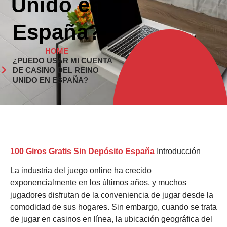
Unido en
España?
HOME
¿PUEDO USAR MI CUENTA
DE CASINO DEL REINO
UNIDO EN ESPAÑA?
100 Giros Gratis Sin Depósito España
Introducción
La industria del juego online ha crecido
exponencialmente en los últimos años, y muchos
jugadores disfrutan de la conveniencia de jugar desde la
comodidad de sus hogares. Sin embargo, cuando se trata
de jugar en casinos en línea, la ubicación geográfica del