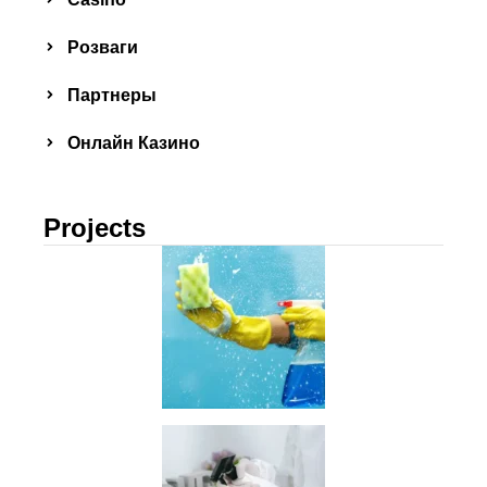
Розваги
Партнеры
Онлайн Казино
Projects