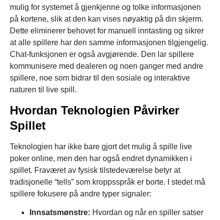
mulig for systemet å gjenkjenne og tolke informasjonen
på kortene, slik at den kan vises nøyaktig på din skjerm.
Dette eliminerer behovet for manuell inntasting og sikrer
at alle spillere har den samme informasjonen tilgjengelig.
Chat-funksjonen er også avgjørende. Den lar spillere
kommunisere med dealeren og noen ganger med andre
spillere, noe som bidrar til den sosiale og interaktive
naturen til live spill.
Hvordan Teknologien Påvirker
Spillet
Teknologien har ikke bare gjort det mulig å spille live
poker online, men den har også endret dynamikken i
spillet. Fraværet av fysisk tilstedeværelse betyr at
tradisjonelle “tells” som kroppsspråk er borte. I stedet må
spillere fokusere på andre typer signaler:
Innsatsmønstre:
Hvordan og når en spiller satser