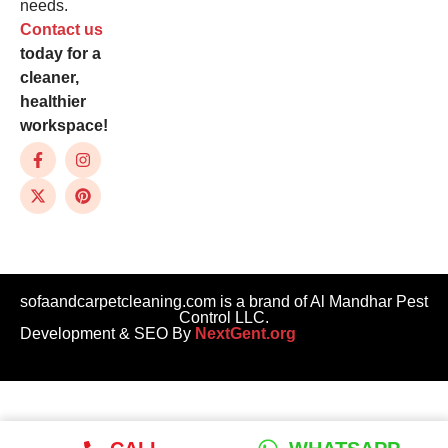
needs.
Contact us
today for a
cleaner,
healthier
workspace!
sofaandcarpetcleaning.com is a brand of Al Mandhar Pest
Control LLC.
Development & SEO By
NextGent.org