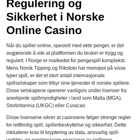
Regulering og
Sikkerhet i Norske
Online Casino
Når du spiller online, spesielt med ekte penger, er det
avgjørende å vite at plattformen du bruker er trygg og
regulert. I Norge er markedet for pengespill komplekst.
Mens Norsk Tipping og Rikstoto har monopol på visse
typer spill, er det et stort antall internasjonale
spillselskaper som tilbyr sine tjenester til norske spillere.
Disse selskapene opererer vanligvis under lisenser fra
anerkjente spillmyndigheter i land som Malta (MGA),
Storbritannia (UKGC) eller Curacao.
Disse lisensene sikrer at casinoene følger strenge regler
for rettferdig spill, spillerbeskyttelse og sikkerhet. Dette
inkluderer krav til kryptering av data, ansvarlig spill-
verktøy, og regelmessige revisjoner av spillenes