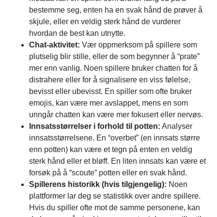
bestemme seg, enten ha en svak hånd de prøver å
skjule, eller en veldig sterk hånd de vurderer
hvordan de best kan utnytte.
Chat-aktivitet:
Vær oppmerksom på spillere som
plutselig blir stille, eller de som begynner å “prate”
mer enn vanlig. Noen spillere bruker chatten for å
distrahere eller for å signalisere en viss følelse,
bevisst eller ubevisst. En spiller som ofte bruker
emojis, kan være mer avslappet, mens en som
unngår chatten kan være mer fokusert eller nervøs.
Innsatsstørrelser i forhold til potten:
Analyser
innsatsstørrelsene. En “overbet” (en innsats større
enn potten) kan være et tegn på enten en veldig
sterk hånd eller et bløff. En liten innsats kan være et
forsøk på å “scoute” potten eller en svak hånd.
Spillerens historikk (hvis tilgjengelig):
Noen
plattformer lar deg se statistikk over andre spillere.
Hvis du spiller ofte mot de samme personene, kan