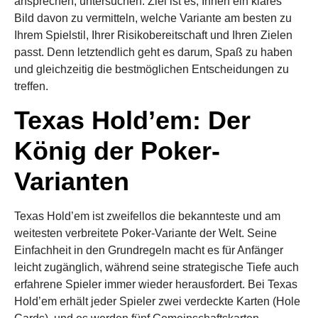
ansprechen, untersuchen. Ziel ist es, Ihnen ein klares
Bild davon zu vermitteln, welche Variante am besten zu
Ihrem Spielstil, Ihrer Risikobereitschaft und Ihren Zielen
passt. Denn letztendlich geht es darum, Spaß zu haben
und gleichzeitig die bestmöglichen Entscheidungen zu
treffen.
Texas Hold’em: Der
König der Poker-
Varianten
Texas Hold’em ist zweifellos die bekannteste und am
weitesten verbreitete Poker-Variante der Welt. Seine
Einfachheit in den Grundregeln macht es für Anfänger
leicht zugänglich, während seine strategische Tiefe auch
erfahrene Spieler immer wieder herausfordert. Bei Texas
Hold’em erhält jeder Spieler zwei verdeckte Karten (Hole