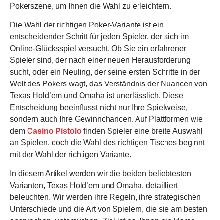
Pokerszene, um Ihnen die Wahl zu erleichtern.
Die Wahl der richtigen Poker-Variante ist ein
entscheidender Schritt für jeden Spieler, der sich im
Online-Glücksspiel versucht. Ob Sie ein erfahrener
Spieler sind, der nach einer neuen Herausforderung
sucht, oder ein Neuling, der seine ersten Schritte in der
Welt des Pokers wagt, das Verständnis der Nuancen von
Texas Hold’em und Omaha ist unerlässlich. Diese
Entscheidung beeinflusst nicht nur Ihre Spielweise,
sondern auch Ihre Gewinnchancen. Auf Plattformen wie
dem
Casino Pistolo
finden Spieler eine breite Auswahl
an Spielen, doch die Wahl des richtigen Tisches beginnt
mit der Wahl der richtigen Variante.
In diesem Artikel werden wir die beiden beliebtesten
Varianten, Texas Hold’em und Omaha, detailliert
beleuchten. Wir werden ihre Regeln, ihre strategischen
Unterschiede und die Art von Spielern, die sie am besten