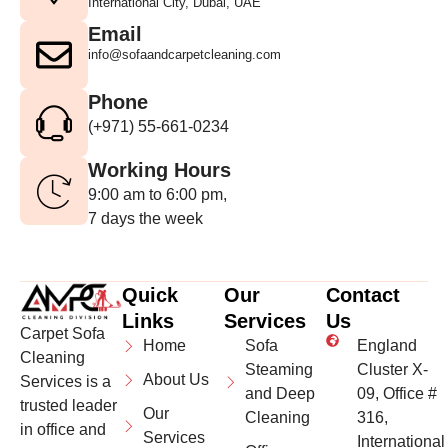
International City, Dubai, UAE
Email
info@sofaandcarpetcleaning.com
Phone
(+971) 55-661-0234
Working Hours
9:00 am to 6:00 pm,
7 days the week
Quick
Our
Contact
Links
Services
Us
Carpet Sofa
Home
Sofa
England
Cleaning
Steaming
Cluster X-
About Us
Services is a
and Deep
09, Office #
trusted leader
Our
Cleaning
316,
in office and
Services
International