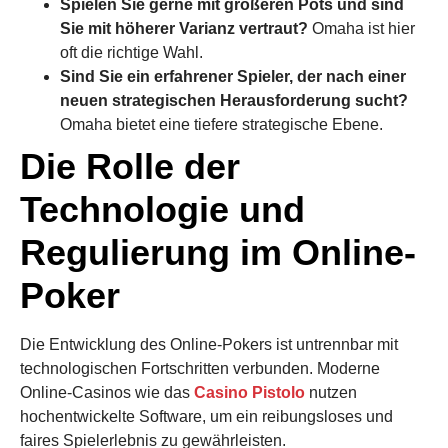
Spielen Sie gerne mit größeren Pots und sind
Sie mit höherer Varianz vertraut?
Omaha ist hier
oft die richtige Wahl.
Sind Sie ein erfahrener Spieler, der nach einer
neuen strategischen Herausforderung sucht?
Omaha bietet eine tiefere strategische Ebene.
Die Rolle der
Technologie und
Regulierung im Online-
Poker
Die Entwicklung des Online-Pokers ist untrennbar mit
technologischen Fortschritten verbunden. Moderne
Online-Casinos wie das
Casino Pistolo
nutzen
hochentwickelte Software, um ein reibungsloses und
faires Spielerlebnis zu gewährleisten.