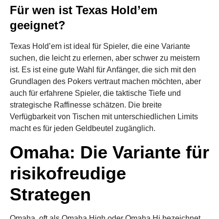
Für wen ist Texas Hold’em
geeignet?
Texas Hold’em ist ideal für Spieler, die eine Variante
suchen, die leicht zu erlernen, aber schwer zu meistern
ist. Es ist eine gute Wahl für Anfänger, die sich mit den
Grundlagen des Pokers vertraut machen möchten, aber
auch für erfahrene Spieler, die taktische Tiefe und
strategische Raffinesse schätzen. Die breite
Verfügbarkeit von Tischen mit unterschiedlichen Limits
macht es für jeden Geldbeutel zugänglich.
Omaha: Die Variante für
risikofreudige
Strategen
Omaha, oft als Omaha High oder Omaha Hi bezeichnet,