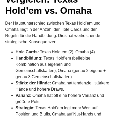
Hold’em vs. Omaha
Der Hauptunterschied zwischen Texas Hold’em und
Omaha liegt in der Anzahl der Hole Cards und den
Regeln für die Handbildung. Dies hat weitreichende
strategische Konsequenzen:
Hole Cards:
Texas Hold’em (2), Omaha (4)
Handbildung:
Texas Hold’em (beliebige
Kombination aus eigenen und
Gemeinschaftskarten), Omaha (genau 2 eigene +
genau 3 Gemeinschaftskarten)
Stärke der Hände:
Omaha hat tendenziell stärkere
Hände und höhere Draws.
Varianz:
Omaha hat oft eine höhere Varianz und
größere Pots.
Strategie:
Texas Hold’em legt mehr Wert auf
Position und Bluffs, Omaha auf Nut-Hands und