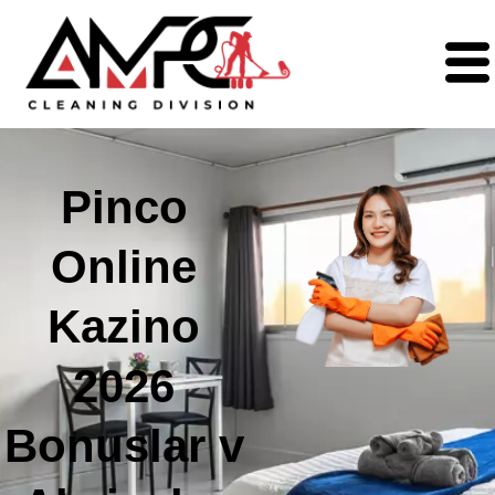
Pinco
Online
Kazino
2026
Bonuslar v