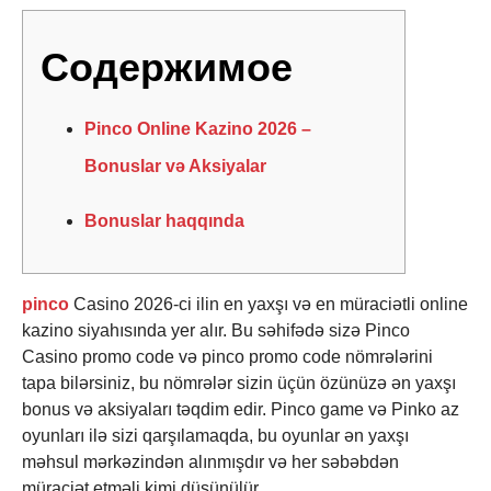
Содержимое
Pinco Online Kazino 2026 –
Bonuslar və Aksiyalar
Bonuslar haqqında
pinco
Casino 2026-ci ilin en yaxşı və en müraciətli online
kazino siyahısında yer alır. Bu səhifədə sizə Pinco
Casino promo code və pinco promo code nömrələrini
tapa bilərsiniz, bu nömrələr sizin üçün özünüzə ən yaxşı
bonus və aksiyaları təqdim edir. Pinco game və Pinko az
oyunları ilə sizi qarşılamaqda, bu oyunlar ən yaxşı
məhsul mərkəzindən alınmışdır və her səbəbdən
müraciət etməli kimi düşünülür.