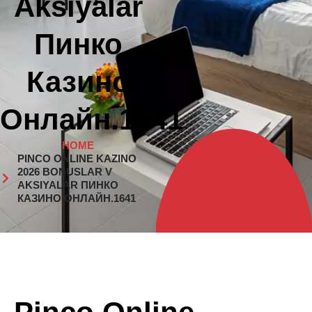
Aksiyalar
Пинко
Казино
Онлайн.1641
HOME
PINCO ONLINE KAZINO
2026 BONUSLAR V
AKSIYALAR ПИНКО
КАЗИНО ОНЛАЙН.1641