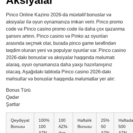
Aksiyalar
Pinco Online Kazino 2026-da müxtəlif bonuslar və
aksiyalar ilə oyun oynamanıza imkan verir. Pinco promo
code və Pinco casino promo code ilə daha çox qazanma
şansını artırın. Pinco casino və Pinko az oyunları
arasında seçmək olar, burada pinco game tərəfindən
təqdim olunan yeni və populyar oyunlar var. Pinco casino
2026-dakı bonuslar və aksiyalar haqqında məlumatı
alaraq, oyun oynamanıza daha yaxşı hazırlanışınız
olacaq. Aşağıdakı tabloda Pinco casino 2026-dakı
məhsullar və bonuslar haqqında məlumatlar yer alır:
Bonus Türü
Qədər
Şartlar
Qeydiyyat
100%
100
Haftalık
25%
Haftad
Bonusu
100
AZN-
Bonusu
50
500
AZN
dan
AZN
AZN-