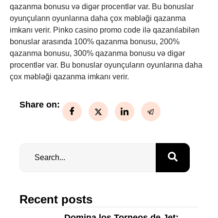
qazanma bonusu və digər procentlər var. Bu bonuslar
oyunçuların oyunlarına daha çox məbləği qazanma
imkanı verir. Pinko casino promo code ilə qazanılabilən
bonuslar arasında 100% qazanma bonusu, 200%
qazanma bonusu, 300% qazanma bonusu və digər
procentlər var. Bu bonuslar oyunçuların oyunlarına daha
çox məbləği qazanma imkanı verir.
Share on:
Recent posts
Domina los Torneos de Jet: