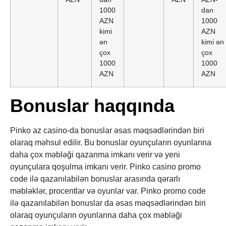
1000
dan
AZN
1000
kimi
AZN
ən
kimi ən
çox
çox
1000
1000
AZN
AZN
Bonuslar haqqında
Pinko az casino-da bonuslar əsas məqsədlərindən biri
olaraq məhsul edilir. Bu bonuslar oyunçuların oyunlarına
daha çox məbləği qazanma imkanı verir və yeni
oyunçulara qoşulma imkanı verir. Pinko casino promo
code ilə qazanılabilən bonuslar arasında qərarlı
məbləklər, procentlar və oyunlar var. Pinko promo code
ilə qazanılabilən bonuslar da əsas məqsədlərindən biri
olaraq oyunçuların oyunlarına daha çox məbləği