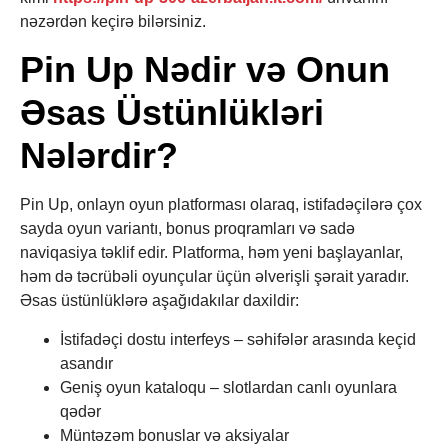
nəzərdən keçirə bilərsiniz.
Pin Up Nədir və Onun
Əsas Üstünlükləri
Nələrdir?
Pin Up, onlayn oyun platforması olaraq, istifadəçilərə çox
sayda oyun variantı, bonus proqramları və sadə
naviqasiya təklif edir. Platforma, həm yeni başlayanlar,
həm də təcrübəli oyunçular üçün əlverişli şərait yaradır.
Əsas üstünlüklərə aşağıdakılar daxildir:
İstifadəçi dostu interfeys – səhifələr arasında keçid
asandır
Geniş oyun kataloqu – slotlardan canlı oyunlara
qədər
Müntəzəm bonuslar və aksiyalar