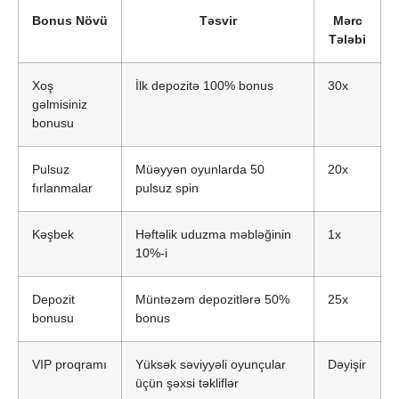
Bonus Növü
Təsvir
Mərc
Tələbi
Xoş
İlk depozitə 100% bonus
30x
gəlmisiniz
bonusu
Pulsuz
Müəyyən oyunlarda 50
20x
fırlanmalar
pulsuz spin
Kəşbek
Həftəlik uduzma məbləğinin
1x
10%-i
Depozit
Müntəzəm depozitlərə 50%
25x
bonusu
bonus
VIP proqramı
Yüksək səviyyəli oyunçular
Dəyişir
üçün şəxsi təkliflər