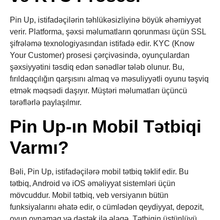
Pin Up, istifadəçilərin təhlükəsizliyinə böyük əhəmiyyət
verir. Platforma, şəxsi məlumatların qorunması üçün SSL
şifrələmə texnologiyasından istifadə edir. KYC (Know
Your Customer) prosesi çərçivəsində, oyunçulardan
şəxsiyyətini təsdiq edən sənədlər tələb olunur. Bu,
fırıldaqçılığın qarşısını almaq və məsuliyyətli oyunu təşviq
etmək məqsədi daşıyır. Müştəri məlumatları üçüncü
tərəflərlə paylaşılmır.
Pin Up-ın Mobil Tətbiqi
Varmı?
Bəli, Pin Up, istifadəçilərə mobil tətbiq təklif edir. Bu
tətbiq, Android və iOS əməliyyat sistemləri üçün
mövcuddur. Mobil tətbiq, veb versiyanın bütün
funksiyalarını əhatə edir, o cümlədən qeydiyyat, depozit,
oyun oynamaq və dəstək ilə əlaqə. Tətbiqin üstünlüyü,