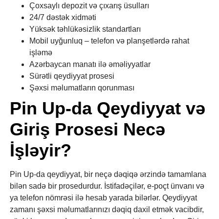
Çoxsaylı depozit və çıxarış üsulları
24/7 dəstək xidməti
Yüksək təhlükəsizlik standartları
Mobil uyğunluq – telefon və planşetlərdə rahat
işləmə
Azərbaycan manatı ilə əməliyyatlar
Sürətli qeydiyyat prosesi
Şəxsi məlumatların qorunması
Pin Up-da Qeydiyyat və
Giriş Prosesi Necə
İşləyir?
Pin Up-da qeydiyyat, bir neçə dəqiqə ərzində tamamlana
bilən sadə bir prosedurdur. İstifadəçilər, e-poçt ünvanı və
ya telefon nömrəsi ilə hesab yarada bilərlər. Qeydiyyat
zamanı şəxsi məlumatlarınızı dəqiq daxil etmək vacibdir,