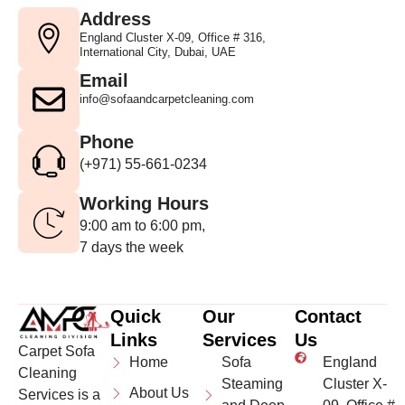
Address
England Cluster X-09, Office # 316,
International City, Dubai, UAE
Email
info@sofaandcarpetcleaning.com
Phone
(+971) 55-661-0234
Working Hours
9:00 am to 6:00 pm,
7 days the week
Quick
Our
Contact
Links
Services
Us
Carpet Sofa
Home
Sofa
England
Cleaning
Steaming
Cluster X-
About Us
Services is a