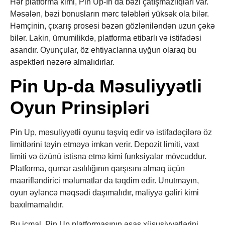
Hər platforma kimi, Pin Up-ın da bəzi çatışmazlıqları var.
Məsələn, bəzi bonusların mərc tələbləri yüksək ola bilər.
Həmçinin, çıxarış prosesi bəzən gözləniləndən uzun çəkə
bilər. Lakin, ümumilikdə, platforma etibarlı və istifadəsi
asandır. Oyunçular, öz ehtiyaclarına uyğun olaraq bu
aspektləri nəzərə almalıdırlar.
Pin Up-da Məsuliyyətli
Oyun Prinsipləri
Pin Up, məsuliyyətli oyunu təşviq edir və istifadəçilərə öz
limitlərini təyin etməyə imkan verir. Depozit limiti, vaxt
limiti və özünü istisna etmə kimi funksiyalar mövcuddur.
Platforma, qumar asılılığının qarşısını almaq üçün
maarifləndirici məlumatlar da təqdim edir. Unutmayın,
oyun əyləncə məqsədi daşımalıdır, maliyyə gəliri kimi
baxılmamalıdır.
Bu icmal, Pin Up platformasının əsas xüsusiyyətlərini