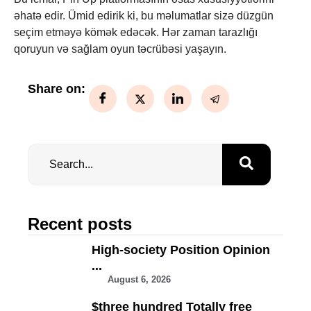
əhatə edir. Ümid edirik ki, bu məlumatlar sizə düzgün
seçim etməyə kömək edəcək. Hər zaman tarazlığı
qoruyun və sağlam oyun təcrübəsi yaşayın.
Share on:
Recent posts
High-society Position Opinion
...
August 6, 2026
$three hundred Totally free