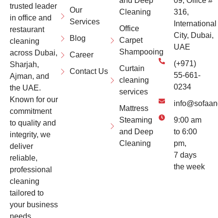
and Deep
09, Office #
trusted leader
Our
Cleaning
316,
in office and
Services
International
Office
restaurant
City, Dubai,
Blog
Carpet
cleaning
UAE
Shampooing
across Dubai,
Career
(+971)
Sharjah,
Curtain
Contact Us
55-661-
Ajman, and
cleaning
0234
the UAE.
services
Known for our
info@sofaan
Mattress
commitment
Steaming
9:00 am
to quality and
and Deep
to 6:00
integrity, we
Cleaning
pm,
deliver
7 days
reliable,
the week
professional
cleaning
tailored to
your business
needs.