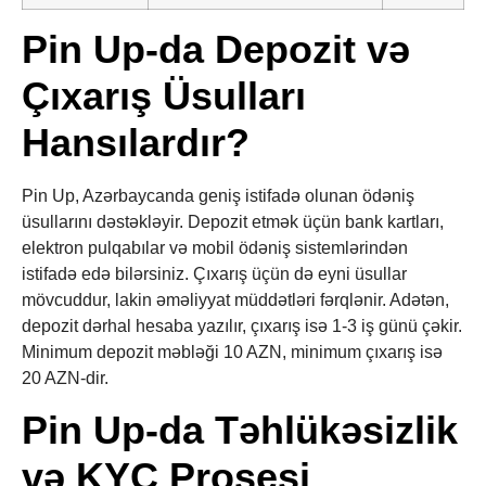
Pin Up-da Depozit və
Çıxarış Üsulları
Hansılardır?
Pin Up, Azərbaycanda geniş istifadə olunan ödəniş
üsullarını dəstəkləyir. Depozit etmək üçün bank kartları,
elektron pulqabılar və mobil ödəniş sistemlərindən
istifadə edə bilərsiniz. Çıxarış üçün də eyni üsullar
mövcuddur, lakin əməliyyat müddətləri fərqlənir. Adətən,
depozit dərhal hesaba yazılır, çıxarış isə 1-3 iş günü çəkir.
Minimum depozit məbləği 10 AZN, minimum çıxarış isə
20 AZN-dir.
Pin Up-da Təhlükəsizlik
və KYC Prosesi