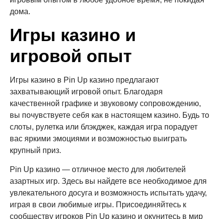
дома.
Игры казино и
игровой опыт
Игры казино в Pin Up казино предлагают
захватывающий игровой опыт. Благодаря
качественной графике и звуковому сопровождению,
вы почувствуете себя как в настоящем казино. Будь то
слоты, рулетка или блэкджек, каждая игра порадует
вас яркими эмоциями и возможностью выиграть
крупный приз.
Pin Up казино — отличное место для любителей
азартных игр. Здесь вы найдете все необходимое для
увлекательного досуга и возможность испытать удачу,
играя в свои любимые игры. Присоединяйтесь к
сообществу игроков Pin Up казино и окунитесь в мир