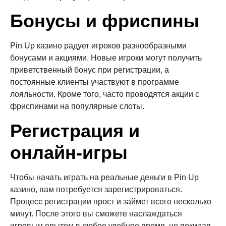
Бонусы и фриспины
Pin Up казино радует игроков разнообразными
бонусами и акциями. Новые игроки могут получить
приветственный бонус при регистрации, а
постоянные клиенты участвуют в программе
лояльности. Кроме того, часто проводятся акции с
фриспинами на популярные слоты.
Регистрация и
онлайн-игры
Чтобы начать играть на реальные деньги в Pin Up
казино, вам потребуется зарегистрироваться.
Процесс регистрации прост и займет всего несколько
минут. После этого вы сможете наслаждаться
игровым опытом в любое удобное время, не покидая