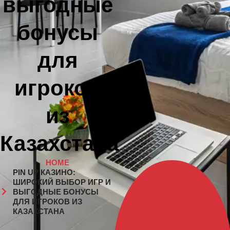
выгодные
бонусы
для
игроков
из
Казахстана
HOME
PIN UP КАЗИНО:
ШИРОКИЙ ВЫБОР ИГР И
ВЫГОДНЫЕ БОНУСЫ
ДЛЯ ИГРОКОВ ИЗ
КАЗАХСТАНА