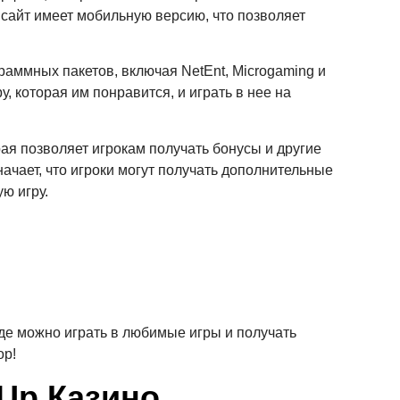
, сайт имеет мобильную версию, что позволяет
раммных пакетов, включая NetEnt, Microgaming и
ру, которая им понравится, и играть в нее на
ая позволяет игрокам получать бонусы и другие
начает, что игроки могут получать дополнительные
ю игру.
де можно играть в любимые игры и получать
ор!
 Up Казино