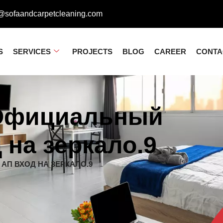
@sofaandcarpetcleaning.com
S
SERVICES
PROJECTS
BLOG
CAREER
CONTA
 Официальный
 на зеркало.9
АП ВХОД НА ЗЕРКАЛО.9