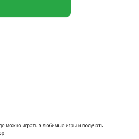
де можно играть в любимые игры и получать
ор!