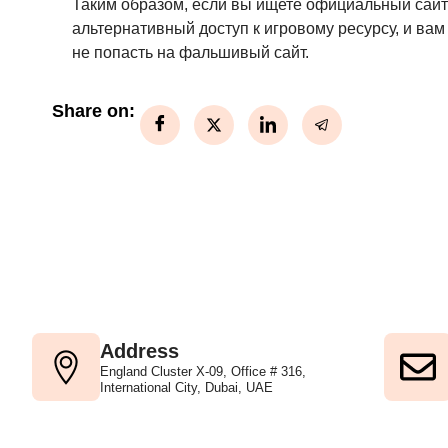
Таким образом, если вы ищете официальный сайт P
альтернативный доступ к игровому ресурсу, и ва
не попасть на фальшивый сайт.
Share on:
Address
England Cluster X-09, Office # 316,
International City, Dubai, UAE