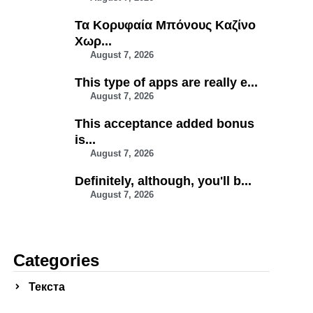
Τα Κορυφαία Μπόνους Καζίνο
Χωρ...
August 7, 2026
This type of apps are really e...
August 7, 2026
This acceptance added bonus
is...
August 7, 2026
Definitely, although, you'll b...
August 7, 2026
Categories
Текста