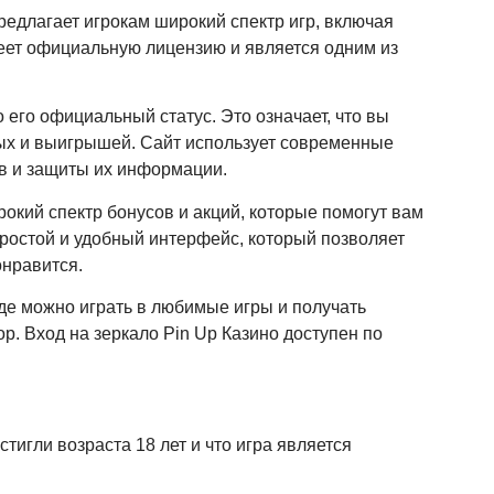
редлагает игрокам широкий спектр игр, включая
имеет официальную лицензию и является одним из
 его официальный статус. Это означает, что вы
ых и выигрышей. Сайт использует современные
ов и защиты их информации.
рокий спектр бонусов и акций, которые помогут вам
простой и удобный интерфейс, который позволяет
онравится.
де можно играть в любимые игры и получать
р. Вход на зеркало Pin Up Казино доступен по
тигли возраста 18 лет и что игра является