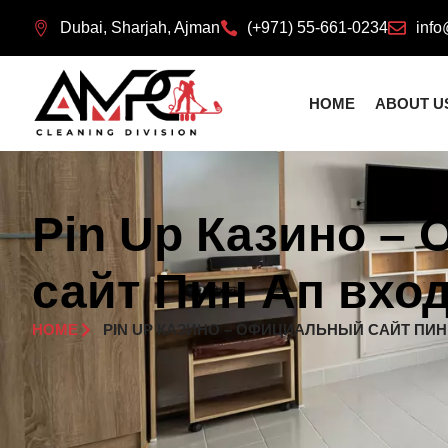
Dubai, Sharjah, Ajman
(+971) 55-661-0234
info
HOME
ABOUT U
Pin Up Казино –
сайт Пин Ап вход
HOME
PIN UP КАЗИНО – ОФИЦИАЛЬНЫЙ САЙТ ПИН 