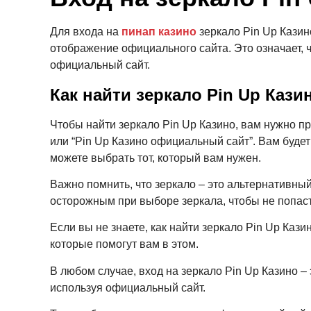
Для входа на
пинап казино
зеркало Pin Up Казино
отображение официального сайта. Это означает, ч
официальный сайт.
Как найти зеркало Pin Up Кази
Чтобы найти зеркало Pin Up Казино, вам нужно пр
или “Pin Up Казино официальный сайт”. Вам буде
можете выбрать тот, который вам нужен.
Важно помнить, что зеркало – это альтернативный
осторожным при выборе зеркала, чтобы не попас
Если вы не знаете, как найти зеркало Pin Up Кази
которые помогут вам в этом.
В любом случае, вход на зеркало Pin Up Казино – 
используя официальный сайт.