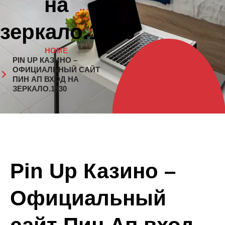
на
зеркало.1830
HOME
PIN UP КАЗИНО –
ОФИЦИАЛЬНЫЙ САЙТ
ПИН АП ВХОД НА
ЗЕРКАЛО.1830
Pin Up Казино –
Официальный