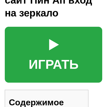
сайт Пин Ап вход
на зеркало
▶️
ИГРАТЬ
Содержимое