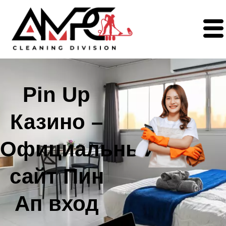
Pin Up
Казино –
Официальный
сайт Пин
Ап вход