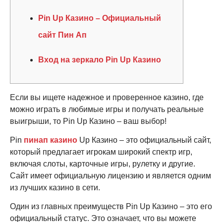
Pin Up Казино – Официальный
сайт Пин Ап
Вход на зеркало Pin Up Казино
Если вы ищете надежное и проверенное казино, где
можно играть в любимые игры и получать реальные
выигрыши, то Pin Up Казино – ваш выбор!
Pin
пинап казино
Up Казино – это официальный сайт,
который предлагает игрокам широкий спектр игр,
включая слоты, карточные игры, рулетку и другие.
Сайт имеет официальную лицензию и является одним
из лучших казино в сети.
Один из главных преимуществ Pin Up Казино – это его
официальный статус. Это означает, что вы можете