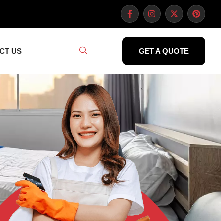
CT US
GET A QUOTE