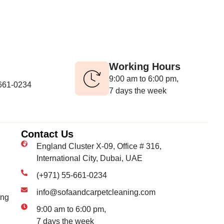
Working Hours
9:00 am to 6:00 pm,
-661-0234
7 days the week
Contact Us
England Cluster X-09, Office # 316,
International City, Dubai, UAE
(+971) 55-661-0234
info@sofaandcarpetcleaning.com
ing
9:00 am to 6:00 pm,
7 days the week