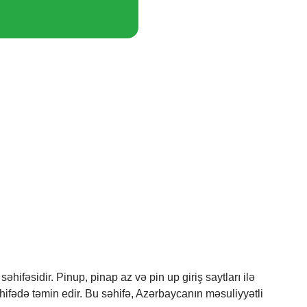
ifəsidir. Pinup, pinap az və pin up giriş saytları ilə
əhifədə təmin edir. Bu səhifə, Azərbaycanın məsuliyyətli