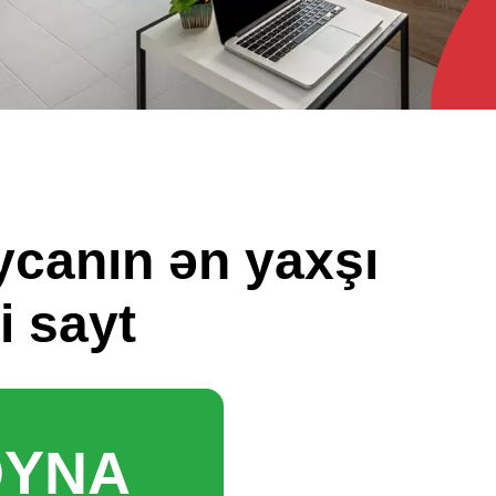
ycanın ən yaxşı
i sayt
OYNA