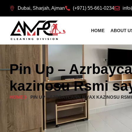
Dubai, Sharjah, Ajman
(+971) 55-661-0234
info
HOME
ABOUT U
Pin Up – Azrbayca
kazinosu Rsmi say
HOME
PIN UP – AZRBAYCANN N YAX KAZINOSU RSMI S