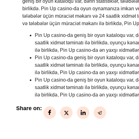
geniş bir oyun kataloqu var, dərin statistiklər, tələbə
birlikdə. Pin Up casino-da oyun oynamanıza imkan verə
tələbələr üçün müraciət məkanı və 24 saatlik xidmət t
və tələbələr üçün müraciət məkanı ilə birlikdə, Pin Up
Pin Up casino-da geniş bir oyun kataloqu var, də
saatlik xidmət təminatı ilə birlikdə, oyunçu kən
ilə birlikdə, Pin Up casino-da ən yaxşı xidmətləri
Pin Up casino-da geniş bir oyun kataloqu var, də
saatlik xidmət təminatı ilə birlikdə, oyunçu kən
ilə birlikdə, Pin Up casino-da ən yaxşı xidmətləri
Pin Up casino-da geniş bir oyun kataloqu var, də
saatlik xidmət təminatı ilə birlikdə, oyunçu kən
ilə birlikdə, Pin Up casino-da ən yaxşı xidmətləri
Share on: