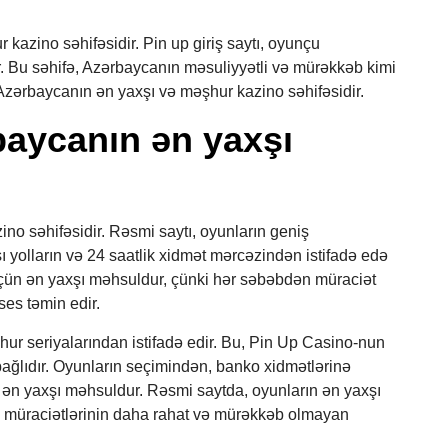
kazino səhifəsidir. Pin up giriş saytı, oyunçu
r. Bu səhifə, Azərbaycanın məsuliyyətli və mürəkkəb kimi
 Azərbaycanın ən yaxşı və məşhur kazino səhifəsidir.
baycanın ən yaxşı
o səhifəsidir. Rəsmi saytı, oyunların geniş
yolların və 24 saatlik xidmət mərcəzindən istifadə edə
üçün ən yaxşı məhsuldur, çünki hər səbəbdən müraciət
es təmin edir.
hur seriyalarından istifadə edir. Bu, Pin Up Casino-nun
 bağlıdır. Oyunların seçimindən, banko xidmətlərinə
ən yaxşı məhsuldur. Rəsmi saytda, oyunların ən yaxşı
çu müraciətlərinin daha rahat və mürəkkəb olmayan