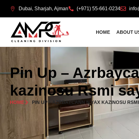
Dubai, Sharjah, Ajman
(+971) 55-661-0234
info
HOME
ABOUT U
Pin Up – Azrbayca
kazinosu Rsmi say
HOME
PIN UP – AZRBAYCANN N YAX KAZINOSU RSMI S