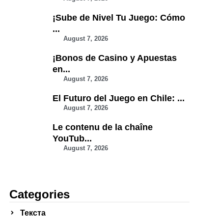
¡Sube de Nivel Tu Juego: Cómo
...
August 7, 2026
¡Bonos de Casino y Apuestas
en...
August 7, 2026
El Futuro del Juego en Chile: ...
August 7, 2026
Le contenu de la chaîne
YouTub...
August 7, 2026
Categories
Текста