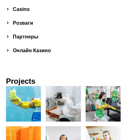
Сasino
Розваги
Партнеры
Онлайн Казино
Projects