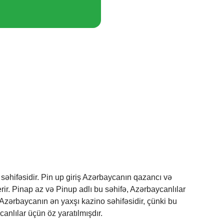
əhifəsidir. Pin up giriş Azərbaycanın qazancı və
ir. Pinap az və Pinup adlı bu səhifə, Azərbaycanlılar
Azərbaycanın ən yaxşı kazino səhifəsidir, çünki bu
anlılar üçün öz yaratılmışdır.