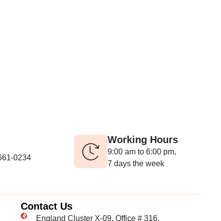
Working Hours
9:00 am to 6:00 pm,
-661-0234
7 days the week
Contact Us
England Cluster X-09, Office # 316,