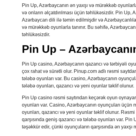
Pin Up, Azərbaycanın ən yaxşı və mürəkkəb oyunlarla t
və onların əlçatdırılması üçün təhlükəsizdir. Pin Up, 
Azərbaycan dili ilə təmin edilmişdir və Azərbaycanlıl
və mürəkkəb oyunlarla tanınır. Bu səhifə, Azərbaycanlı
təhlükəsizdir.
Pin Up – Azərbaycanı
Pin Up casino, Azərbaycanın qazancı və tərbiyəli oyu
çox rahat və sürətli olur. Pinup.com adlı rəsmi saytd
tələbə oyunları var. Bu casino, Azərbaycanın oyunçul
tələbə oyunları, qazancı və yeni oyunlar təklif olunur.
Pin Up casino rəsmi saytından keçərək oyun oynayara
oyunları var. Casino, Azərbaycanın oyunçuları üçün m
oyunları, qazancı və yeni oyunlar təklif olunur. Rəs
qarşısında geniş qazancı və tələbə oyunları var. Pi
təşəkkür edir, çünki oyunçuların qarşısında ən yaxşı m