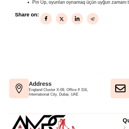
Pin Up, oyunları oynamaq üçün uyğun zamanı t
Share on:
Address
England Cluster X-09, Office # 316,
International City, Dubai, UAE
Qu