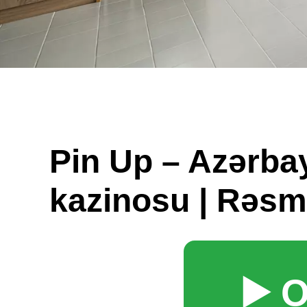
Pin Up – Azərba
kazinosu | Rəsm
▶️ 