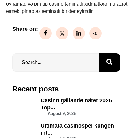
oynamaq və pin up casino təminatlı xidmətlərə müraciət
etmək, pinap az təminatlı bir deneyimdir.
Share on:
Recent posts
Casino gällande nätet 2026
Top...
August 9, 2026
Ultimata casinospel kungen
int...