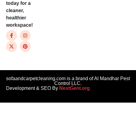
today for a
cleaner,
healthier
workspace!
sofaandcarpetcleaning.com is a brand of Al Mandhar Pest
Control LLC.
Development & SEO By
NextGent.org