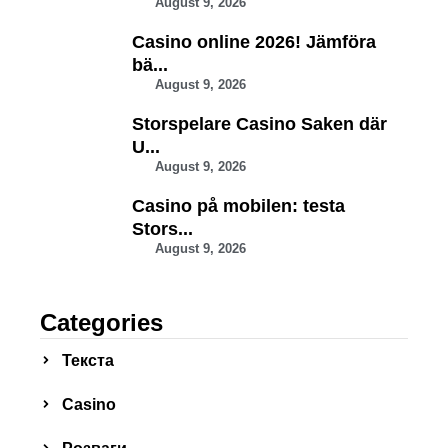
August 9, 2026
Casino online 2026! Jämföra
bä...
August 9, 2026
Storspelare Casino Saken där
U...
August 9, 2026
Casino på mobilen: testa
Stors...
August 9, 2026
Categories
Текста
Сasino