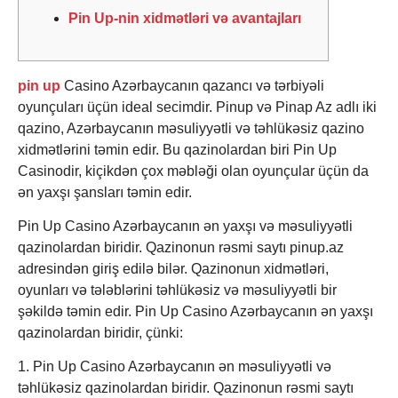
Pin Up-nin xidmətləri və avantajları
pin up
Casino Azərbaycanın qazancı və tərbiyəli
oyunçuları üçün ideal secimdir. Pinup və Pinap Az adlı iki
qazino, Azərbaycanın məsuliyyətli və təhlükəsiz qazino
xidmətlərini təmin edir. Bu qazinolardan biri Pin Up
Casinodir, kiçikdən çox məbləği olan oyunçular üçün da
ən yaxşı şansları təmin edir.
Pin Up Casino Azərbaycanın ən yaxşı və məsuliyyətli
qazinolardan biridir. Qazinonun rəsmi saytı pinup.az
adresindən giriş edilə bilər. Qazinonun xidmətləri,
oyunları və tələblərini təhlükəsiz və məsuliyyətli bir
şəkildə təmin edir. Pin Up Casino Azərbaycanın ən yaxşı
qazinolardan biridir, çünki:
1. Pin Up Casino Azərbaycanın ən məsuliyyətli və
təhlükəsiz qazinolardan biridir. Qazinonun rəsmi saytı