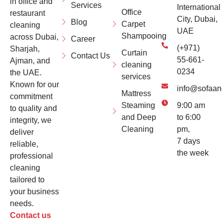
in office and
Services
International
Office
restaurant
City, Dubai,
Blog
Carpet
cleaning
UAE
Shampooing
across Dubai,
Career
(+971)
Sharjah,
Curtain
Contact Us
55-661-
Ajman, and
cleaning
0234
the UAE.
services
Known for our
info@sofaan
Mattress
commitment
Steaming
9:00 am
to quality and
and Deep
to 6:00
integrity, we
Cleaning
pm,
deliver
7 days
reliable,
the week
professional
cleaning
tailored to
your business
needs.
Contact us